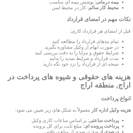
بیمه درمانی
: پوشش بیمه ای مناسب
محیط کار سالم
: کار در محیط ایمن
نکات مهم در امضای قرارداد
قبل از امضای هر قرارداد کاری:
تمام بندهای قرارداد را مطالعه کنید
در صورت ابهام از وکیل مشاوره بگیرید
شرایط حقوق و مزایا را به دقت بررسی کنید
مدت قرارداد و شرایط تمدید را بدانید
نسخه ای از قرارداد را نزد خود نگه دارید
هزینه های حقوقی و شیوه های پرداخت در
اراج, منطقه اراج
انواع پرداخت
هزینه وکیل اداره کار
معمولاً به شکل های زیر تعیین می شود:
پرداخت ساعتی
: بر اساس ساعات کاری وکیل
پرداخت پرونده ای
: مبلغ ثابت برای کل پرونده
درصدی از برد
: درصدی از مبلغ دریافتی