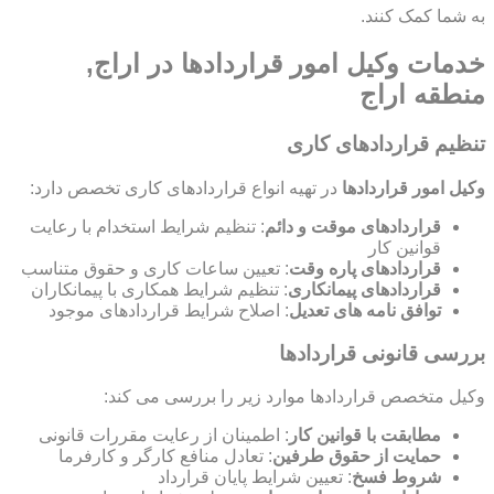
به شما کمک کنند.
خدمات وکیل امور قراردادها در اراج,
منطقه اراج
تنظیم قراردادهای کاری
وکیل امور قراردادها
در تهیه انواع قراردادهای کاری تخصص دارد:
قراردادهای موقت و دائم
: تنظیم شرایط استخدام با رعایت
قوانین کار
قراردادهای پاره وقت
: تعیین ساعات کاری و حقوق متناسب
قراردادهای پیمانکاری
: تنظیم شرایط همکاری با پیمانکاران
توافق نامه های تعدیل
: اصلاح شرایط قراردادهای موجود
بررسی قانونی قراردادها
وکیل متخصص قراردادها موارد زیر را بررسی می کند:
مطابقت با قوانین کار
: اطمینان از رعایت مقررات قانونی
حمایت از حقوق طرفین
: تعادل منافع کارگر و کارفرما
شروط فسخ
: تعیین شرایط پایان قرارداد