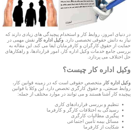
در دنیای امروز، روابط کار و استخدام پیچیدگی های زیادی دارند که
نیاز به دانش حقوقی تخصصی دارد.
وکیل اداره کار
نقش مهمی در
حمایت از حقوق کارگران و کارفرمایان ایفا می کند. این مقاله به
بررسی جامع خدمات وکیل اداره کار، امور قراردادها، و راهکارهای
حل اختلاف می پردازد.
وکیل اداره کار چیست؟
وکیل اداره کار
متخصص حقوقی است که در زمینه قوانین کار،
روابط صنعتی، و حقوق کارگری تخصص دارد. این وکلا با قوانین
پیچیده کار آشنا هستند و می توانند در موارد مختلف از جمله:
تنظیم و بررسی قراردادهای کاری
رسیدگی به اختلافات کارگر و کارفرما
پیگیری مطالبات کارگری
مسائل بیمه تأمین اجتماعی
شکایت از کارفرما