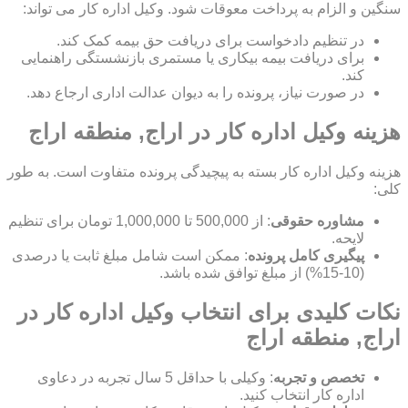
سنگین و الزام به پرداخت معوقات شود. وکیل اداره کار می تواند:
در تنظیم دادخواست برای دریافت حق بیمه کمک کند.
برای دریافت بیمه بیکاری یا مستمری بازنشستگی راهنمایی
کند.
در صورت نیاز، پرونده را به دیوان عدالت اداری ارجاع دهد.
هزینه وکیل اداره کار در اراج, منطقه اراج
هزینه وکیل اداره کار بسته به پیچیدگی پرونده متفاوت است. به طور
کلی:
مشاوره حقوقی
: از 500,000 تا 1,000,000 تومان برای تنظیم
لایحه.
پیگیری کامل پرونده
: ممکن است شامل مبلغ ثابت یا درصدی
(10-15%) از مبلغ توافق شده باشد.
نکات کلیدی برای انتخاب وکیل اداره کار در
اراج, منطقه اراج
تخصص و تجربه
: وکیلی با حداقل 5 سال تجربه در دعاوی
اداره کار انتخاب کنید.