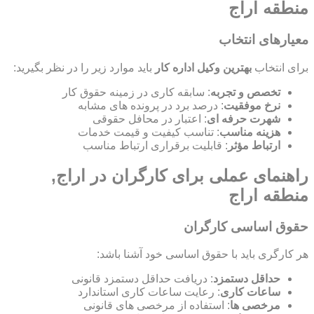
منطقه اراج
معیارهای انتخاب
برای انتخاب
بهترین وکیل اداره کار
باید موارد زیر را در نظر بگیرید:
تخصص و تجربه
: سابقه کاری در زمینه حقوق کار
نرخ موفقیت
: درصد برد در پرونده های مشابه
شهرت حرفه ای
: اعتبار در محافل حقوقی
هزینه مناسب
: تناسب کیفیت و قیمت خدمات
ارتباط مؤثر
: قابلیت برقراری ارتباط مناسب
راهنمای عملی برای کارگران در اراج,
منطقه اراج
حقوق اساسی کارگران
هر کارگری باید با حقوق اساسی خود آشنا باشد:
حداقل دستمزد
: دریافت حداقل دستمزد قانونی
ساعات کاری
: رعایت ساعات کاری استاندارد
مرخصی ها
: استفاده از مرخصی های قانونی