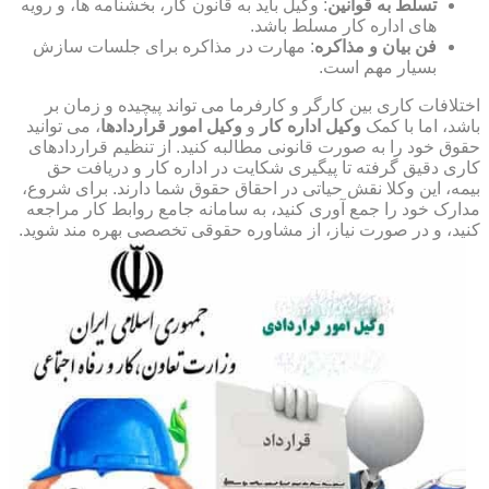
تسلط به قوانین
: وکیل باید به قانون کار، بخشنامه ها، و رویه
های اداره کار مسلط باشد.
فن بیان و مذاکره
: مهارت در مذاکره برای جلسات سازش
بسیار مهم است.
اختلافات کاری بین کارگر و کارفرما می تواند پیچیده و زمان بر
باشد، اما با کمک
وکیل اداره کار
و
وکیل امور قراردادها
، می توانید
حقوق خود را به صورت قانونی مطالبه کنید. از تنظیم قراردادهای
کاری دقیق گرفته تا پیگیری شکایت در اداره کار و دریافت حق
بیمه، این وکلا نقش حیاتی در احقاق حقوق شما دارند. برای شروع،
مدارک خود را جمع آوری کنید، به سامانه جامع روابط کار مراجعه
کنید، و در صورت نیاز، از مشاوره حقوقی تخصصی بهره مند شوید.