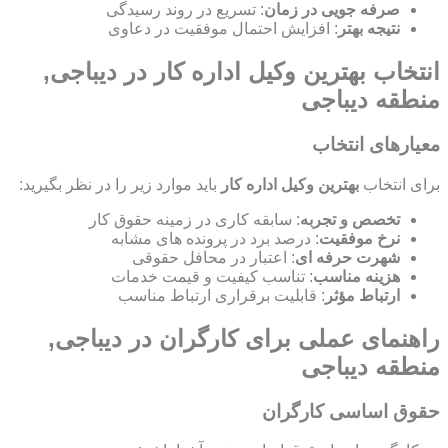
صرفه جویی در زمان
: تسریع در روند رسیدگی
نتیجه بهتر
: افزایش احتمال موفقیت در دعاوی
انتخاب بهترین وکیل اداره کار در دیباجی,
منطقه دیباجی
معیارهای انتخاب
برای انتخاب
بهترین وکیل اداره کار
باید موارد زیر را در نظر بگیرید:
تخصص و تجربه
: سابقه کاری در زمینه حقوق کار
نرخ موفقیت
: درصد برد در پرونده های مشابه
شهرت حرفه ای
: اعتبار در محافل حقوقی
هزینه مناسب
: تناسب کیفیت و قیمت خدمات
ارتباط مؤثر
: قابلیت برقراری ارتباط مناسب
راهنمای عملی برای کارگران در دیباجی,
منطقه دیباجی
حقوق اساسی کارگران