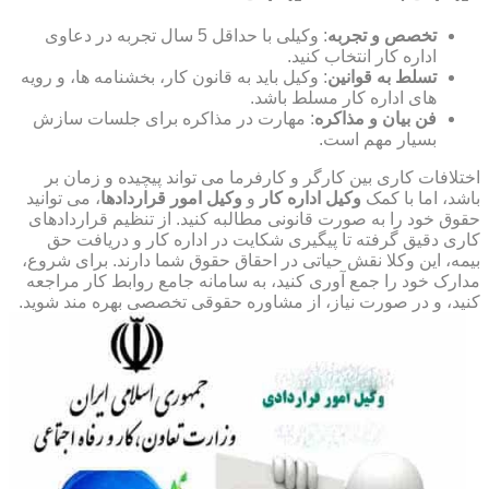
تخصص و تجربه
: وکیلی با حداقل 5 سال تجربه در دعاوی
اداره کار انتخاب کنید.
تسلط به قوانین
: وکیل باید به قانون کار، بخشنامه ها، و رویه
های اداره کار مسلط باشد.
فن بیان و مذاکره
: مهارت در مذاکره برای جلسات سازش
بسیار مهم است.
اختلافات کاری بین کارگر و کارفرما می تواند پیچیده و زمان بر
باشد، اما با کمک
وکیل اداره کار
و
وکیل امور قراردادها
، می توانید
حقوق خود را به صورت قانونی مطالبه کنید. از تنظیم قراردادهای
کاری دقیق گرفته تا پیگیری شکایت در اداره کار و دریافت حق
بیمه، این وکلا نقش حیاتی در احقاق حقوق شما دارند. برای شروع،
مدارک خود را جمع آوری کنید، به سامانه جامع روابط کار مراجعه
کنید، و در صورت نیاز، از مشاوره حقوقی تخصصی بهره مند شوید.