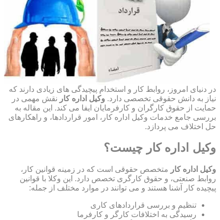
در دنیای امروز، روابط کار و استخدام پیچیدگی های زیادی دارند که
نیاز به دانش حقوقی تخصصی دارد.
وکیل اداره کار
نقش مهمی در
حمایت از حقوق کارگران و کارفرمایان ایفا می کند. این مقاله به
بررسی جامع خدمات وکیل اداره کار، امور قراردادها، و راهکارهای
حل اختلاف می پردازد.
وکیل اداره کار چیست؟
وکیل اداره کار
متخصص حقوقی است که در زمینه قوانین کار،
روابط صنعتی، و حقوق کارگری تخصص دارد. این وکلا با قوانین
پیچیده کار آشنا هستند و می توانند در موارد مختلف از جمله:
تنظیم و بررسی قراردادهای کاری
رسیدگی به اختلافات کارگر و کارفرما