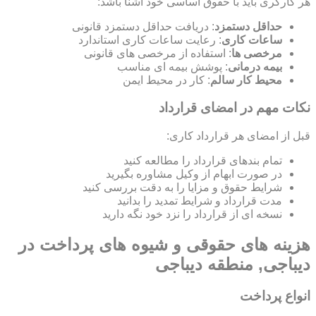
هر کارگری باید با حقوق اساسی خود آشنا باشد:
حداقل دستمزد
: دریافت حداقل دستمزد قانونی
ساعات کاری
: رعایت ساعات کاری استاندارد
مرخصی ها
: استفاده از مرخصی های قانونی
بیمه درمانی
: پوشش بیمه ای مناسب
محیط کار سالم
: کار در محیط ایمن
نکات مهم در امضای قرارداد
قبل از امضای هر قرارداد کاری:
تمام بندهای قرارداد را مطالعه کنید
در صورت ابهام از وکیل مشاوره بگیرید
شرایط حقوق و مزایا را به دقت بررسی کنید
مدت قرارداد و شرایط تمدید را بدانید
نسخه ای از قرارداد را نزد خود نگه دارید
هزینه های حقوقی و شیوه های پرداخت در
دیباجی, منطقه دیباجی
انواع پرداخت