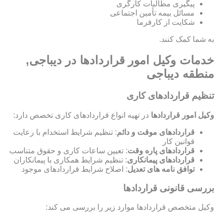
پیگیری مطالبات کارگری
مسائل بیمه تأمین اجتماعی
شکایت از کارفرما
به شما کمک کنند.
خدمات وکیل امور قراردادها در دیباجی,
منطقه دیباجی
تنظیم قراردادهای کاری
وکیل امور قراردادها
در تهیه انواع قراردادهای کاری تخصص دارد:
قراردادهای موقت و دائم
: تنظیم شرایط استخدام با رعایت
قوانین کار
قراردادهای پاره وقت
: تعیین ساعات کاری و حقوق متناسب
قراردادهای پیمانکاری
: تنظیم شرایط همکاری با پیمانکاران
توافق نامه های تعدیل
: اصلاح شرایط قراردادهای موجود
بررسی قانونی قراردادها
وکیل متخصص قراردادها موارد زیر را بررسی می کند: