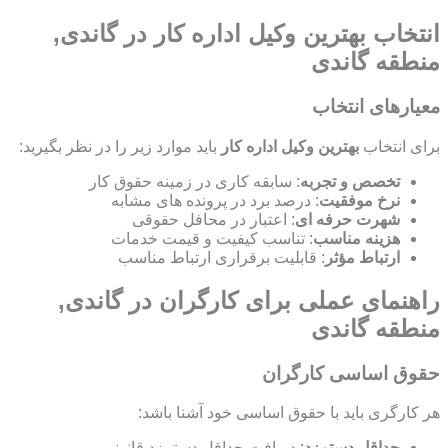
انتخاب بهترین وکیل اداره کار در گاندی,
منطقه گاندی
معیارهای انتخاب
برای انتخاب
بهترین وکیل اداره کار
باید موارد زیر را در نظر بگیرید:
تخصص و تجربه
: سابقه کاری در زمینه حقوق کار
نرخ موفقیت
: درصد برد در پرونده های مشابه
شهرت حرفه ای
: اعتبار در محافل حقوقی
هزینه مناسب
: تناسب کیفیت و قیمت خدمات
ارتباط مؤثر
: قابلیت برقراری ارتباط مناسب
راهنمای عملی برای کارگران در گاندی,
منطقه گاندی
حقوق اساسی کارگران
هر کارگری باید با حقوق اساسی خود آشنا باشد:
حداقل دستمزد
: دریافت حداقل دستمزد قانونی