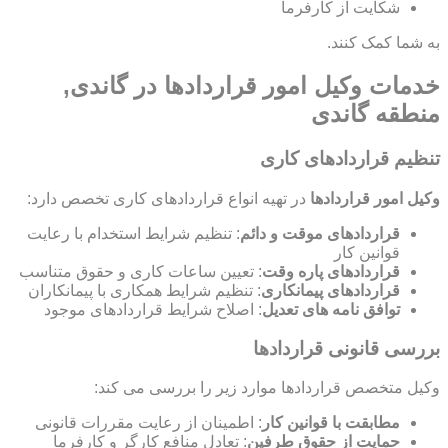
شکایت از کارفرما
به شما کمک کنند.
خدمات وکیل امور قراردادها در گاندی,
منطقه گاندی
تنظیم قراردادهای کاری
وکیل امور قراردادها
در تهیه انواع قراردادهای کاری تخصص دارد:
قراردادهای موقت و دائم
: تنظیم شرایط استخدام با رعایت
قوانین کار
قراردادهای پاره وقت
: تعیین ساعات کاری و حقوق متناسب
قراردادهای پیمانکاری
: تنظیم شرایط همکاری با پیمانکاران
توافق نامه های تعدیل
: اصلاح شرایط قراردادهای موجود
بررسی قانونی قراردادها
وکیل متخصص قراردادها موارد زیر را بررسی می کند:
مطابقت با قوانین کار
: اطمینان از رعایت مقررات قانونی
حمایت از حقوق طرفین
: تعادل منافع کارگر و کارفرما