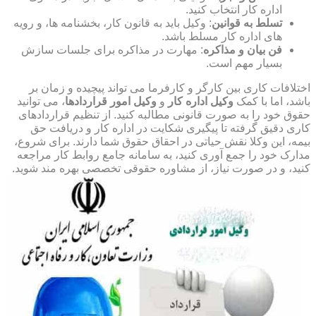
اداره کار انتخاب کنید.
تسلط به قوانین
: وکیل باید به قانون کار، بخشنامه ها، و رویه
های اداره کار مسلط باشد.
فن بیان و مذاکره
: مهارت در مذاکره برای جلسات سازش
بسیار مهم است.
اختلافات کاری بین کارگر و کارفرما می تواند پیچیده و زمان بر
باشد، اما با کمک
وکیل اداره کار
و
وکیل امور قراردادها
، می توانید
حقوق خود را به صورت قانونی مطالبه کنید. از تنظیم قراردادهای
کاری دقیق گرفته تا پیگیری شکایت در اداره کار و دریافت حق
بیمه، این وکلا نقش حیاتی در احقاق حقوق شما دارند. برای شروع،
مدارک خود را جمع آوری کنید، به سامانه جامع روابط کار مراجعه
کنید، و در صورت نیاز، از مشاوره حقوقی تخصصی بهره مند شوید.