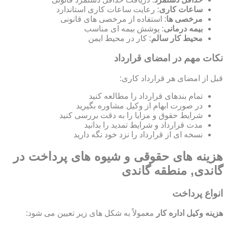
ساعات کاری
: رعایت ساعات کاری استاندارد
مرخصی ها
: استفاده از مرخصی های قانونی
بیمه درمانی
: پوشش بیمه ای مناسب
محیط کار سالم
: کار در محیط ایمن
نکات مهم در امضای قرارداد
قبل از امضای هر قرارداد کاری:
تمام بندهای قرارداد را مطالعه کنید
در صورت ابهام از وکیل مشاوره بگیرید
شرایط حقوق و مزایا را به دقت بررسی کنید
مدت قرارداد و شرایط تمدید را بدانید
نسخه ای از قرارداد را نزد خود نگه دارید
هزینه های حقوقی و شیوه های پرداخت در
گاندی, منطقه گاندی
انواع پرداخت
هزینه وکیل اداره کار
معمولاً به شکل های زیر تعیین می شود: