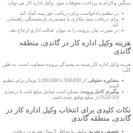
سنگین و الزام به پرداخت معوقات شود. وکیل اداره کار می تواند:
در تنظیم دادخواست برای دریافت حق بیمه کمک کند.
برای دریافت بیمه بیکاری یا مستمری بازنشستگی راهنمایی
کند.
در صورت نیاز، پرونده را به دیوان عدالت اداری ارجاع دهد.
هزینه وکیل اداره کار در گاندی, منطقه
گاندی
هزینه وکیل اداره کار بسته به پیچیدگی پرونده متفاوت است. به طور
کلی:
مشاوره حقوقی
: از 500,000 تا 1,000,000 تومان برای تنظیم
لایحه.
پیگیری کامل پرونده
: ممکن است شامل مبلغ ثابت یا درصدی
(10-15%) از مبلغ توافق شده باشد.
نکات کلیدی برای انتخاب وکیل اداره کار در
گاندی, منطقه گاندی
تخصص و تجربه
: وکیلی با حداقل 5 سال تجربه در دعاوی