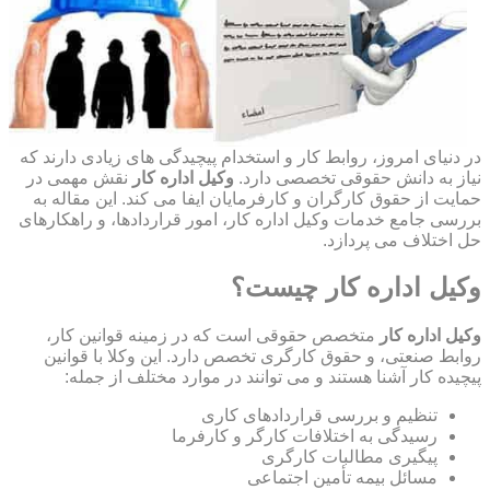
در دنیای امروز، روابط کار و استخدام پیچیدگی های زیادی دارند که
نیاز به دانش حقوقی تخصصی دارد.
وکیل اداره کار
نقش مهمی در
حمایت از حقوق کارگران و کارفرمایان ایفا می کند. این مقاله به
بررسی جامع خدمات وکیل اداره کار، امور قراردادها، و راهکارهای
حل اختلاف می پردازد.
وکیل اداره کار چیست؟
وکیل اداره کار
متخصص حقوقی است که در زمینه قوانین کار،
روابط صنعتی، و حقوق کارگری تخصص دارد. این وکلا با قوانین
پیچیده کار آشنا هستند و می توانند در موارد مختلف از جمله:
تنظیم و بررسی قراردادهای کاری
رسیدگی به اختلافات کارگر و کارفرما
پیگیری مطالبات کارگری
مسائل بیمه تأمین اجتماعی