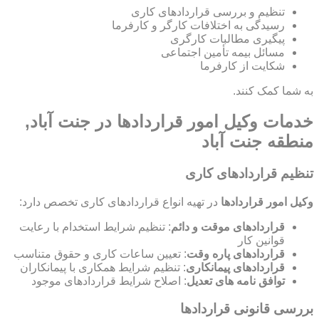
تنظیم و بررسی قراردادهای کاری
رسیدگی به اختلافات کارگر و کارفرما
پیگیری مطالبات کارگری
مسائل بیمه تأمین اجتماعی
شکایت از کارفرما
به شما کمک کنند.
خدمات وکیل امور قراردادها در جنت آباد,
منطقه جنت آباد
تنظیم قراردادهای کاری
وکیل امور قراردادها
در تهیه انواع قراردادهای کاری تخصص دارد:
قراردادهای موقت و دائم
: تنظیم شرایط استخدام با رعایت
قوانین کار
قراردادهای پاره وقت
: تعیین ساعات کاری و حقوق متناسب
قراردادهای پیمانکاری
: تنظیم شرایط همکاری با پیمانکاران
توافق نامه های تعدیل
: اصلاح شرایط قراردادهای موجود
بررسی قانونی قراردادها