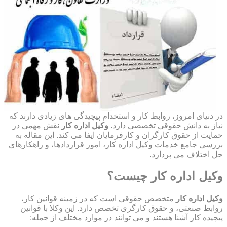
در دنیای امروز، روابط کار و استخدام پیچیدگی های زیادی دارند که
نیاز به دانش حقوقی تخصصی دارد.
وکیل اداره کار
نقش مهمی در
حمایت از حقوق کارگران و کارفرمایان ایفا می کند. این مقاله به
بررسی جامع خدمات وکیل اداره کار، امور قراردادها، و راهکارهای
حل اختلاف می پردازد.
وکیل اداره کار چیست؟
وکیل اداره کار
متخصص حقوقی است که در زمینه قوانین کار،
روابط صنعتی، و حقوق کارگری تخصص دارد. این وکلا با قوانین
پیچیده کار آشنا هستند و می توانند در موارد مختلف از جمله: