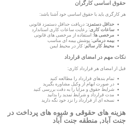
حقوق اساسی کارگران
هر کارگری باید با حقوق اساسی خود آشنا باشد:
حداقل دستمزد
: دریافت حداقل دستمزد قانونی
ساعات کاری
: رعایت ساعات کاری استاندارد
مرخصی ها
: استفاده از مرخصی های قانونی
بیمه درمانی
: پوشش بیمه ای مناسب
محیط کار سالم
: کار در محیط ایمن
نکات مهم در امضای قرارداد
قبل از امضای هر قرارداد کاری:
تمام بندهای قرارداد را مطالعه کنید
در صورت ابهام از وکیل مشاوره بگیرید
شرایط حقوق و مزایا را به دقت بررسی کنید
مدت قرارداد و شرایط تمدید را بدانید
نسخه ای از قرارداد را نزد خود نگه دارید
هزینه های حقوقی و شیوه های پرداخت در
جنت آباد, منطقه جنت آباد