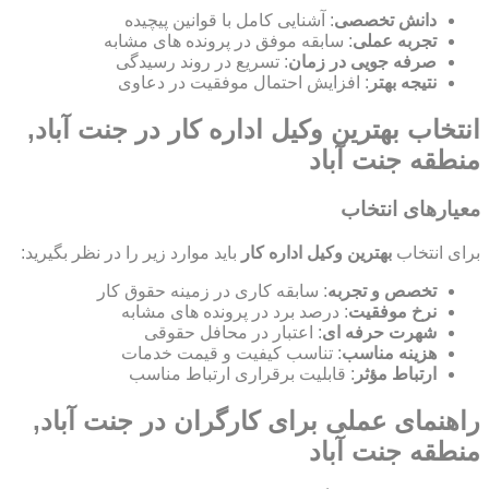
دانش تخصصی
: آشنایی کامل با قوانین پیچیده
تجربه عملی
: سابقه موفق در پرونده های مشابه
صرفه جویی در زمان
: تسریع در روند رسیدگی
نتیجه بهتر
: افزایش احتمال موفقیت در دعاوی
انتخاب بهترین وکیل اداره کار در جنت آباد,
منطقه جنت آباد
معیارهای انتخاب
برای انتخاب
بهترین وکیل اداره کار
باید موارد زیر را در نظر بگیرید:
تخصص و تجربه
: سابقه کاری در زمینه حقوق کار
نرخ موفقیت
: درصد برد در پرونده های مشابه
شهرت حرفه ای
: اعتبار در محافل حقوقی
هزینه مناسب
: تناسب کیفیت و قیمت خدمات
ارتباط مؤثر
: قابلیت برقراری ارتباط مناسب
راهنمای عملی برای کارگران در جنت آباد,
منطقه جنت آباد