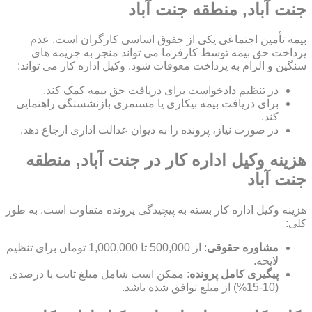
جنت آباد, منطقه جنت آباد
بیمه تأمین اجتماعی یکی از حقوق اساسی کارگران است. عدم
پرداخت حق بیمه توسط کارفرما می تواند منجر به جریمه های
سنگین و الزام به پرداخت معوقات شود. وکیل اداره کار می تواند:
در تنظیم دادخواست برای دریافت حق بیمه کمک کند.
برای دریافت بیمه بیکاری یا مستمری بازنشستگی راهنمایی
کند.
در صورت نیاز، پرونده را به دیوان عدالت اداری ارجاع دهد.
هزینه وکیل اداره کار در جنت آباد, منطقه
جنت آباد
هزینه وکیل اداره کار بسته به پیچیدگی پرونده متفاوت است. به طور
کلی:
مشاوره حقوقی
: از 500,000 تا 1,000,000 تومان برای تنظیم
لایحه.
پیگیری کامل پرونده
: ممکن است شامل مبلغ ثابت یا درصدی
(10-15%) از مبلغ توافق شده باشد.