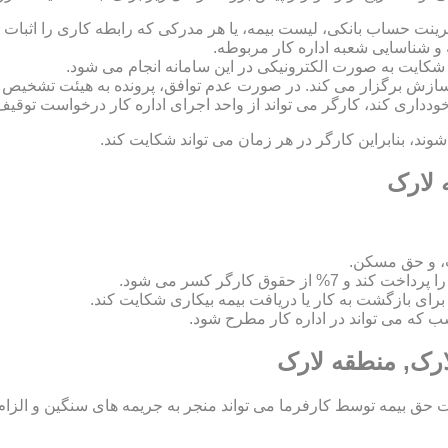
رینت حساب بانکی، لیست بیمه، یا هر مدرکی که رابطه کاری را اثبات ک
 و شناسایی شعبه اداره کار مربوطه.
 و سازش برگزار می کند. در صورت عدم توافق، پرونده به هیئت تشخی
 خودداری کند، کارگر می تواند از واحد اجرای اداره کار درخواست توقیف
د، بنابراین کارگر در هر زمان می تواند شکایت کند.
 لارک
، و حق مسکن.
اسب که می تواند در اداره کار مطرح شود.
ارک, منطقه لارک
ق بیمه توسط کارفرما می تواند منجر به جریمه های سنگین و الزام ب