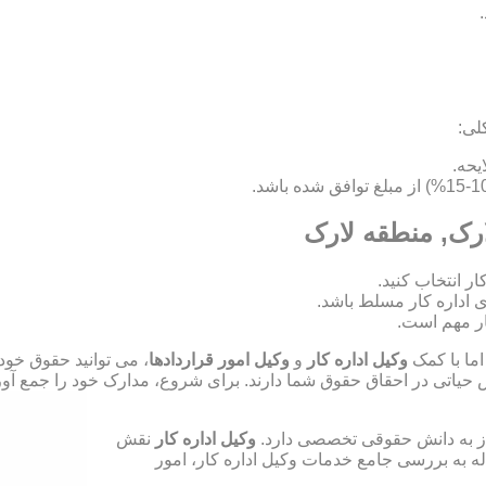
لی:
ارک, منطقه لارک
ای اداره کار مسلط باشد.
ر مهم است.
اما با کمک
وکیل اداره کار
و
وکیل امور قراردادها
، می توانید حقوق خود
ش حیاتی در احقاق حقوق شما دارند. برای شروع، مدارک خود را جمع آوری
نیاز به دانش حقوقی تخصصی دارد.
وکیل اداره کار
نقش
له به بررسی جامع خدمات وکیل اداره کار، امور