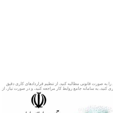
 را به صورت قانونی مطالبه کنید. از تنظیم قراردادهای کاری دقیق
 کنید، به سامانه جامع روابط کار مراجعه کنید، و در صورت نیاز، از