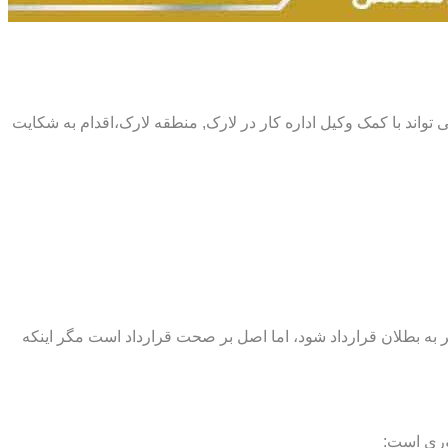
 می تواند با کمک وکیل اداره کار در لارک, منطقه لارک،اقدام به شکایت
اند منجر به بطلان قرارداد شود، اما اصل بر صحت قرارداد است مگر اینکه
وری است: