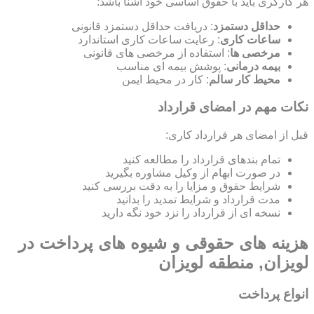
هر کارگری باید با حقوق اساسی خود آشنا باشد:
حداقل دستمزد
: دریافت حداقل دستمزد قانونی
ساعات کاری
: رعایت ساعات کاری استاندارد
مرخصی ها
: استفاده از مرخصی های قانونی
بیمه درمانی
: پوشش بیمه ای مناسب
محیط کار سالم
: کار در محیط ایمن
نکات مهم در امضای قرارداد
قبل از امضای هر قرارداد کاری:
تمام بندهای قرارداد را مطالعه کنید
در صورت ابهام از وکیل مشاوره بگیرید
شرایط حقوق و مزایا را به دقت بررسی کنید
مدت قرارداد و شرایط تمدید را بدانید
نسخه ای از قرارداد را نزد خود نگه دارید
هزینه های حقوقی و شیوه های پرداخت در
لویزان, منطقه لویزان
انواع پرداخت