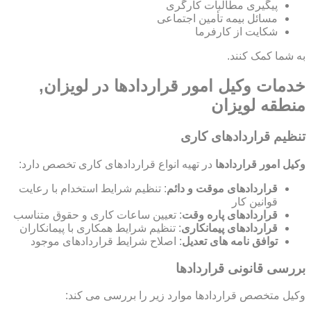
پیگیری مطالبات کارگری
مسائل بیمه تأمین اجتماعی
شکایت از کارفرما
به شما کمک کنند.
خدمات وکیل امور قراردادها در لویزان,
منطقه لویزان
تنظیم قراردادهای کاری
وکیل امور قراردادها
در تهیه انواع قراردادهای کاری تخصص دارد:
قراردادهای موقت و دائم
: تنظیم شرایط استخدام با رعایت
قوانین کار
قراردادهای پاره وقت
: تعیین ساعات کاری و حقوق متناسب
قراردادهای پیمانکاری
: تنظیم شرایط همکاری با پیمانکاران
توافق نامه های تعدیل
: اصلاح شرایط قراردادهای موجود
بررسی قانونی قراردادها
وکیل متخصص قراردادها موارد زیر را بررسی می کند: