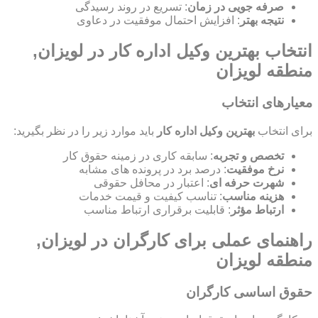
صرفه جویی در زمان
: تسریع در روند رسیدگی
نتیجه بهتر
: افزایش احتمال موفقیت در دعاوی
انتخاب بهترین وکیل اداره کار در لویزان,
منطقه لویزان
معیارهای انتخاب
برای انتخاب
بهترین وکیل اداره کار
باید موارد زیر را در نظر بگیرید:
تخصص و تجربه
: سابقه کاری در زمینه حقوق کار
نرخ موفقیت
: درصد برد در پرونده های مشابه
شهرت حرفه ای
: اعتبار در محافل حقوقی
هزینه مناسب
: تناسب کیفیت و قیمت خدمات
ارتباط مؤثر
: قابلیت برقراری ارتباط مناسب
راهنمای عملی برای کارگران در لویزان,
منطقه لویزان
حقوق اساسی کارگران