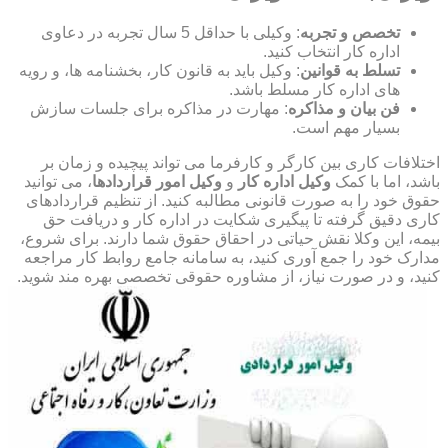
تخصص و تجربه
: وکیلی با حداقل 5 سال تجربه در دعاوی
اداره کار انتخاب کنید.
تسلط به قوانین
: وکیل باید به قانون کار، بخشنامه ها، و رویه
های اداره کار مسلط باشد.
فن بیان و مذاکره
: مهارت در مذاکره برای جلسات سازش
بسیار مهم است.
اختلافات کاری بین کارگر و کارفرما می تواند پیچیده و زمان بر
باشد، اما با کمک
وکیل اداره کار
و
وکیل امور قراردادها
، می توانید
حقوق خود را به صورت قانونی مطالبه کنید. از تنظیم قراردادهای
کاری دقیق گرفته تا پیگیری شکایت در اداره کار و دریافت حق
بیمه، این وکلا نقش حیاتی در احقاق حقوق شما دارند. برای شروع،
مدارک خود را جمع آوری کنید، به سامانه جامع روابط کار مراجعه
کنید، و در صورت نیاز، از مشاوره حقوقی تخصصی بهره مند شوید.