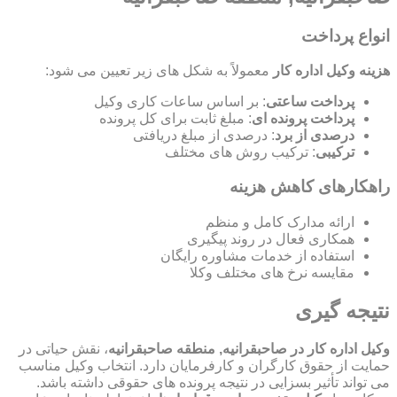
انواع پرداخت
هزینه وکیل اداره کار
معمولاً به شکل های زیر تعیین می شود:
پرداخت ساعتی
: بر اساس ساعات کاری وکیل
پرداخت پرونده ای
: مبلغ ثابت برای کل پرونده
درصدی از برد
: درصدی از مبلغ دریافتی
ترکیبی
: ترکیب روش های مختلف
راهکارهای کاهش هزینه
ارائه مدارک کامل و منظم
همکاری فعال در روند پیگیری
استفاده از خدمات مشاوره رایگان
مقایسه نرخ های مختلف وکلا
نتیجه گیری
وکیل اداره کار در صاحبقرانیه, منطقه صاحبقرانیه
، نقش حیاتی در
حمایت از حقوق کارگران و کارفرمایان دارد. انتخاب وکیل مناسب
می تواند تأثیر بسزایی در نتیجه پرونده های حقوقی داشته باشد.