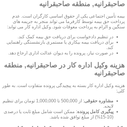
صاحبقرانیه, منطقه صاحبقرانیه
بیمه تأمین اجتماعی یکی از حقوق اساسی کارگران است. عدم
پرداخت حق بیمه توسط کارفرما می تواند منجر به جریمه های
سنگین و الزام به پرداخت معوقات شود. وکیل اداره کار می تواند:
در تنظیم دادخواست برای دریافت حق بیمه کمک کند.
برای دریافت بیمه بیکاری یا مستمری بازنشستگی راهنمایی
کند.
در صورت نیاز، پرونده را به دیوان عدالت اداری ارجاع دهد.
هزینه وکیل اداره کار در صاحبقرانیه, منطقه
صاحبقرانیه
هزینه وکیل اداره کار بسته به پیچیدگی پرونده متفاوت است. به طور
کلی:
مشاوره حقوقی
: از 500,000 تا 1,000,000 تومان برای تنظیم
لایحه.
پیگیری کامل پرونده
: ممکن است شامل مبلغ ثابت یا درصدی
(10-15%) از مبلغ توافق شده باشد.