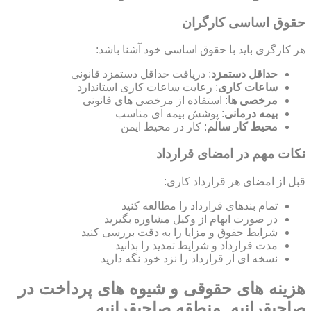
حقوق اساسی کارگران
هر کارگری باید با حقوق اساسی خود آشنا باشد:
حداقل دستمزد
: دریافت حداقل دستمزد قانونی
ساعات کاری
: رعایت ساعات کاری استاندارد
مرخصی ها
: استفاده از مرخصی های قانونی
بیمه درمانی
: پوشش بیمه ای مناسب
محیط کار سالم
: کار در محیط ایمن
نکات مهم در امضای قرارداد
قبل از امضای هر قرارداد کاری:
تمام بندهای قرارداد را مطالعه کنید
در صورت ابهام از وکیل مشاوره بگیرید
شرایط حقوق و مزایا را به دقت بررسی کنید
مدت قرارداد و شرایط تمدید را بدانید
نسخه ای از قرارداد را نزد خود نگه دارید
هزینه های حقوقی و شیوه های پرداخت در
صاحبقرانیه, منطقه صاحبقرانیه