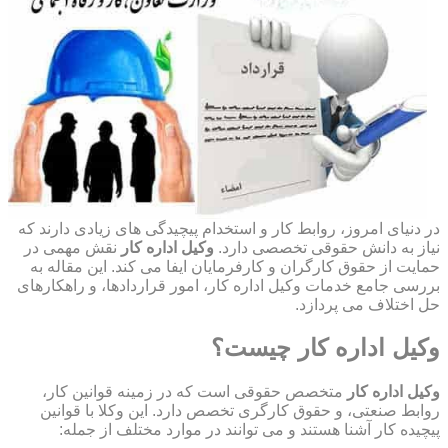
در دنیای امروز، روابط کار و استخدام پیچیدگی های زیادی دارند که
نیاز به دانش حقوقی تخصصی دارد.
وکیل اداره کار
نقش مهمی در
حمایت از حقوق کارگران و کارفرمایان ایفا می کند. این مقاله به
بررسی جامع خدمات وکیل اداره کار، امور قراردادها، و راهکارهای
حل اختلاف می پردازد.
وکیل اداره کار چیست؟
وکیل اداره کار
متخصص حقوقی است که در زمینه قوانین کار،
روابط صنعتی، و حقوق کارگری تخصص دارد. این وکلا با قوانین
پیچیده کار آشنا هستند و می توانند در موارد مختلف از جمله: