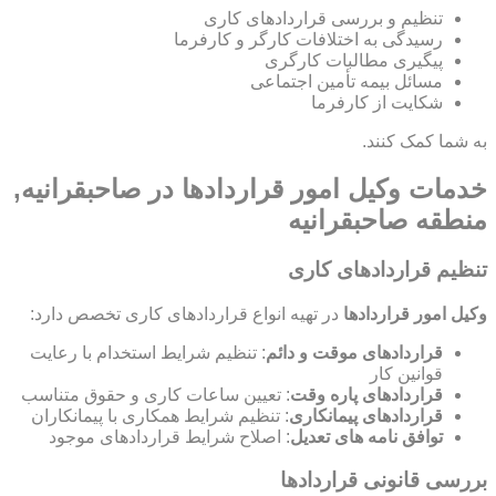
تنظیم و بررسی قراردادهای کاری
رسیدگی به اختلافات کارگر و کارفرما
پیگیری مطالبات کارگری
مسائل بیمه تأمین اجتماعی
شکایت از کارفرما
به شما کمک کنند.
خدمات وکیل امور قراردادها در صاحبقرانیه,
منطقه صاحبقرانیه
تنظیم قراردادهای کاری
وکیل امور قراردادها
در تهیه انواع قراردادهای کاری تخصص دارد:
قراردادهای موقت و دائم
: تنظیم شرایط استخدام با رعایت
قوانین کار
قراردادهای پاره وقت
: تعیین ساعات کاری و حقوق متناسب
قراردادهای پیمانکاری
: تنظیم شرایط همکاری با پیمانکاران
توافق نامه های تعدیل
: اصلاح شرایط قراردادهای موجود
بررسی قانونی قراردادها