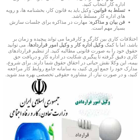
اداره کار انتخاب کنید.
تسلط به قوانین
: وکیل باید به قانون کار، بخشنامه ها، و رویه
های اداره کار مسلط باشد.
فن بیان و مذاکره
: مهارت در مذاکره برای جلسات سازش
بسیار مهم است.
اختلافات کاری بین کارگر و کارفرما می تواند پیچیده و زمان بر
باشد، اما با کمک
وکیل اداره کار
و
وکیل امور قراردادها
، می توانید
حقوق خود را به صورت قانونی مطالبه کنید. از تنظیم قراردادهای
کاری دقیق گرفته تا پیگیری شکایت در اداره کار و دریافت حق
بیمه، این وکلا نقش حیاتی در احقاق حقوق شما دارند. برای شروع،
مدارک خود را جمع آوری کنید، به سامانه جامع روابط کار مراجعه
کنید، و در صورت نیاز، از مشاوره حقوقی تخصصی بهره مند شوید.