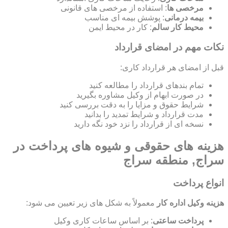
مرخصی ها
: استفاده از مرخصی های قانونی
بیمه درمانی
: پوشش بیمه ای مناسب
محیط کار سالم
: کار در محیط ایمن
نکات مهم در امضای قرارداد
قبل از امضای هر قرارداد کاری:
تمام بندهای قرارداد را مطالعه کنید
در صورت ابهام از وکیل مشاوره بگیرید
شرایط حقوق و مزایا را به دقت بررسی کنید
مدت قرارداد و شرایط تمدید را بدانید
نسخه ای از قرارداد را نزد خود نگه دارید
هزینه های حقوقی و شیوه های پرداخت در
سراج, منطقه سراج
انواع پرداخت
هزینه وکیل اداره کار
معمولاً به شکل های زیر تعیین می شود:
پرداخت ساعتی
: بر اساس ساعات کاری وکیل