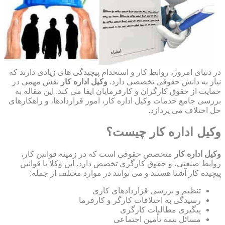
در دنیای امروز، روابط کار و استخدام پیچیدگی های زیادی دارند که
نیاز به دانش حقوقی تخصصی دارد.
وکیل اداره کار
نقش مهمی در
حمایت از حقوق کارگران و کارفرمایان ایفا می کند. این مقاله به
بررسی جامع خدمات وکیل اداره کار، امور قراردادها، و راهکارهای
حل اختلاف می پردازد.
وکیل اداره کار چیست؟
وکیل اداره کار
متخصص حقوقی است که در زمینه قوانین کار،
روابط صنعتی، و حقوق کارگری تخصص دارد. این وکلا با قوانین
پیچیده کار آشنا هستند و می توانند در موارد مختلف از جمله:
تنظیم و بررسی قراردادهای کاری
رسیدگی به اختلافات کارگر و کارفرما
پیگیری مطالبات کارگری
مسائل بیمه تأمین اجتماعی