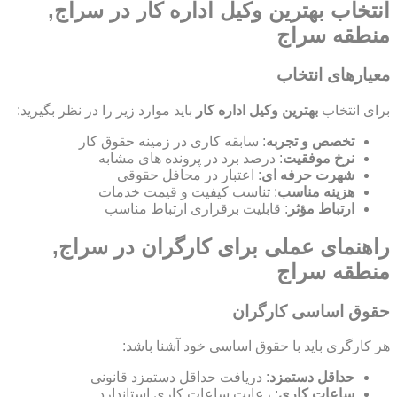
انتخاب بهترین وکیل اداره کار در سراج,
منطقه سراج
معیارهای انتخاب
برای انتخاب
بهترین وکیل اداره کار
باید موارد زیر را در نظر بگیرید:
تخصص و تجربه
: سابقه کاری در زمینه حقوق کار
نرخ موفقیت
: درصد برد در پرونده های مشابه
شهرت حرفه ای
: اعتبار در محافل حقوقی
هزینه مناسب
: تناسب کیفیت و قیمت خدمات
ارتباط مؤثر
: قابلیت برقراری ارتباط مناسب
راهنمای عملی برای کارگران در سراج,
منطقه سراج
حقوق اساسی کارگران
هر کارگری باید با حقوق اساسی خود آشنا باشد:
حداقل دستمزد
: دریافت حداقل دستمزد قانونی
ساعات کاری
: رعایت ساعات کاری استاندارد