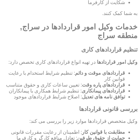
شکایت از کارفرما
به شما کمک کنند.
خدمات وکیل امور قراردادها در سراج,
منطقه سراج
تنظیم قراردادهای کاری
وکیل امور قراردادها
در تهیه انواع قراردادهای کاری تخصص دارد:
قراردادهای موقت و دائم
: تنظیم شرایط استخدام با رعایت
قوانین کار
قراردادهای پاره وقت
: تعیین ساعات کاری و حقوق متناسب
قراردادهای پیمانکاری
: تنظیم شرایط همکاری با پیمانکاران
توافق نامه های تعدیل
: اصلاح شرایط قراردادهای موجود
بررسی قانونی قراردادها
وکیل متخصص قراردادها موارد زیر را بررسی می کند:
مطابقت با قوانین کار
: اطمینان از رعایت مقررات قانونی
حمایت از حقوق طرفین
: تعادل منافع کارگر و کارفرما