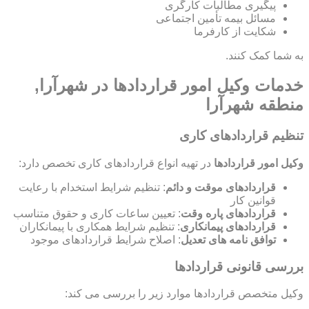
پیگیری مطالبات کارگری
مسائل بیمه تأمین اجتماعی
شکایت از کارفرما
به شما کمک کنند.
خدمات وکیل امور قراردادها در شهرآرا,
منطقه شهرآرا
تنظیم قراردادهای کاری
وکیل امور قراردادها
در تهیه انواع قراردادهای کاری تخصص دارد:
قراردادهای موقت و دائم
: تنظیم شرایط استخدام با رعایت
قوانین کار
قراردادهای پاره وقت
: تعیین ساعات کاری و حقوق متناسب
قراردادهای پیمانکاری
: تنظیم شرایط همکاری با پیمانکاران
توافق نامه های تعدیل
: اصلاح شرایط قراردادهای موجود
بررسی قانونی قراردادها
وکیل متخصص قراردادها موارد زیر را بررسی می کند: