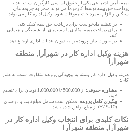
بیمه تأمین اجتماعی یکی از حقوق اساسی کارگران است. عدم
پرداخت حق بیمه توسط کارفرما می تواند منجر به جریمه های
سنگین و الزام به پرداخت معوقات شود. وکیل اداره کار می تواند:
در تنظیم دادخواست برای دریافت حق بیمه کمک کند.
برای دریافت بیمه بیکاری یا مستمری بازنشستگی راهنمایی
کند.
در صورت نیاز، پرونده را به دیوان عدالت اداری ارجاع دهد.
هزینه وکیل اداره کار در شهرآرا, منطقه
شهرآرا
هزینه وکیل اداره کار بسته به پیچیدگی پرونده متفاوت است. به طور
کلی:
مشاوره حقوقی
: از 500,000 تا 1,000,000 تومان برای تنظیم
لایحه.
پیگیری کامل پرونده
: ممکن است شامل مبلغ ثابت یا درصدی
(10-15%) از مبلغ توافق شده باشد.
نکات کلیدی برای انتخاب وکیل اداره کار در
شهرآرا, منطقه شهرآرا