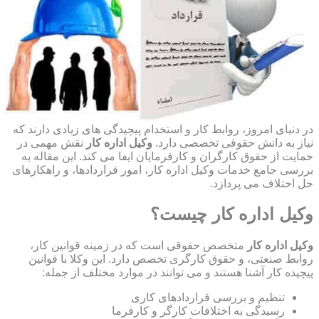
در دنیای امروز، روابط کار و استخدام پیچیدگی های زیادی دارند که
نیاز به دانش حقوقی تخصصی دارد.
وکیل اداره کار
نقش مهمی در
حمایت از حقوق کارگران و کارفرمایان ایفا می کند. این مقاله به
بررسی جامع خدمات وکیل اداره کار، امور قراردادها، و راهکارهای
حل اختلاف می پردازد.
وکیل اداره کار چیست؟
وکیل اداره کار
متخصص حقوقی است که در زمینه قوانین کار،
روابط صنعتی، و حقوق کارگری تخصص دارد. این وکلا با قوانین
پیچیده کار آشنا هستند و می توانند در موارد مختلف از جمله:
تنظیم و بررسی قراردادهای کاری
رسیدگی به اختلافات کارگر و کارفرما