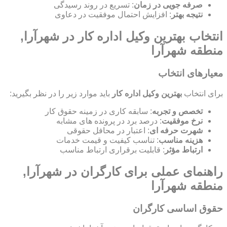
صرفه جویی در زمان
: تسریع در روند رسیدگی
نتیجه بهتر
: افزایش احتمال موفقیت در دعاوی
انتخاب بهترین وکیل اداره کار در شهرآرا,
منطقه شهرآرا
معیارهای انتخاب
برای انتخاب
بهترین وکیل اداره کار
باید موارد زیر را در نظر بگیرید:
تخصص و تجربه
: سابقه کاری در زمینه حقوق کار
نرخ موفقیت
: درصد برد در پرونده های مشابه
شهرت حرفه ای
: اعتبار در محافل حقوقی
هزینه مناسب
: تناسب کیفیت و قیمت خدمات
ارتباط مؤثر
: قابلیت برقراری ارتباط مناسب
راهنمای عملی برای کارگران در شهرآرا,
منطقه شهرآرا
حقوق اساسی کارگران