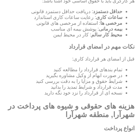
هر کارگری باید با حقوق اساسی خود آشنا باشد:
حداقل دستمزد
: دریافت حداقل دستمزد قانونی
ساعات کاری
: رعایت ساعات کاری استاندارد
مرخصی ها
: استفاده از مرخصی های قانونی
بیمه درمانی
: پوشش بیمه ای مناسب
محیط کار سالم
: کار در محیط ایمن
نکات مهم در امضای قرارداد
قبل از امضای هر قرارداد کاری:
تمام بندهای قرارداد را مطالعه کنید
در صورت ابهام از وکیل مشاوره بگیرید
شرایط حقوق و مزایا را به دقت بررسی کنید
مدت قرارداد و شرایط تمدید را بدانید
نسخه ای از قرارداد را نزد خود نگه دارید
هزینه های حقوقی و شیوه های پرداخت در
شهرآرا, منطقه شهرآرا
انواع پرداخت