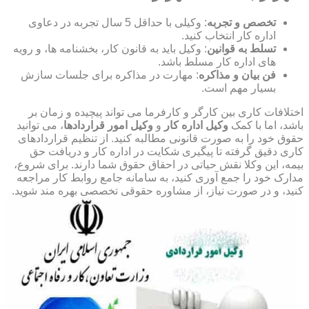
تخصص و تجربه
: وکیلی با حداقل 5 سال تجربه در دعاوی
اداره کار انتخاب کنید.
تسلط به قوانین
: وکیل باید به قانون کار، بخشنامه ها، و رویه
های اداره کار مسلط باشد.
فن بیان و مذاکره
: مهارت در مذاکره برای جلسات سازش
بسیار مهم است.
اختلافات کاری بین کارگر و کارفرما می تواند پیچیده و زمان بر
باشد، اما با کمک
وکیل اداره کار
و
وکیل امور قراردادها
، می توانید
حقوق خود را به صورت قانونی مطالبه کنید. از تنظیم قراردادهای
کاری دقیق گرفته تا پیگیری شکایت در اداره کار و دریافت حق
بیمه، این وکلا نقش حیاتی در احقاق حقوق شما دارند. برای شروع،
مدارک خود را جمع آوری کنید، به سامانه جامع روابط کار مراجعه
کنید، و در صورت نیاز، از مشاوره حقوقی تخصصی بهره مند شوید.