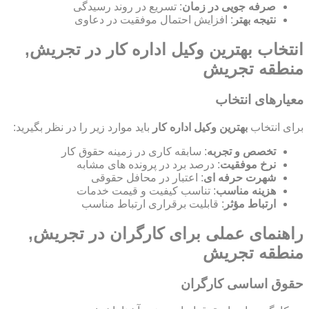
صرفه جویی در زمان
: تسریع در روند رسیدگی
نتیجه بهتر
: افزایش احتمال موفقیت در دعاوی
انتخاب بهترین وکیل اداره کار در تجریش,
منطقه تجریش
معیارهای انتخاب
برای انتخاب
بهترین وکیل اداره کار
باید موارد زیر را در نظر بگیرید:
تخصص و تجربه
: سابقه کاری در زمینه حقوق کار
نرخ موفقیت
: درصد برد در پرونده های مشابه
شهرت حرفه ای
: اعتبار در محافل حقوقی
هزینه مناسب
: تناسب کیفیت و قیمت خدمات
ارتباط مؤثر
: قابلیت برقراری ارتباط مناسب
راهنمای عملی برای کارگران در تجریش,
منطقه تجریش
حقوق اساسی کارگران