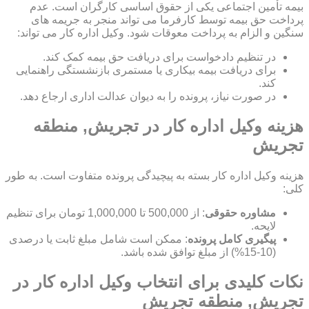
بیمه تأمین اجتماعی یکی از حقوق اساسی کارگران است. عدم
پرداخت حق بیمه توسط کارفرما می تواند منجر به جریمه های
سنگین و الزام به پرداخت معوقات شود. وکیل اداره کار می تواند:
در تنظیم دادخواست برای دریافت حق بیمه کمک کند.
برای دریافت بیمه بیکاری یا مستمری بازنشستگی راهنمایی
کند.
در صورت نیاز، پرونده را به دیوان عدالت اداری ارجاع دهد.
هزینه وکیل اداره کار در تجریش, منطقه
تجریش
هزینه وکیل اداره کار بسته به پیچیدگی پرونده متفاوت است. به طور
کلی:
مشاوره حقوقی
: از 500,000 تا 1,000,000 تومان برای تنظیم
لایحه.
پیگیری کامل پرونده
: ممکن است شامل مبلغ ثابت یا درصدی
(10-15%) از مبلغ توافق شده باشد.
نکات کلیدی برای انتخاب وکیل اداره کار در
تجریش, منطقه تجریش