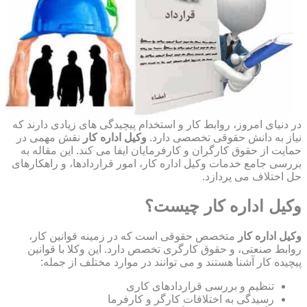
در دنیای امروز، روابط کار و استخدام پیچیدگی های زیادی دارند که
نیاز به دانش حقوقی تخصصی دارد.
وکیل اداره کار
نقش مهمی در
حمایت از حقوق کارگران و کارفرمایان ایفا می کند. این مقاله به
بررسی جامع خدمات وکیل اداره کار، امور قراردادها، و راهکارهای
حل اختلاف می پردازد.
وکیل اداره کار چیست؟
وکیل اداره کار
متخصص حقوقی است که در زمینه قوانین کار،
روابط صنعتی، و حقوق کارگری تخصص دارد. این وکلا با قوانین
پیچیده کار آشنا هستند و می توانند در موارد مختلف از جمله:
تنظیم و بررسی قراردادهای کاری
رسیدگی به اختلافات کارگر و کارفرما