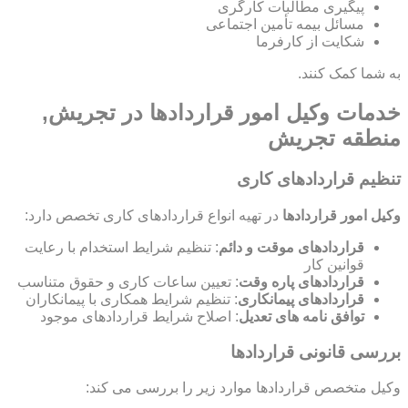
پیگیری مطالبات کارگری
مسائل بیمه تأمین اجتماعی
شکایت از کارفرما
به شما کمک کنند.
خدمات وکیل امور قراردادها در تجریش,
منطقه تجریش
تنظیم قراردادهای کاری
وکیل امور قراردادها
در تهیه انواع قراردادهای کاری تخصص دارد:
قراردادهای موقت و دائم
: تنظیم شرایط استخدام با رعایت
قوانین کار
قراردادهای پاره وقت
: تعیین ساعات کاری و حقوق متناسب
قراردادهای پیمانکاری
: تنظیم شرایط همکاری با پیمانکاران
توافق نامه های تعدیل
: اصلاح شرایط قراردادهای موجود
بررسی قانونی قراردادها
وکیل متخصص قراردادها موارد زیر را بررسی می کند: