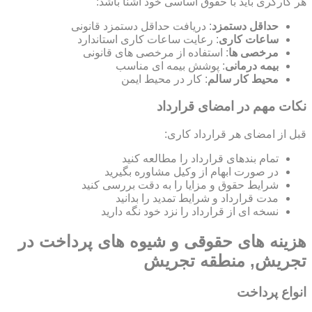
هر کارگری باید با حقوق اساسی خود آشنا باشد:
حداقل دستمزد
: دریافت حداقل دستمزد قانونی
ساعات کاری
: رعایت ساعات کاری استاندارد
مرخصی ها
: استفاده از مرخصی های قانونی
بیمه درمانی
: پوشش بیمه ای مناسب
محیط کار سالم
: کار در محیط ایمن
نکات مهم در امضای قرارداد
قبل از امضای هر قرارداد کاری:
تمام بندهای قرارداد را مطالعه کنید
در صورت ابهام از وکیل مشاوره بگیرید
شرایط حقوق و مزایا را به دقت بررسی کنید
مدت قرارداد و شرایط تمدید را بدانید
نسخه ای از قرارداد را نزد خود نگه دارید
هزینه های حقوقی و شیوه های پرداخت در
تجریش, منطقه تجریش
انواع پرداخت