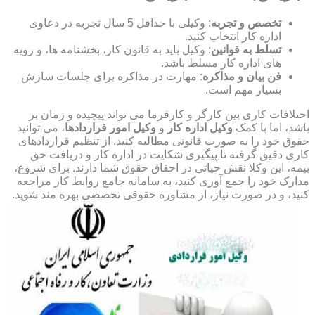
تخصص و تجربه
: وکیلی با حداقل 5 سال تجربه در دعاوی
اداره کار انتخاب کنید.
تسلط به قوانین
: وکیل باید به قانون کار، بخشنامه ها، و رویه
های اداره کار مسلط باشد.
فن بیان و مذاکره
: مهارت در مذاکره برای جلسات سازش
بسیار مهم است.
اختلافات کاری بین کارگر و کارفرما می تواند پیچیده و زمان بر
باشد، اما با کمک
وکیل اداره کار
و
وکیل امور قراردادها
، می توانید
حقوق خود را به صورت قانونی مطالبه کنید. از تنظیم قراردادهای
کاری دقیق گرفته تا پیگیری شکایت در اداره کار و دریافت حق
بیمه، این وکلا نقش حیاتی در احقاق حقوق شما دارند. برای شروع،
مدارک خود را جمع آوری کنید، به سامانه جامع روابط کار مراجعه
کنید، و در صورت نیاز، از مشاوره حقوقی تخصصی بهره مند شوید.