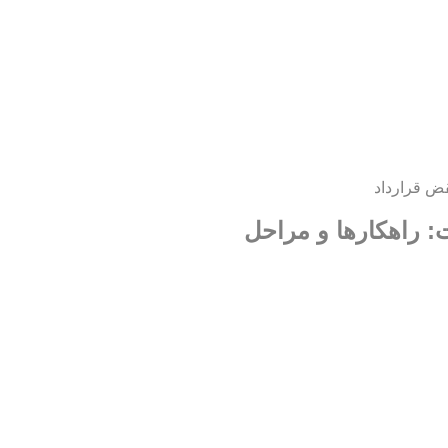
ض قرارداد
 راهکارها و مراحل