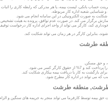
رینت حساب بانکی، لیست بیمه، یا هر مدرکی که رابطه کاری را اثبات ک
 و شناسایی شعبه اداره کار مربوطه.
 و سازش برگزار می کند. در صورت عدم توافق، پرونده به هیئت تشخی
 خودداری کند، کارگر می تواند از واحد اجرای اداره کار درخواست توقیف
د، بنابراین کارگر در هر زمان می تواند شکایت کند.
منطقه طرشت
، و حق مسکن.
اسب که می تواند در اداره کار مطرح شود.
ر طرشت, منطقه طرشت
ق بیمه توسط کارفرما می تواند منجر به جریمه های سنگین و الزام ب