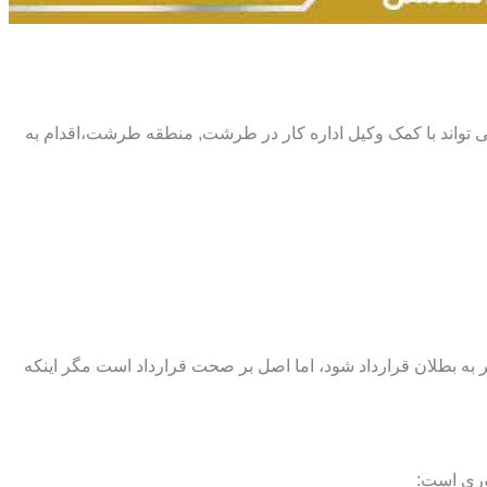
رگر می تواند با کمک وکیل اداره کار در طرشت, منطقه طرشت،اقدام به
اند منجر به بطلان قرارداد شود، اما اصل بر صحت قرارداد است مگر اینکه
وری است: