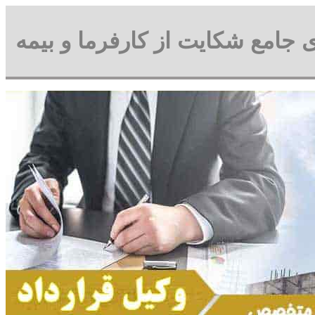
 جامع شکایت از کارفرما و بیمه