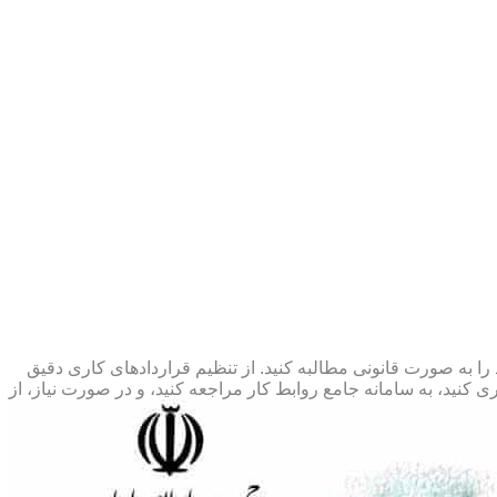
 را به صورت قانونی مطالبه کنید. از تنظیم قراردادهای کاری دقیق
 کنید، به سامانه جامع روابط کار مراجعه کنید، و در صورت نیاز، از