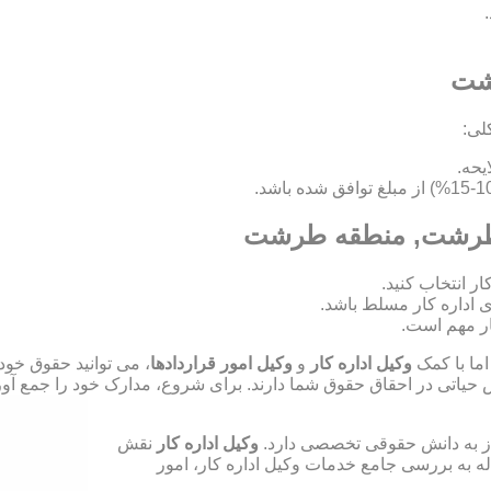
رشت
لی:
در طرشت, منطقه طرشت
ای اداره کار مسلط باشد.
ر مهم است.
اما با کمک
وکیل اداره کار
و
وکیل امور قراردادها
، می توانید حقوق خود
ش حیاتی در احقاق حقوق شما دارند. برای شروع، مدارک خود را جمع آوری
نیاز به دانش حقوقی تخصصی دارد.
وکیل اداره کار
نقش
له به بررسی جامع خدمات وکیل اداره کار، امور