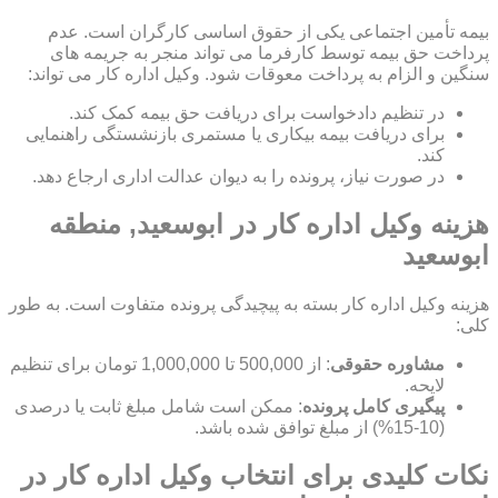
بیمه تأمین اجتماعی یکی از حقوق اساسی کارگران است. عدم
پرداخت حق بیمه توسط کارفرما می تواند منجر به جریمه های
سنگین و الزام به پرداخت معوقات شود. وکیل اداره کار می تواند:
در تنظیم دادخواست برای دریافت حق بیمه کمک کند.
برای دریافت بیمه بیکاری یا مستمری بازنشستگی راهنمایی
کند.
در صورت نیاز، پرونده را به دیوان عدالت اداری ارجاع دهد.
هزینه وکیل اداره کار در ابوسعید, منطقه
ابوسعید
هزینه وکیل اداره کار بسته به پیچیدگی پرونده متفاوت است. به طور
کلی:
مشاوره حقوقی
: از 500,000 تا 1,000,000 تومان برای تنظیم
لایحه.
پیگیری کامل پرونده
: ممکن است شامل مبلغ ثابت یا درصدی
(10-15%) از مبلغ توافق شده باشد.
نکات کلیدی برای انتخاب وکیل اداره کار در