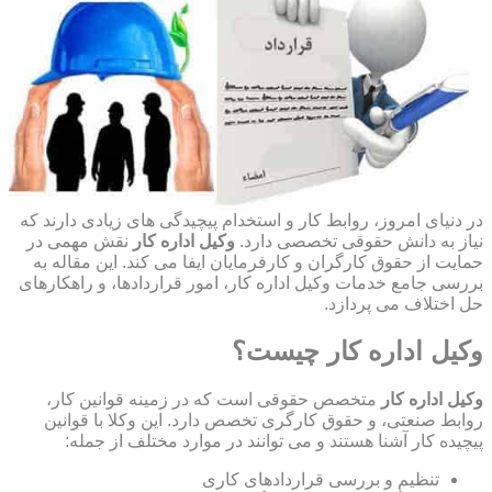
در دنیای امروز، روابط کار و استخدام پیچیدگی های زیادی دارند که
نیاز به دانش حقوقی تخصصی دارد.
وکیل اداره کار
نقش مهمی در
حمایت از حقوق کارگران و کارفرمایان ایفا می کند. این مقاله به
بررسی جامع خدمات وکیل اداره کار، امور قراردادها، و راهکارهای
حل اختلاف می پردازد.
وکیل اداره کار چیست؟
وکیل اداره کار
متخصص حقوقی است که در زمینه قوانین کار،
روابط صنعتی، و حقوق کارگری تخصص دارد. این وکلا با قوانین
پیچیده کار آشنا هستند و می توانند در موارد مختلف از جمله:
تنظیم و بررسی قراردادهای کاری