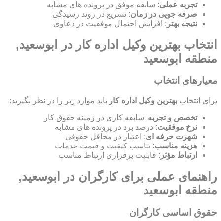
تجربه عملی
: سابقه موفق در پرونده های مشابه
صرفه جویی در زمان
: تسریع در روند رسیدگی
نتیجه بهتر
: افزایش احتمال موفقیت در دعاوی
انتخاب بهترین وکیل اداره کار در ابوسعید,
منطقه ابوسعید
معیارهای انتخاب
برای انتخاب
بهترین وکیل اداره کار
باید موارد زیر را در نظر بگیرید:
تخصص و تجربه
: سابقه کاری در زمینه حقوق کار
نرخ موفقیت
: درصد برد در پرونده های مشابه
شهرت حرفه ای
: اعتبار در محافل حقوقی
هزینه مناسب
: تناسب کیفیت و قیمت خدمات
ارتباط مؤثر
: قابلیت برقراری ارتباط مناسب
راهنمای عملی برای کارگران در ابوسعید,
منطقه ابوسعید
حقوق اساسی کارگران