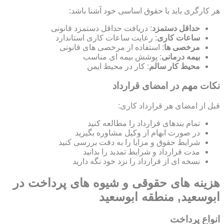
هر کارگری باید با حقوق اساسی خود آشنا باشد:
حداقل دستمزد
: دریافت حداقل دستمزد قانونی
ساعات کاری
: رعایت ساعات کاری استاندارد
مرخصی ها
: استفاده از مرخصی های قانونی
بیمه درمانی
: پوشش بیمه ای مناسب
محیط کار سالم
: کار در محیط ایمن
نکات مهم در امضای قرارداد
قبل از امضای هر قرارداد کاری:
تمام بندهای قرارداد را مطالعه کنید
در صورت ابهام از وکیل مشاوره بگیرید
شرایط حقوق و مزایا را به دقت بررسی کنید
مدت قرارداد و شرایط تمدید را بدانید
نسخه ای از قرارداد را نزد خود نگه دارید
هزینه های حقوقی و شیوه های پرداخت در
ابوسعید, منطقه ابوسعید
انواع پرداخت