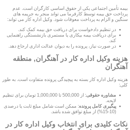
بیمه تأمین اجتماعی یکی از حقوق اساسی کارگران است. عدم
پرداخت حق بیمه توسط کارفرما می تواند منجر به جریمه های
سنگین و الزام به پرداخت معوقات شود. وکیل اداره کار می تواند:
در تنظیم دادخواست برای دریافت حق بیمه کمک کند.
برای دریافت بیمه بیکاری یا مستمری بازنشستگی راهنمایی
کند.
در صورت نیاز، پرونده را به دیوان عدالت اداری ارجاع دهد.
هزینه وکیل اداره کار در آهنگران, منطقه
آهنگران
هزینه وکیل اداره کار بسته به پیچیدگی پرونده متفاوت است. به طور
کلی:
مشاوره حقوقی
: از 500,000 تا 1,000,000 تومان برای تنظیم
لایحه.
پیگیری کامل پرونده
: ممکن است شامل مبلغ ثابت یا درصدی
(10-15%) از مبلغ توافق شده باشد.
نکات کلیدی برای انتخاب وکیل اداره کار در