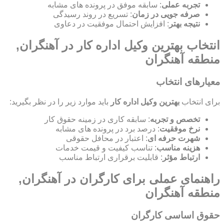
تجربه عملی
: سابقه موفق در پرونده های مشابه
صرفه جویی در زمان
: تسریع در روند رسیدگی
نتیجه بهتر
: افزایش احتمال موفقیت در دعاوی
انتخاب بهترین وکیل اداره کار در آهنگران,
منطقه آهنگران
معیارهای انتخاب
برای انتخاب
بهترین وکیل اداره کار
باید موارد زیر را در نظر بگیرید:
تخصص و تجربه
: سابقه کاری در زمینه حقوق کار
نرخ موفقیت
: درصد برد در پرونده های مشابه
شهرت حرفه ای
: اعتبار در محافل حقوقی
هزینه مناسب
: تناسب کیفیت و قیمت خدمات
ارتباط مؤثر
: قابلیت برقراری ارتباط مناسب
راهنمای عملی برای کارگران در آهنگران,
منطقه آهنگران
حقوق اساسی کارگران