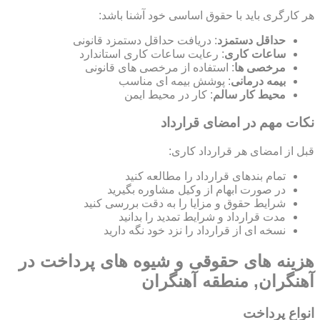
هر کارگری باید با حقوق اساسی خود آشنا باشد:
حداقل دستمزد
: دریافت حداقل دستمزد قانونی
ساعات کاری
: رعایت ساعات کاری استاندارد
مرخصی ها
: استفاده از مرخصی های قانونی
بیمه درمانی
: پوشش بیمه ای مناسب
محیط کار سالم
: کار در محیط ایمن
نکات مهم در امضای قرارداد
قبل از امضای هر قرارداد کاری:
تمام بندهای قرارداد را مطالعه کنید
در صورت ابهام از وکیل مشاوره بگیرید
شرایط حقوق و مزایا را به دقت بررسی کنید
مدت قرارداد و شرایط تمدید را بدانید
نسخه ای از قرارداد را نزد خود نگه دارید
هزینه های حقوقی و شیوه های پرداخت در
آهنگران, منطقه آهنگران
انواع پرداخت