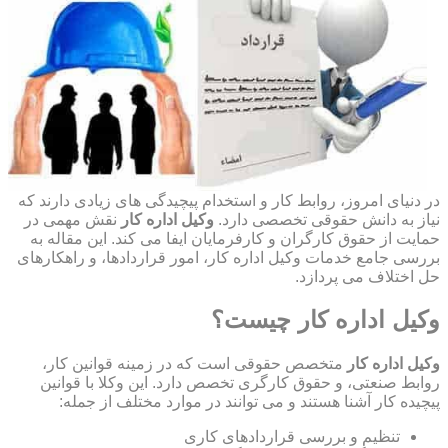
در دنیای امروز، روابط کار و استخدام پیچیدگی های زیادی دارند که
نیاز به دانش حقوقی تخصصی دارد.
وکیل اداره کار
نقش مهمی در
حمایت از حقوق کارگران و کارفرمایان ایفا می کند. این مقاله به
بررسی جامع خدمات وکیل اداره کار، امور قراردادها، و راهکارهای
حل اختلاف می پردازد.
وکیل اداره کار چیست؟
وکیل اداره کار
متخصص حقوقی است که در زمینه قوانین کار،
روابط صنعتی، و حقوق کارگری تخصص دارد. این وکلا با قوانین
پیچیده کار آشنا هستند و می توانند در موارد مختلف از جمله:
تنظیم و بررسی قراردادهای کاری