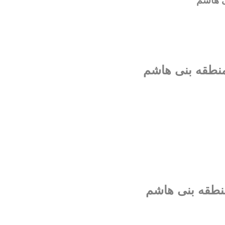
ی هاشم
 منطقه بنی هاشم
منطقه بنی هاشم