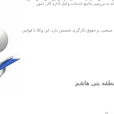
له به بررسی جامع خدمات وکیل اداره کار، امور
نعتی، و حقوق کارگری تخصص دارد. این وکلا با قوانین
نطقه بنی هاشم
ین کار