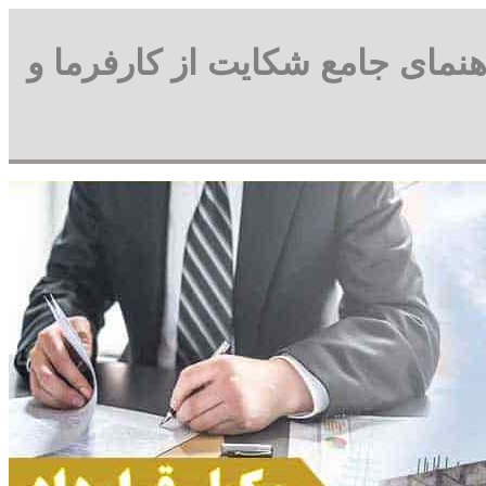
اهنمای جامع شکایت از کارفرما و