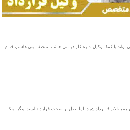
 می تواند با کمک وکیل اداره کار در بنی هاشم, منطقه بنی هاشم،اقدام
اند منجر به بطلان قرارداد شود، اما اصل بر صحت قرارداد است مگر اینکه