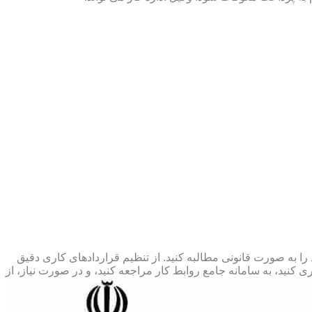
 را به صورت قانونی مطالبه کنید. از تنظیم قراردادهای کاری دقیق
 کنید، به سامانه جامع روابط کار مراجعه کنید، و در صورت نیاز، از