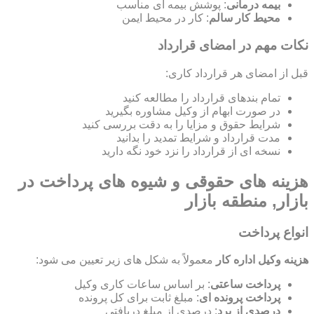
بیمه درمانی
: پوشش بیمه ای مناسب
محیط کار سالم
: کار در محیط ایمن
نکات مهم در امضای قرارداد
قبل از امضای هر قرارداد کاری:
تمام بندهای قرارداد را مطالعه کنید
در صورت ابهام از وکیل مشاوره بگیرید
شرایط حقوق و مزایا را به دقت بررسی کنید
مدت قرارداد و شرایط تمدید را بدانید
نسخه ای از قرارداد را نزد خود نگه دارید
هزینه های حقوقی و شیوه های پرداخت در
بازار, منطقه بازار
انواع پرداخت
هزینه وکیل اداره کار
معمولاً به شکل های زیر تعیین می شود:
پرداخت ساعتی
: بر اساس ساعات کاری وکیل
پرداخت پرونده ای
: مبلغ ثابت برای کل پرونده
درصدی از برد
: درصدی از مبلغ دریافتی