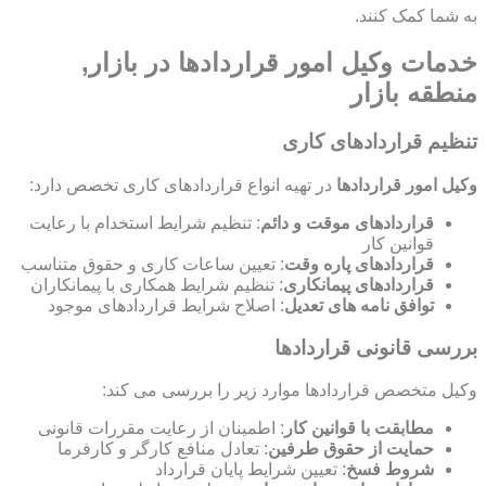
به شما کمک کنند.
خدمات وکیل امور قراردادها در بازار,
منطقه بازار
تنظیم قراردادهای کاری
وکیل امور قراردادها
در تهیه انواع قراردادهای کاری تخصص دارد:
قراردادهای موقت و دائم
: تنظیم شرایط استخدام با رعایت
قوانین کار
قراردادهای پاره وقت
: تعیین ساعات کاری و حقوق متناسب
قراردادهای پیمانکاری
: تنظیم شرایط همکاری با پیمانکاران
توافق نامه های تعدیل
: اصلاح شرایط قراردادهای موجود
بررسی قانونی قراردادها
وکیل متخصص قراردادها موارد زیر را بررسی می کند:
مطابقت با قوانین کار
: اطمینان از رعایت مقررات قانونی
حمایت از حقوق طرفین
: تعادل منافع کارگر و کارفرما
شروط فسخ
: تعیین شرایط پایان قرارداد