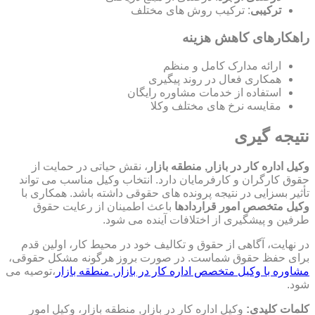
ترکیبی
: ترکیب روش های مختلف
راهکارهای کاهش هزینه
ارائه مدارک کامل و منظم
همکاری فعال در روند پیگیری
استفاده از خدمات مشاوره رایگان
مقایسه نرخ های مختلف وکلا
نتیجه گیری
وکیل اداره کار در بازار, منطقه بازار
، نقش حیاتی در حمایت از
حقوق کارگران و کارفرمایان دارد. انتخاب وکیل مناسب می تواند
تأثیر بسزایی در نتیجه پرونده های حقوقی داشته باشد. همکاری با
وکیل متخصص امور قراردادها
باعث اطمینان از رعایت حقوق
طرفین و پیشگیری از اختلافات آینده می شود.
در نهایت، آگاهی از حقوق و تکالیف خود در محیط کار، اولین قدم
برای حفظ حقوق شماست. در صورت بروز هرگونه مشکل حقوقی،
مشاوره با وکیل متخصص اداره کار در بازار, منطقه بازار
،توصیه می
شود.
کلمات کلیدی:
وکیل اداره کار در بازار, منطقه بازار، وکیل امور