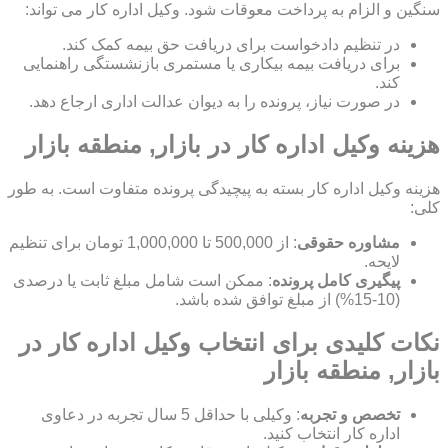
سنگین و الزام به پرداخت معوقات شود. وکیل اداره کار می تواند:
در تنظیم دادخواست برای دریافت حق بیمه کمک کند.
برای دریافت بیمه بیکاری یا مستمری بازنشستگی راهنمایی
کند.
در صورت نیاز، پرونده را به دیوان عدالت اداری ارجاع دهد.
هزینه وکیل اداره کار در بازار, منطقه بازار
هزینه وکیل اداره کار بسته به پیچیدگی پرونده متفاوت است. به طور
کلی:
مشاوره حقوقی
: از 500,000 تا 1,000,000 تومان برای تنظیم
لایحه.
پیگیری کامل پرونده
: ممکن است شامل مبلغ ثابت یا درصدی
(10-15%) از مبلغ توافق شده باشد.
نکات کلیدی برای انتخاب وکیل اداره کار در
بازار, منطقه بازار
تخصص و تجربه
: وکیلی با حداقل 5 سال تجربه در دعاوی
اداره کار انتخاب کنید.