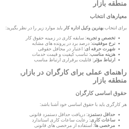
منطقه بازار
معیارهای انتخاب
برای انتخاب
بهترین وکیل اداره کار
باید موارد زیر را در نظر بگیرید:
تخصص و تجربه
: سابقه کاری در زمینه حقوق کار
نرخ موفقیت
: درصد برد در پرونده های مشابه
شهرت حرفه ای
: اعتبار در محافل حقوقی
هزینه مناسب
: تناسب کیفیت و قیمت خدمات
ارتباط مؤثر
: قابلیت برقراری ارتباط مناسب
راهنمای عملی برای کارگران در بازار,
منطقه بازار
حقوق اساسی کارگران
هر کارگری باید با حقوق اساسی خود آشنا باشد:
حداقل دستمزد
: دریافت حداقل دستمزد قانونی
ساعات کاری
: رعایت ساعات کاری استاندارد
مرخصی ها
: استفاده از مرخصی های قانونی