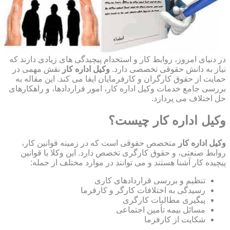
در دنیای امروز، روابط کار و استخدام پیچیدگی های زیادی دارند که
نیاز به دانش حقوقی تخصصی دارد.
وکیل اداره کار
نقش مهمی در
حمایت از حقوق کارگران و کارفرمایان ایفا می کند. این مقاله به
بررسی جامع خدمات وکیل اداره کار، امور قراردادها، و راهکارهای
حل اختلاف می پردازد.
وکیل اداره کار چیست؟
وکیل اداره کار
متخصص حقوقی است که در زمینه قوانین کار،
روابط صنعتی، و حقوق کارگری تخصص دارد. این وکلا با قوانین
پیچیده کار آشنا هستند و می توانند در موارد مختلف از جمله:
تنظیم و بررسی قراردادهای کاری
رسیدگی به اختلافات کارگر و کارفرما
پیگیری مطالبات کارگری
مسائل بیمه تأمین اجتماعی
شکایت از کارفرما