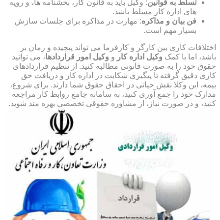
تسلط به قوانین
: وکیل باید به قانون کار، بخشنامه ها، و رویه
های اداره کار مسلط باشد.
فن بیان و مذاکره
: مهارت در مذاکره برای جلسات سازش
بسیار مهم است.
اختلافات کاری بین کارگر و کارفرما می تواند پیچیده و زمان بر
باشد، اما با کمک
وکیل اداره کار
و
وکیل امور قراردادها
، می توانید
حقوق خود را به صورت قانونی مطالبه کنید. از تنظیم قراردادهای
کاری دقیق گرفته تا پیگیری شکایت در اداره کار و دریافت حق
بیمه، این وکلا نقش حیاتی در احقاق حقوق شما دارند. برای شروع،
مدارک خود را جمع آوری کنید، به سامانه جامع روابط کار مراجعه
کنید، و در صورت نیاز، از مشاوره حقوقی تخصصی بهره مند شوید.