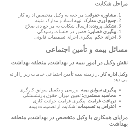
مراحل شکایت
مشاوره حقوقی
: مراجعه به وکیل متخصص اداره کار
جمع آوری مدارک
: تهیه اسناد و مدارک مثبته
تشکیل پرونده
: ارسال شکایت به مراجع ذی صلاح
پیگیری قضایی
: حضور در جلسات رسیدگی
اجرای حکم
: پیگیری اجرای تصمیمات قانونی
مسائل بیمه و تأمین اجتماعی
نقش وکیل در امور بیمه در بهداشت, منطقه بهداشت
وکیل اداره کار
در زمینه بیمه تأمین اجتماعی خدمات زیر را ارائه
می دهد:
پیگیری سوابق بیمه
: بررسی و تکمیل سوابق کارگری
محاسبه مستمری
: تعیین میزان حقوق بازنشستگی
دریافت غرامت
: پیگیری غرامت حوادث کاری
اعتراض به تصمیمات
: شکایت از تصمیمات بیمه
مزایای همکاری با وکیل متخصص در بهداشت, منطقه
بهداشت