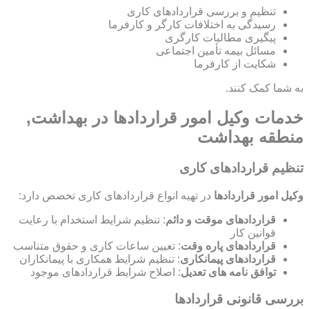
تنظیم و بررسی قراردادهای کاری
رسیدگی به اختلافات کارگر و کارفرما
پیگیری مطالبات کارگری
مسائل بیمه تأمین اجتماعی
شکایت از کارفرما
به شما کمک کنند.
خدمات وکیل امور قراردادها در بهداشت,
منطقه بهداشت
تنظیم قراردادهای کاری
وکیل امور قراردادها
در تهیه انواع قراردادهای کاری تخصص دارد:
قراردادهای موقت و دائم
: تنظیم شرایط استخدام با رعایت
قوانین کار
قراردادهای پاره وقت
: تعیین ساعات کاری و حقوق متناسب
قراردادهای پیمانکاری
: تنظیم شرایط همکاری با پیمانکاران
توافق نامه های تعدیل
: اصلاح شرایط قراردادهای موجود
بررسی قانونی قراردادها