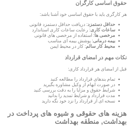
حقوق اساسی کارگران
هر کارگری باید با حقوق اساسی خود آشنا باشد:
حداقل دستمزد
: دریافت حداقل دستمزد قانونی
ساعات کاری
: رعایت ساعات کاری استاندارد
مرخصی ها
: استفاده از مرخصی های قانونی
بیمه درمانی
: پوشش بیمه ای مناسب
محیط کار سالم
: کار در محیط ایمن
نکات مهم در امضای قرارداد
قبل از امضای هر قرارداد کاری:
تمام بندهای قرارداد را مطالعه کنید
در صورت ابهام از وکیل مشاوره بگیرید
شرایط حقوق و مزایا را به دقت بررسی کنید
مدت قرارداد و شرایط تمدید را بدانید
نسخه ای از قرارداد را نزد خود نگه دارید
هزینه های حقوقی و شیوه های پرداخت در
بهداشت, منطقه بهداشت