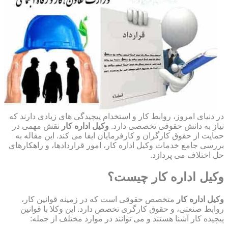
در دنیای امروز، روابط کار و استخدام پیچیدگی های زیادی دارند که
نیاز به دانش حقوقی تخصصی دارد.
وکیل اداره کار
نقش مهمی در
حمایت از حقوق کارگران و کارفرمایان ایفا می کند. این مقاله به
بررسی جامع خدمات وکیل اداره کار، امور قراردادها، و راهکارهای
حل اختلاف می پردازد.
وکیل اداره کار چیست؟
وکیل اداره کار
متخصص حقوقی است که در زمینه قوانین کار،
روابط صنعتی، و حقوق کارگری تخصص دارد. این وکلا با قوانین
پیچیده کار آشنا هستند و می توانند در موارد مختلف از جمله: