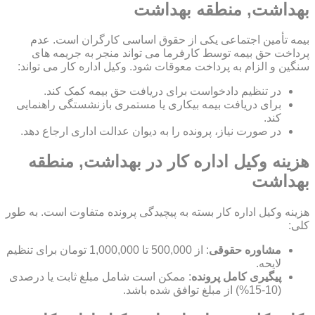
بهداشت, منطقه بهداشت
بیمه تأمین اجتماعی یکی از حقوق اساسی کارگران است. عدم
پرداخت حق بیمه توسط کارفرما می تواند منجر به جریمه های
سنگین و الزام به پرداخت معوقات شود. وکیل اداره کار می تواند:
در تنظیم دادخواست برای دریافت حق بیمه کمک کند.
برای دریافت بیمه بیکاری یا مستمری بازنشستگی راهنمایی
کند.
در صورت نیاز، پرونده را به دیوان عدالت اداری ارجاع دهد.
هزینه وکیل اداره کار در بهداشت, منطقه
بهداشت
هزینه وکیل اداره کار بسته به پیچیدگی پرونده متفاوت است. به طور
کلی:
مشاوره حقوقی
: از 500,000 تا 1,000,000 تومان برای تنظیم
لایحه.
پیگیری کامل پرونده
: ممکن است شامل مبلغ ثابت یا درصدی
(10-15%) از مبلغ توافق شده باشد.