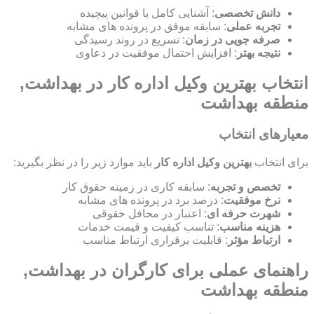
دانش تخصصی
: آشنایی کامل با قوانین پیچیده
تجربه عملی
: سابقه موفق در پرونده های مشابه
صرفه جویی در زمان
: تسریع در روند رسیدگی
نتیجه بهتر
: افزایش احتمال موفقیت در دعاوی
انتخاب بهترین وکیل اداره کار در بهداشت,
منطقه بهداشت
معیارهای انتخاب
برای انتخاب
بهترین وکیل اداره کار
باید موارد زیر را در نظر بگیرید:
تخصص و تجربه
: سابقه کاری در زمینه حقوق کار
نرخ موفقیت
: درصد برد در پرونده های مشابه
شهرت حرفه ای
: اعتبار در محافل حقوقی
هزینه مناسب
: تناسب کیفیت و قیمت خدمات
ارتباط مؤثر
: قابلیت برقراری ارتباط مناسب
راهنمای عملی برای کارگران در بهداشت,
منطقه بهداشت