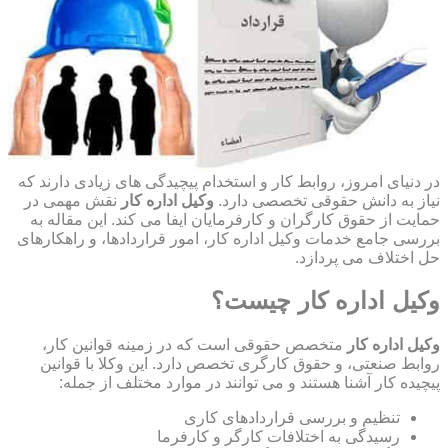
در دنیای امروز، روابط کار و استخدام پیچیدگی های زیادی دارند که
نیاز به دانش حقوقی تخصصی دارد.
وکیل اداره کار
نقش مهمی در
حمایت از حقوق کارگران و کارفرمایان ایفا می کند. این مقاله به
بررسی جامع خدمات وکیل اداره کار، امور قراردادها، و راهکارهای
حل اختلاف می پردازد.
وکیل اداره کار چیست؟
وکیل اداره کار
متخصص حقوقی است که در زمینه قوانین کار،
روابط صنعتی، و حقوق کارگری تخصص دارد. این وکلا با قوانین
پیچیده کار آشنا هستند و می توانند در موارد مختلف از جمله:
تنظیم و بررسی قراردادهای کاری
رسیدگی به اختلافات کارگر و کارفرما