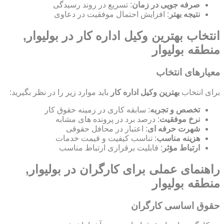
صرفه جویی در زمان
: تسریع در روند رسیدگی
نتیجه بهتر
: افزایش احتمال موفقیت در دعاوی
انتخاب بهترین وکیل اداره کار در بولیوار,
منطقه بولیوار
معیارهای انتخاب
برای انتخاب
بهترین وکیل اداره کار
باید موارد زیر را در نظر بگیرید:
تخصص و تجربه
: سابقه کاری در زمینه حقوق کار
نرخ موفقیت
: درصد برد در پرونده های مشابه
شهرت حرفه ای
: اعتبار در محافل حقوقی
هزینه مناسب
: تناسب کیفیت و قیمت خدمات
ارتباط مؤثر
: قابلیت برقراری ارتباط مناسب
راهنمای عملی برای کارگران در بولیوار,
منطقه بولیوار
حقوق اساسی کارگران