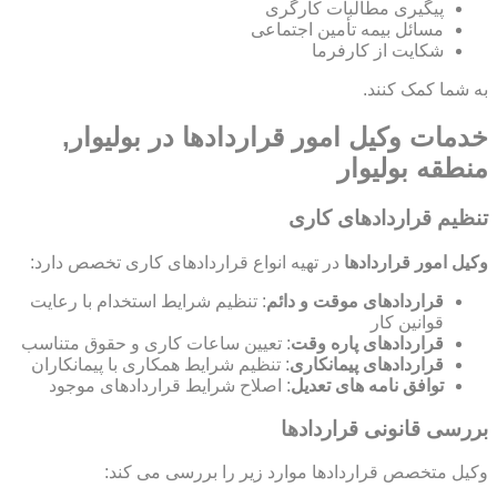
پیگیری مطالبات کارگری
مسائل بیمه تأمین اجتماعی
شکایت از کارفرما
به شما کمک کنند.
خدمات وکیل امور قراردادها در بولیوار,
منطقه بولیوار
تنظیم قراردادهای کاری
وکیل امور قراردادها
در تهیه انواع قراردادهای کاری تخصص دارد:
قراردادهای موقت و دائم
: تنظیم شرایط استخدام با رعایت
قوانین کار
قراردادهای پاره وقت
: تعیین ساعات کاری و حقوق متناسب
قراردادهای پیمانکاری
: تنظیم شرایط همکاری با پیمانکاران
توافق نامه های تعدیل
: اصلاح شرایط قراردادهای موجود
بررسی قانونی قراردادها
وکیل متخصص قراردادها موارد زیر را بررسی می کند: