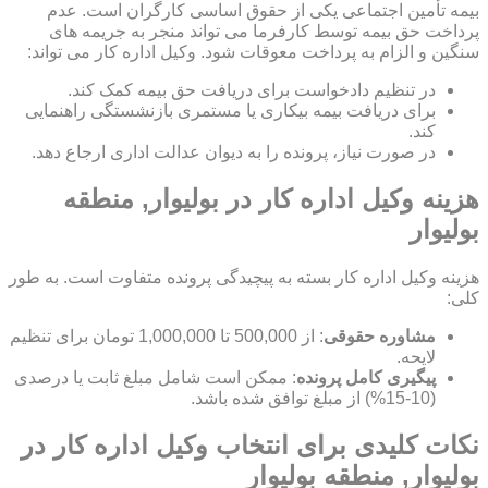
بیمه تأمین اجتماعی یکی از حقوق اساسی کارگران است. عدم
پرداخت حق بیمه توسط کارفرما می تواند منجر به جریمه های
سنگین و الزام به پرداخت معوقات شود. وکیل اداره کار می تواند:
در تنظیم دادخواست برای دریافت حق بیمه کمک کند.
برای دریافت بیمه بیکاری یا مستمری بازنشستگی راهنمایی
کند.
در صورت نیاز، پرونده را به دیوان عدالت اداری ارجاع دهد.
هزینه وکیل اداره کار در بولیوار, منطقه
بولیوار
هزینه وکیل اداره کار بسته به پیچیدگی پرونده متفاوت است. به طور
کلی:
مشاوره حقوقی
: از 500,000 تا 1,000,000 تومان برای تنظیم
لایحه.
پیگیری کامل پرونده
: ممکن است شامل مبلغ ثابت یا درصدی
(10-15%) از مبلغ توافق شده باشد.
نکات کلیدی برای انتخاب وکیل اداره کار در
بولیوار, منطقه بولیوار