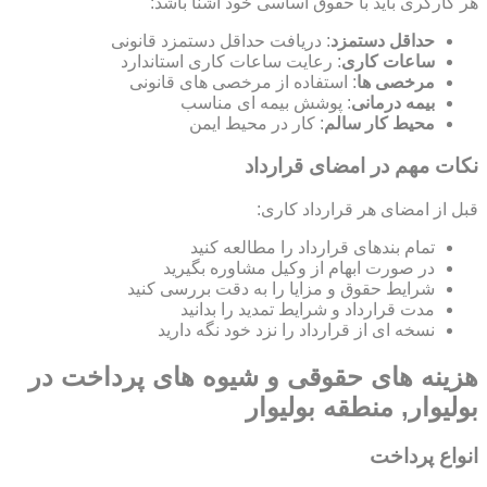
هر کارگری باید با حقوق اساسی خود آشنا باشد:
حداقل دستمزد
: دریافت حداقل دستمزد قانونی
ساعات کاری
: رعایت ساعات کاری استاندارد
مرخصی ها
: استفاده از مرخصی های قانونی
بیمه درمانی
: پوشش بیمه ای مناسب
محیط کار سالم
: کار در محیط ایمن
نکات مهم در امضای قرارداد
قبل از امضای هر قرارداد کاری:
تمام بندهای قرارداد را مطالعه کنید
در صورت ابهام از وکیل مشاوره بگیرید
شرایط حقوق و مزایا را به دقت بررسی کنید
مدت قرارداد و شرایط تمدید را بدانید
نسخه ای از قرارداد را نزد خود نگه دارید
هزینه های حقوقی و شیوه های پرداخت در
بولیوار, منطقه بولیوار
انواع پرداخت