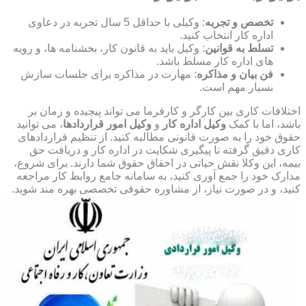
تخصص و تجربه
: وکیلی با حداقل 5 سال تجربه در دعاوی
اداره کار انتخاب کنید.
تسلط به قوانین
: وکیل باید به قانون کار، بخشنامه ها، و رویه
های اداره کار مسلط باشد.
فن بیان و مذاکره
: مهارت در مذاکره برای جلسات سازش
بسیار مهم است.
اختلافات کاری بین کارگر و کارفرما می تواند پیچیده و زمان بر
باشد، اما با کمک
وکیل اداره کار
و
وکیل امور قراردادها
، می توانید
حقوق خود را به صورت قانونی مطالبه کنید. از تنظیم قراردادهای
کاری دقیق گرفته تا پیگیری شکایت در اداره کار و دریافت حق
بیمه، این وکلا نقش حیاتی در احقاق حقوق شما دارند. برای شروع،
مدارک خود را جمع آوری کنید، به سامانه جامع روابط کار مراجعه
کنید، و در صورت نیاز، از مشاوره حقوقی تخصصی بهره مند شوید.