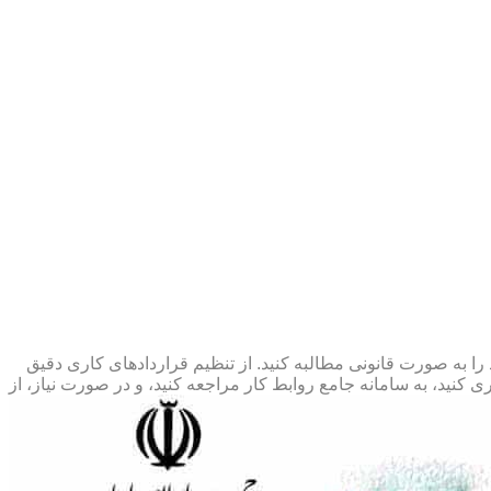
 را به صورت قانونی مطالبه کنید. از تنظیم قراردادهای کاری دقیق
 کنید، به سامانه جامع روابط کار مراجعه کنید، و در صورت نیاز، از