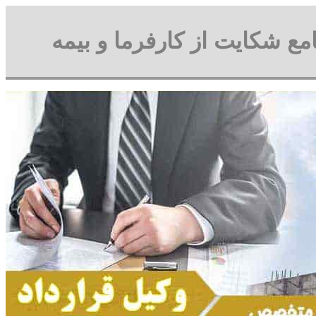
مع شکایت از کارفرما و بیمه