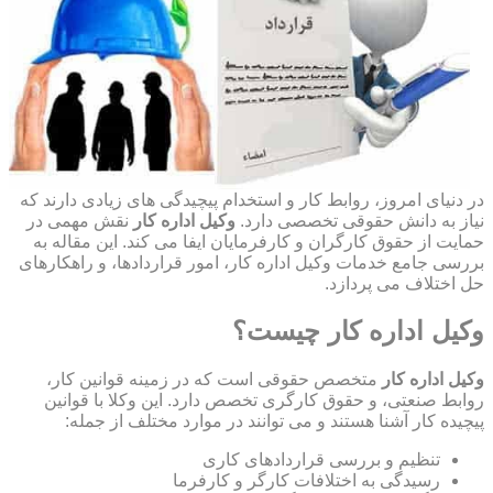
در دنیای امروز، روابط کار و استخدام پیچیدگی های زیادی دارند که
نیاز به دانش حقوقی تخصصی دارد.
وکیل اداره کار
نقش مهمی در
حمایت از حقوق کارگران و کارفرمایان ایفا می کند. این مقاله به
بررسی جامع خدمات وکیل اداره کار، امور قراردادها، و راهکارهای
حل اختلاف می پردازد.
وکیل اداره کار چیست؟
وکیل اداره کار
متخصص حقوقی است که در زمینه قوانین کار،
روابط صنعتی، و حقوق کارگری تخصص دارد. این وکلا با قوانین
پیچیده کار آشنا هستند و می توانند در موارد مختلف از جمله:
تنظیم و بررسی قراردادهای کاری
رسیدگی به اختلافات کارگر و کارفرما