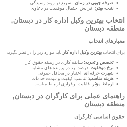
صرفه جویی در زمان
: تسریع در روند رسیدگی
نتیجه بهتر
: افزایش احتمال موفقیت در دعاوی
انتخاب بهترین وکیل اداره کار در دبستان,
منطقه دبستان
معیارهای انتخاب
برای انتخاب
بهترین وکیل اداره کار
باید موارد زیر را در نظر بگیرید:
تخصص و تجربه
: سابقه کاری در زمینه حقوق کار
نرخ موفقیت
: درصد برد در پرونده های مشابه
شهرت حرفه ای
: اعتبار در محافل حقوقی
هزینه مناسب
: تناسب کیفیت و قیمت خدمات
ارتباط مؤثر
: قابلیت برقراری ارتباط مناسب
راهنمای عملی برای کارگران در دبستان,
منطقه دبستان
حقوق اساسی کارگران