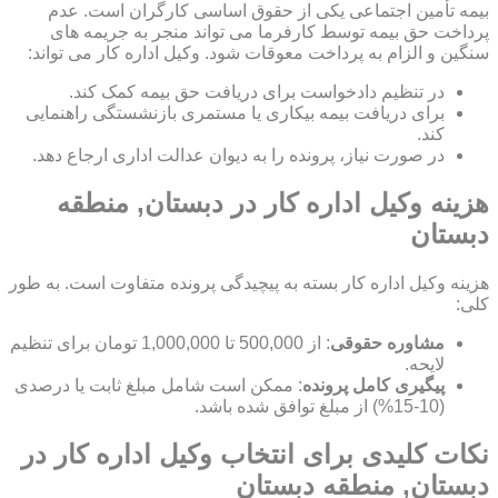
بیمه تأمین اجتماعی یکی از حقوق اساسی کارگران است. عدم
پرداخت حق بیمه توسط کارفرما می تواند منجر به جریمه های
سنگین و الزام به پرداخت معوقات شود. وکیل اداره کار می تواند:
در تنظیم دادخواست برای دریافت حق بیمه کمک کند.
برای دریافت بیمه بیکاری یا مستمری بازنشستگی راهنمایی
کند.
در صورت نیاز، پرونده را به دیوان عدالت اداری ارجاع دهد.
هزینه وکیل اداره کار در دبستان, منطقه
دبستان
هزینه وکیل اداره کار بسته به پیچیدگی پرونده متفاوت است. به طور
کلی:
مشاوره حقوقی
: از 500,000 تا 1,000,000 تومان برای تنظیم
لایحه.
پیگیری کامل پرونده
: ممکن است شامل مبلغ ثابت یا درصدی
(10-15%) از مبلغ توافق شده باشد.
نکات کلیدی برای انتخاب وکیل اداره کار در
دبستان, منطقه دبستان