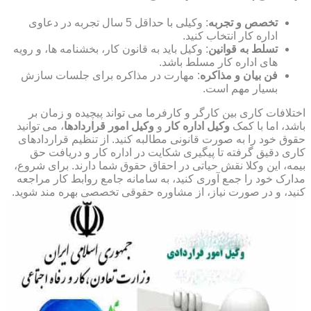
تخصص و تجربه
: وکیلی با حداقل 5 سال تجربه در دعاوی
اداره کار انتخاب کنید.
تسلط به قوانین
: وکیل باید به قانون کار، بخشنامه ها، و رویه
های اداره کار مسلط باشد.
فن بیان و مذاکره
: مهارت در مذاکره برای جلسات سازش
بسیار مهم است.
اختلافات کاری بین کارگر و کارفرما می تواند پیچیده و زمان بر
باشد، اما با کمک
وکیل اداره کار
و
وکیل امور قراردادها
، می توانید
حقوق خود را به صورت قانونی مطالبه کنید. از تنظیم قراردادهای
کاری دقیق گرفته تا پیگیری شکایت در اداره کار و دریافت حق
بیمه، این وکلا نقش حیاتی در احقاق حقوق شما دارند. برای شروع،
مدارک خود را جمع آوری کنید، به سامانه جامع روابط کار مراجعه
کنید، و در صورت نیاز، از مشاوره حقوقی تخصصی بهره مند شوید.