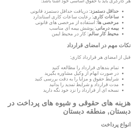
هر کارگری باید با حقوق اساسی خود آشنا باشد:
حداقل دستمزد
: دریافت حداقل دستمزد قانونی
ساعات کاری
: رعایت ساعات کاری استاندارد
مرخصی ها
: استفاده از مرخصی های قانونی
بیمه درمانی
: پوشش بیمه ای مناسب
محیط کار سالم
: کار در محیط ایمن
نکات مهم در امضای قرارداد
قبل از امضای هر قرارداد کاری:
تمام بندهای قرارداد را مطالعه کنید
در صورت ابهام از وکیل مشاوره بگیرید
شرایط حقوق و مزایا را به دقت بررسی کنید
مدت قرارداد و شرایط تمدید را بدانید
نسخه ای از قرارداد را نزد خود نگه دارید
هزینه های حقوقی و شیوه های پرداخت در
دبستان, منطقه دبستان
انواع پرداخت