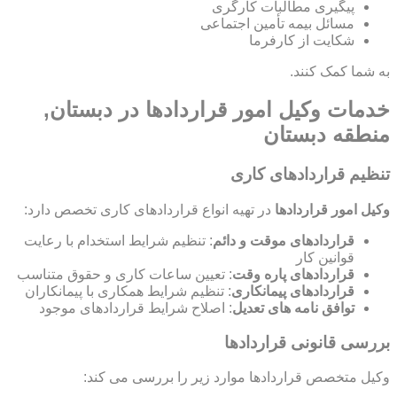
پیگیری مطالبات کارگری
مسائل بیمه تأمین اجتماعی
شکایت از کارفرما
به شما کمک کنند.
خدمات وکیل امور قراردادها در دبستان,
منطقه دبستان
تنظیم قراردادهای کاری
وکیل امور قراردادها
در تهیه انواع قراردادهای کاری تخصص دارد:
قراردادهای موقت و دائم
: تنظیم شرایط استخدام با رعایت
قوانین کار
قراردادهای پاره وقت
: تعیین ساعات کاری و حقوق متناسب
قراردادهای پیمانکاری
: تنظیم شرایط همکاری با پیمانکاران
توافق نامه های تعدیل
: اصلاح شرایط قراردادهای موجود
بررسی قانونی قراردادها
وکیل متخصص قراردادها موارد زیر را بررسی می کند: