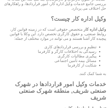
بررسی جامع خدمات وکیل اداره کار، امور قراردادها، و راهکارهای
حل اختلاف می پردازد.
وکیل اداره کار چیست؟
وکیل اداره کار
متخصص حقوقی است که در زمینه قوانین کار،
روابط صنعتی، و حقوق کارگری تخصص دارد. این وکلا با قوانین
پیچیده کار آشنا هستند و می توانند در موارد مختلف از جمله:
تنظیم و بررسی قراردادهای کاری
رسیدگی به اختلافات کارگر و کارفرما
پیگیری مطالبات کارگری
مسائل بیمه تأمین اجتماعی
شکایت از کارفرما
به شما کمک کنند.
خدمات وکیل امور قراردادها در شهرک
صنعتی شریف, منطقه شهرک صنعتی
شریف