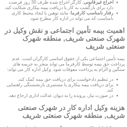
اخراج غیرقانونی
: کارگر اخراج شده ظرف 30 روز فرصت
دارد برای بازگشت به کار یا دریافت بیمه بیکاری شکایت کند.
رفتار نامناسب کارفرما
: مانند توهین یا ایجاد محیط کاری
نامناسب که می تواند در اداره کار مطرح شود.
اهمیت بیمه تأمین اجتماعی و نقش وکیل در
شهرک صنعتی شریف, منطقه شهرک
صنعتی شریف
بیمه تأمین اجتماعی یکی از حقوق اساسی کارگران است. عدم
پرداخت حق بیمه توسط کارفرما می تواند منجر به جریمه های
سنگین و الزام به پرداخت معوقات شود. وکیل اداره کار می تواند:
در تنظیم دادخواست برای دریافت حق بیمه کمک کند.
برای دریافت بیمه بیکاری یا مستمری بازنشستگی راهنمایی
کند.
در صورت نیاز، پرونده را به دیوان عدالت اداری ارجاع دهد.
هزینه وکیل اداره کار در شهرک صنعتی
شریف, منطقه شهرک صنعتی شریف