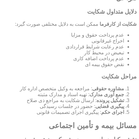
دلایل متداول شکایت
شکایت از کارفرما
ممکن است به دلایل مختلفی صورت گیرد:
عدم پرداخت حقوق و مزایا
اخراج غیرقانونی
عدم رعایت شرایط قراردادی
تبعیض در محیط کار
عدم پرداخت اضافه کاری
نقض حقوق بیمه ای
مراحل شکایت
مشاوره حقوقی
: مراجعه به وکیل متخصص اداره کار
جمع آوری مدارک
: تهیه اسناد و مدارک مثبته
تشکیل پرونده
: ارسال شکایت به مراجع ذی صلاح
پیگیری قضایی
: حضور در جلسات رسیدگی
اجرای حکم
: پیگیری اجرای تصمیمات قانونی
مسائل بیمه و تأمین اجتماعی