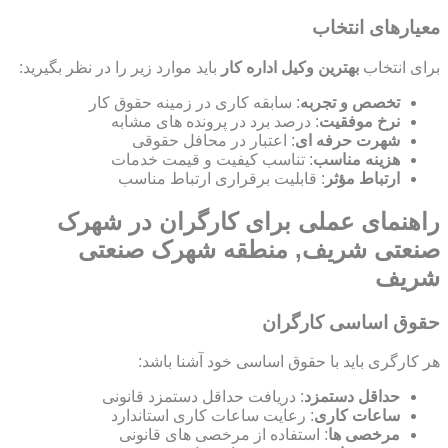
معیارهای انتخاب
برای انتخاب
بهترین وکیل اداره کار
باید موارد زیر را در نظر بگیرید:
تخصص و تجربه
: سابقه کاری در زمینه حقوق کار
نرخ موفقیت
: درصد برد در پرونده های مشابه
شهرت حرفه ای
: اعتبار در محافل حقوقی
هزینه مناسب
: تناسب کیفیت و قیمت خدمات
ارتباط مؤثر
: قابلیت برقراری ارتباط مناسب
راهنمای عملی برای کارگران در شهرک
صنعتی شریف, منطقه شهرک صنعتی
شریف
حقوق اساسی کارگران
هر کارگری باید با حقوق اساسی خود آشنا باشد:
حداقل دستمزد
: دریافت حداقل دستمزد قانونی
ساعات کاری
: رعایت ساعات کاری استاندارد
مرخصی ها
: استفاده از مرخصی های قانونی