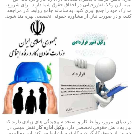
بیمه، این وکلا نقش حیاتی در احقاق حقوق شما دارند. برای شروع،
مدارک خود را جمع آوری کنید، به سامانه جامع روابط کار مراجعه
کنید، و در صورت نیاز، از مشاوره حقوقی تخصصی بهره مند شوید.
در دنیای امروز، روابط کار و استخدام پیچیدگی های زیادی دارند که
نیاز به دانش حقوقی تخصصی دارد.
وکیل اداره کار
نقش مهمی در
حمایت از حقوق کارگران و کارفرمایان ایفا می کند. این مقاله به