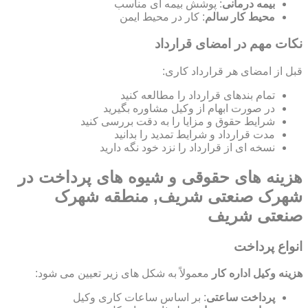
بیمه درمانی
: پوشش بیمه ای مناسب
محیط کار سالم
: کار در محیط ایمن
نکات مهم در امضای قرارداد
قبل از امضای هر قرارداد کاری:
تمام بندهای قرارداد را مطالعه کنید
در صورت ابهام از وکیل مشاوره بگیرید
شرایط حقوق و مزایا را به دقت بررسی کنید
مدت قرارداد و شرایط تمدید را بدانید
نسخه ای از قرارداد را نزد خود نگه دارید
هزینه های حقوقی و شیوه های پرداخت در
شهرک صنعتی شریف, منطقه شهرک
صنعتی شریف
انواع پرداخت
هزینه وکیل اداره کار
معمولاً به شکل های زیر تعیین می شود:
پرداخت ساعتی
: بر اساس ساعات کاری وکیل