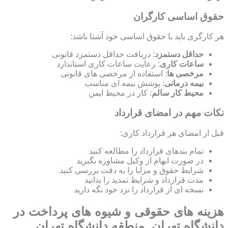
حقوق اساسی کارگران
هر کارگری باید با حقوق اساسی خود آشنا باشد:
حداقل دستمزد
: دریافت حداقل دستمزد قانونی
ساعات کاری
: رعایت ساعات کاری استاندارد
مرخصی ها
: استفاده از مرخصی های قانونی
بیمه درمانی
: پوشش بیمه ای مناسب
محیط کار سالم
: کار در محیط ایمن
نکات مهم در امضای قرارداد
قبل از امضای هر قرارداد کاری:
تمام بندهای قرارداد را مطالعه کنید
در صورت ابهام از وکیل مشاوره بگیرید
شرایط حقوق و مزایا را به دقت بررسی کنید
مدت قرارداد و شرایط تمدید را بدانید
نسخه ای از قرارداد را نزد خود نگه دارید
هزینه های حقوقی و شیوه های پرداخت در
دانشگاه تهران, منطقه دانشگاه تهران