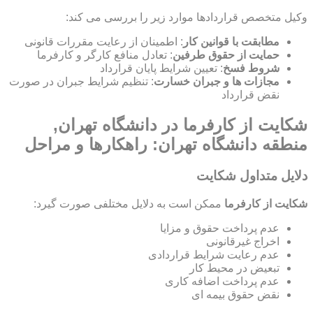
وکیل متخصص قراردادها موارد زیر را بررسی می کند:
مطابقت با قوانین کار
: اطمینان از رعایت مقررات قانونی
حمایت از حقوق طرفین
: تعادل منافع کارگر و کارفرما
شروط فسخ
: تعیین شرایط پایان قرارداد
مجازات ها و جبران خسارت
: تنظیم شرایط جبران در صورت
نقض قرارداد
شکایت از کارفرما در دانشگاه تهران,
منطقه دانشگاه تهران: راهکارها و مراحل
دلایل متداول شکایت
شکایت از کارفرما
ممکن است به دلایل مختلفی صورت گیرد:
عدم پرداخت حقوق و مزایا
اخراج غیرقانونی
عدم رعایت شرایط قراردادی
تبعیض در محیط کار
عدم پرداخت اضافه کاری
نقض حقوق بیمه ای