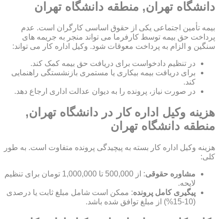
دانشگاه تهران, منطقه دانشگاه تهران
بیمه تأمین اجتماعی یکی از حقوق اساسی کارگران است. عدم
پرداخت حق بیمه توسط کارفرما می تواند منجر به جریمه های
سنگین و الزام به پرداخت معوقات شود. وکیل اداره کار می تواند:
در تنظیم دادخواست برای دریافت حق بیمه کمک کند.
برای دریافت بیمه بیکاری یا مستمری بازنشستگی راهنمایی
کند.
در صورت نیاز، پرونده را به دیوان عدالت اداری ارجاع دهد.
هزینه وکیل اداره کار در دانشگاه تهران,
منطقه دانشگاه تهران
هزینه وکیل اداره کار بسته به پیچیدگی پرونده متفاوت است. به طور
کلی:
مشاوره حقوقی
: از 500,000 تا 1,000,000 تومان برای تنظیم
لایحه.
پیگیری کامل پرونده
: ممکن است شامل مبلغ ثابت یا درصدی
(10-15%) از مبلغ توافق شده باشد.