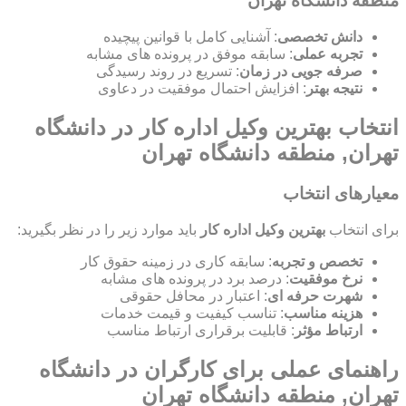
منطقه دانشگاه تهران
دانش تخصصی
: آشنایی کامل با قوانین پیچیده
تجربه عملی
: سابقه موفق در پرونده های مشابه
صرفه جویی در زمان
: تسریع در روند رسیدگی
نتیجه بهتر
: افزایش احتمال موفقیت در دعاوی
انتخاب بهترین وکیل اداره کار در دانشگاه
تهران, منطقه دانشگاه تهران
معیارهای انتخاب
برای انتخاب
بهترین وکیل اداره کار
باید موارد زیر را در نظر بگیرید:
تخصص و تجربه
: سابقه کاری در زمینه حقوق کار
نرخ موفقیت
: درصد برد در پرونده های مشابه
شهرت حرفه ای
: اعتبار در محافل حقوقی
هزینه مناسب
: تناسب کیفیت و قیمت خدمات
ارتباط مؤثر
: قابلیت برقراری ارتباط مناسب
راهنمای عملی برای کارگران در دانشگاه
تهران, منطقه دانشگاه تهران