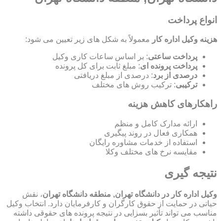
انواع پرداخت
هزینه وکیل اداره کار
معمولاً به شکل های زیر تعیین می شود:
پرداخت ساعتی
: بر اساس ساعات کاری وکیل
پرداخت پرونده ای
: مبلغ ثابت برای کل پرونده
درصدی از برد
: درصدی از مبلغ دریافتی
ترکیبی
: ترکیب روش های مختلف
راهکارهای کاهش هزینه
ارائه مدارک کامل و منظم
همکاری فعال در روند پیگیری
استفاده از خدمات مشاوره رایگان
مقایسه نرخ های مختلف وکلا
نتیجه گیری
وکیل اداره کار در دانشگاه تهران, منطقه دانشگاه تهران
، نقش
حیاتی در حمایت از حقوق کارگران و کارفرمایان دارد. انتخاب وکیل
مناسب می تواند تأثیر بسزایی در نتیجه پرونده های حقوقی داشته