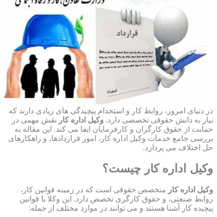
در دنیای امروز، روابط کار و استخدام پیچیدگی های زیادی دارند که
نیاز به دانش حقوقی تخصصی دارد.
وکیل اداره کار
نقش مهمی در
حمایت از حقوق کارگران و کارفرمایان ایفا می کند. این مقاله به
بررسی جامع خدمات وکیل اداره کار، امور قراردادها، و راهکارهای
حل اختلاف می پردازد.
وکیل اداره کار چیست؟
وکیل اداره کار
متخصص حقوقی است که در زمینه قوانین کار،
روابط صنعتی، و حقوق کارگری تخصص دارد. این وکلا با قوانین
پیچیده کار آشنا هستند و می توانند در موارد مختلف از جمله: