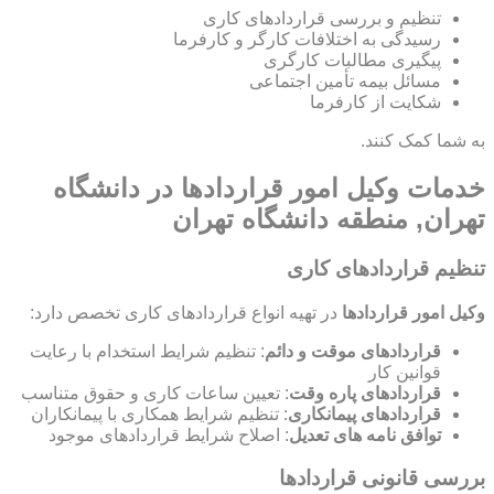
تنظیم و بررسی قراردادهای کاری
رسیدگی به اختلافات کارگر و کارفرما
پیگیری مطالبات کارگری
مسائل بیمه تأمین اجتماعی
شکایت از کارفرما
به شما کمک کنند.
خدمات وکیل امور قراردادها در دانشگاه
تهران, منطقه دانشگاه تهران
تنظیم قراردادهای کاری
وکیل امور قراردادها
در تهیه انواع قراردادهای کاری تخصص دارد:
قراردادهای موقت و دائم
: تنظیم شرایط استخدام با رعایت
قوانین کار
قراردادهای پاره وقت
: تعیین ساعات کاری و حقوق متناسب
قراردادهای پیمانکاری
: تنظیم شرایط همکاری با پیمانکاران
توافق نامه های تعدیل
: اصلاح شرایط قراردادهای موجود
بررسی قانونی قراردادها