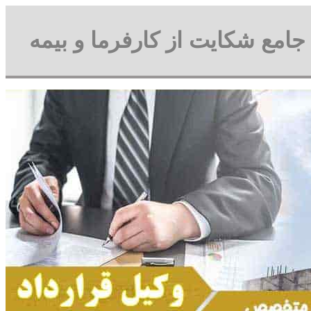
 جامع شکایت از کارفرما و بیمه