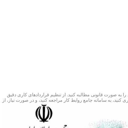
 را به صورت قانونی مطالبه کنید. از تنظیم قراردادهای کاری دقیق
 کنید، به سامانه جامع روابط کار مراجعه کنید، و در صورت نیاز، از