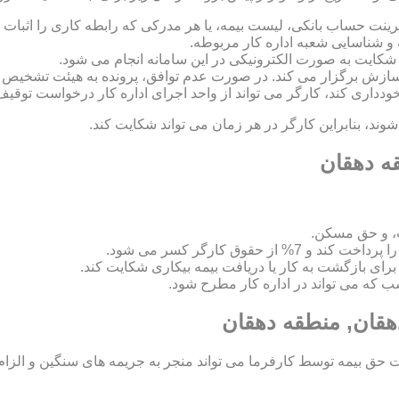
رینت حساب بانکی، لیست بیمه، یا هر مدرکی که رابطه کاری را اثبات ک
 و شناسایی شعبه اداره کار مربوطه.
 و سازش برگزار می کند. در صورت عدم توافق، پرونده به هیئت تشخی
 خودداری کند، کارگر می تواند از واحد اجرای اداره کار درخواست توقیف
د، بنابراین کارگر در هر زمان می تواند شکایت کند.
قه دهقان
، و حق مسکن.
اسب که می تواند در اداره کار مطرح شود.
هقان, منطقه دهقان
ق بیمه توسط کارفرما می تواند منجر به جریمه های سنگین و الزام ب