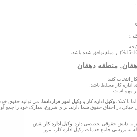
لی:
دهقان, منطقه دهقان
ای اداره کار مسلط باشد.
ر مهم است.
اما با کمک
وکیل اداره کار
و
وکیل امور قراردادها
، می توانید حقوق خود
ش حیاتی در احقاق حقوق شما دارند. برای شروع، مدارک خود را جمع آوری
نیاز به دانش حقوقی تخصصی دارد.
وکیل اداره کار
نقش
له به بررسی جامع خدمات وکیل اداره کار، امور