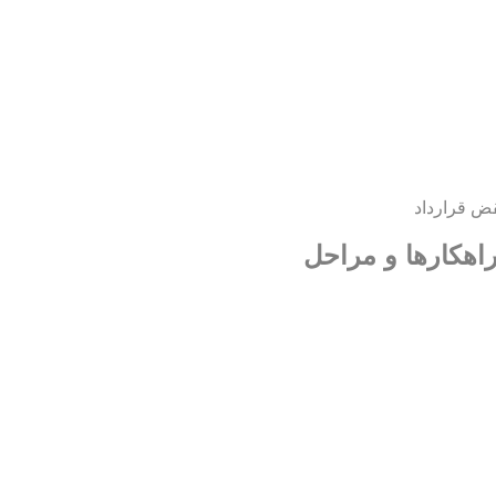
ض قرارداد
اهکارها و مراحل