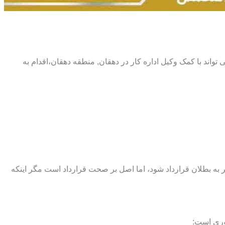
می تواند با کمک وکیل اداره کار در دهقان, منطقه دهقان،اقدام به
اند منجر به بطلان قرارداد شود، اما اصل بر صحت قرارداد است مگر اینکه
وری است: