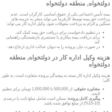
دولتخواه, منطقه دولتخواه
بیمه تأمین اجتماعی یکی از حقوق اساسی کارگران است. عدم
پرداخت حق بیمه توسط کارفرما می تواند منجر به جریمه های
سنگین و الزام به پرداخت معوقات شود. وکیل اداره کار می تواند:
در تنظیم دادخواست برای دریافت حق بیمه کمک کند.
برای دریافت بیمه بیکاری یا مستمری بازنشستگی راهنمایی
کند.
در صورت نیاز، پرونده را به دیوان عدالت اداری ارجاع دهد.
هزینه وکیل اداره کار در دولتخواه, منطقه
دولتخواه
هزینه وکیل اداره کار بسته به پیچیدگی پرونده متفاوت است. به طور
کلی:
مشاوره حقوقی
: از 500,000 تا 1,000,000 تومان برای تنظیم
لایحه.
پیگیری کامل پرونده
: ممکن است شامل مبلغ ثابت یا درصدی
(10-15%) از مبلغ توافق شده باشد.