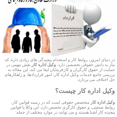
در دنیای امروز، روابط کار و استخدام پیچیدگی های زیادی دارند که
نیاز به دانش حقوقی تخصصی دارد.
وکیل اداره کار
نقش مهمی در
حمایت از حقوق کارگران و کارفرمایان ایفا می کند. این مقاله به
بررسی جامع خدمات وکیل اداره کار، امور قراردادها، و راهکارهای
حل اختلاف می پردازد.
وکیل اداره کار چیست؟
وکیل اداره کار
متخصص حقوقی است که در زمینه قوانین کار،
روابط صنعتی، و حقوق کارگری تخصص دارد. این وکلا با قوانین
پیچیده کار آشنا هستند و می توانند در موارد مختلف از جمله: