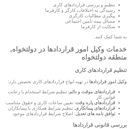
تنظیم و بررسی قراردادهای کاری
رسیدگی به اختلافات کارگر و کارفرما
پیگیری مطالبات کارگری
مسائل بیمه تأمین اجتماعی
شکایت از کارفرما
به شما کمک کنند.
خدمات وکیل امور قراردادها در دولتخواه,
منطقه دولتخواه
تنظیم قراردادهای کاری
وکیل امور قراردادها
در تهیه انواع قراردادهای کاری تخصص دارد:
قراردادهای موقت و دائم
: تنظیم شرایط استخدام با رعایت
قوانین کار
قراردادهای پاره وقت
: تعیین ساعات کاری و حقوق متناسب
قراردادهای پیمانکاری
: تنظیم شرایط همکاری با پیمانکاران
توافق نامه های تعدیل
: اصلاح شرایط قراردادهای موجود
بررسی قانونی قراردادها