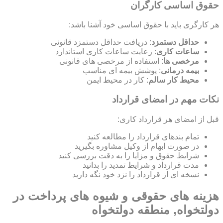
حقوق اساسی کارگران
هر کارگری باید با حقوق اساسی خود آشنا باشد:
حداقل دستمزد
: دریافت حداقل دستمزد قانونی
ساعات کاری
: رعایت ساعات کاری استاندارد
مرخصی ها
: استفاده از مرخصی های قانونی
بیمه درمانی
: پوشش بیمه ای مناسب
محیط کار سالم
: کار در محیط ایمن
نکات مهم در امضای قرارداد
قبل از امضای هر قرارداد کاری:
تمام بندهای قرارداد را مطالعه کنید
در صورت ابهام از وکیل مشاوره بگیرید
شرایط حقوق و مزایا را به دقت بررسی کنید
مدت قرارداد و شرایط تمدید را بدانید
نسخه ای از قرارداد را نزد خود نگه دارید
هزینه های حقوقی و شیوه های پرداخت در
دولتخواه, منطقه دولتخواه