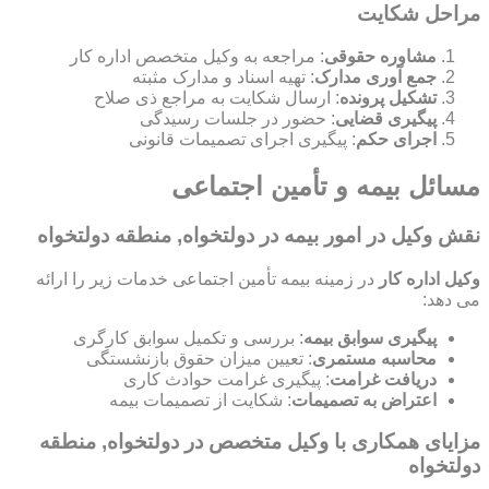
مراحل شکایت
مشاوره حقوقی
: مراجعه به وکیل متخصص اداره کار
جمع آوری مدارک
: تهیه اسناد و مدارک مثبته
تشکیل پرونده
: ارسال شکایت به مراجع ذی صلاح
پیگیری قضایی
: حضور در جلسات رسیدگی
اجرای حکم
: پیگیری اجرای تصمیمات قانونی
مسائل بیمه و تأمین اجتماعی
نقش وکیل در امور بیمه در دولتخواه, منطقه دولتخواه
وکیل اداره کار
در زمینه بیمه تأمین اجتماعی خدمات زیر را ارائه
می دهد:
پیگیری سوابق بیمه
: بررسی و تکمیل سوابق کارگری
محاسبه مستمری
: تعیین میزان حقوق بازنشستگی
دریافت غرامت
: پیگیری غرامت حوادث کاری
اعتراض به تصمیمات
: شکایت از تصمیمات بیمه
مزایای همکاری با وکیل متخصص در دولتخواه, منطقه
دولتخواه