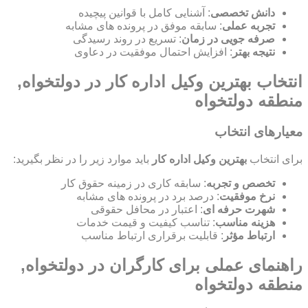
دانش تخصصی
: آشنایی کامل با قوانین پیچیده
تجربه عملی
: سابقه موفق در پرونده های مشابه
صرفه جویی در زمان
: تسریع در روند رسیدگی
نتیجه بهتر
: افزایش احتمال موفقیت در دعاوی
انتخاب بهترین وکیل اداره کار در دولتخواه,
منطقه دولتخواه
معیارهای انتخاب
برای انتخاب
بهترین وکیل اداره کار
باید موارد زیر را در نظر بگیرید:
تخصص و تجربه
: سابقه کاری در زمینه حقوق کار
نرخ موفقیت
: درصد برد در پرونده های مشابه
شهرت حرفه ای
: اعتبار در محافل حقوقی
هزینه مناسب
: تناسب کیفیت و قیمت خدمات
ارتباط مؤثر
: قابلیت برقراری ارتباط مناسب
راهنمای عملی برای کارگران در دولتخواه,
منطقه دولتخواه