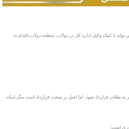
می تواند با کمک وکیل اداره کار در دولاب, منطقه دولاب،اقدام به
اند منجر به بطلان قرارداد شود، اما اصل بر صحت قرارداد است مگر اینکه
وری است: