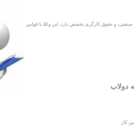
نعتی، و حقوق کارگری تخصص دارد. این وکلا با قوانین
ه دولاب
ین کار