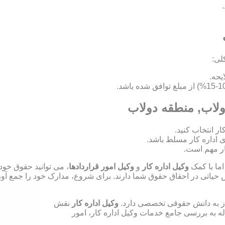
لی:
دولاب, منطقه دولاب
ای اداره کار مسلط باشد.
ر مهم است.
اما با کمک
وکیل اداره کار
و
وکیل امور قراردادها
، می توانید حقوق خود
ش حیاتی در احقاق حقوق شما دارند. برای شروع، مدارک خود را جمع آوری
نیاز به دانش حقوقی تخصصی دارد.
وکیل اداره کار
نقش
له به بررسی جامع خدمات وکیل اداره کار، امور