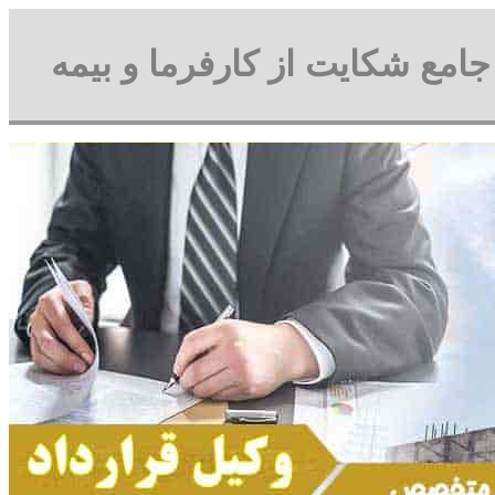
 جامع شکایت از کارفرما و بیمه