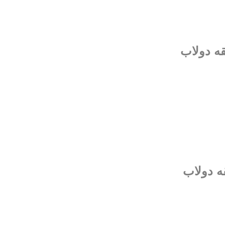
قه دولاب
ه دولاب