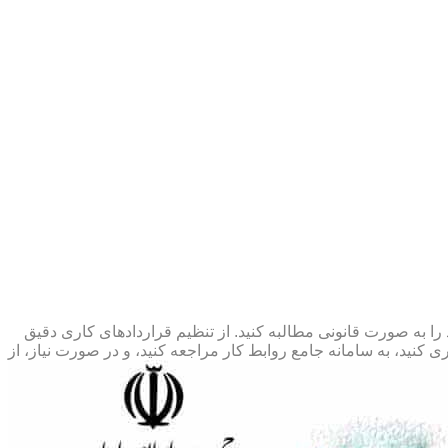
 را به صورت قانونی مطالبه کنید. از تنظیم قراردادهای کاری دقیق
 کنید، به سامانه جامع روابط کار مراجعه کنید، و در صورت نیاز، از