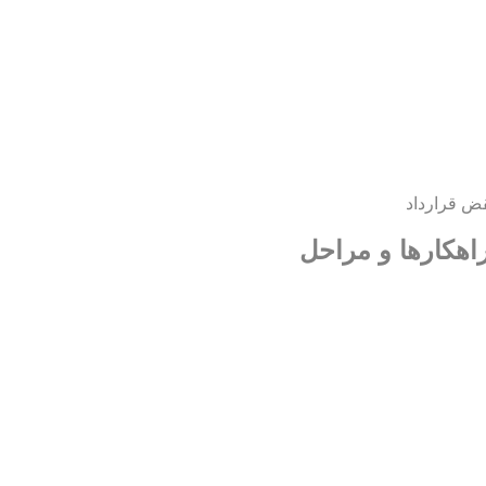
ض قرارداد
اهکارها و مراحل