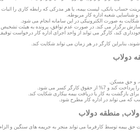
رینت حساب بانکی، لیست بیمه، یا هر مدرکی که رابطه کاری را اثبات ک
 و شناسایی شعبه اداره کار مربوطه.
 و سازش برگزار می کند. در صورت عدم توافق، پرونده به هیئت تشخی
 خودداری کند، کارگر می تواند از واحد اجرای اداره کار درخواست توقیف
د، بنابراین کارگر در هر زمان می تواند شکایت کند.
قه دولاب
، و حق مسکن.
اسب که می تواند در اداره کار مطرح شود.
ولاب, منطقه دولاب
ق بیمه توسط کارفرما می تواند منجر به جریمه های سنگین و الزام ب