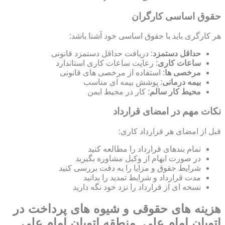
حقوق اساسی کارگران
هر کارگری باید با حقوق اساسی خود آشنا باشد:
حداقل دستمزد
: دریافت حداقل دستمزد قانونی
ساعات کاری
: رعایت ساعات کاری استاندارد
مرخصی ها
: استفاده از مرخصی های قانونی
بیمه درمانی
: پوشش بیمه ای مناسب
محیط کار سالم
: کار در محیط ایمن
نکات مهم در امضای قرارداد
قبل از امضای هر قرارداد کاری:
تمام بندهای قرارداد را مطالعه کنید
در صورت ابهام از وکیل مشاوره بگیرید
شرایط حقوق و مزایا را به دقت بررسی کنید
مدت قرارداد و شرایط تمدید را بدانید
نسخه ای از قرارداد را نزد خود نگه دارید
هزینه های حقوقی و شیوه های پرداخت در
اتوبان امام علی, منطقه اتوبان امام علی