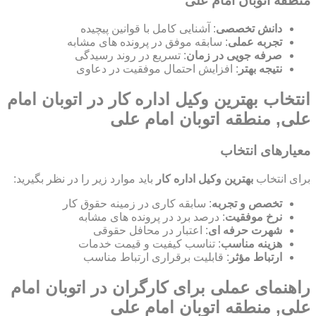
منطقه اتوبان امام علی
دانش تخصصی
: آشنایی کامل با قوانین پیچیده
تجربه عملی
: سابقه موفق در پرونده های مشابه
صرفه جویی در زمان
: تسریع در روند رسیدگی
نتیجه بهتر
: افزایش احتمال موفقیت در دعاوی
انتخاب بهترین وکیل اداره کار در اتوبان امام
علی, منطقه اتوبان امام علی
معیارهای انتخاب
برای انتخاب
بهترین وکیل اداره کار
باید موارد زیر را در نظر بگیرید:
تخصص و تجربه
: سابقه کاری در زمینه حقوق کار
نرخ موفقیت
: درصد برد در پرونده های مشابه
شهرت حرفه ای
: اعتبار در محافل حقوقی
هزینه مناسب
: تناسب کیفیت و قیمت خدمات
ارتباط مؤثر
: قابلیت برقراری ارتباط مناسب
راهنمای عملی برای کارگران در اتوبان امام
علی, منطقه اتوبان امام علی