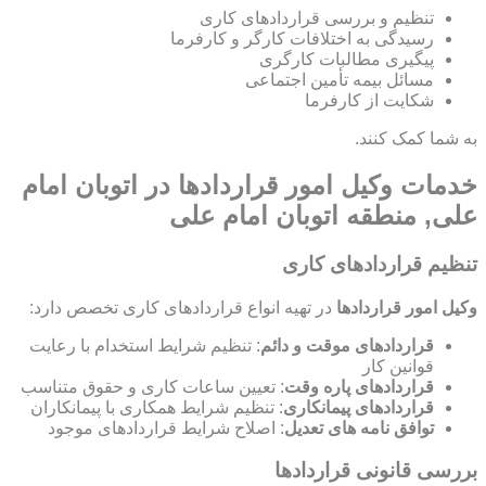
تنظیم و بررسی قراردادهای کاری
رسیدگی به اختلافات کارگر و کارفرما
پیگیری مطالبات کارگری
مسائل بیمه تأمین اجتماعی
شکایت از کارفرما
به شما کمک کنند.
خدمات وکیل امور قراردادها در اتوبان امام
علی, منطقه اتوبان امام علی
تنظیم قراردادهای کاری
وکیل امور قراردادها
در تهیه انواع قراردادهای کاری تخصص دارد:
قراردادهای موقت و دائم
: تنظیم شرایط استخدام با رعایت
قوانین کار
قراردادهای پاره وقت
: تعیین ساعات کاری و حقوق متناسب
قراردادهای پیمانکاری
: تنظیم شرایط همکاری با پیمانکاران
توافق نامه های تعدیل
: اصلاح شرایط قراردادهای موجود
بررسی قانونی قراردادها