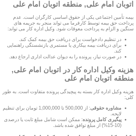
اتوبان امام علی, منطقه اتوبان امام علی
بیمه تأمین اجتماعی یکی از حقوق اساسی کارگران است. عدم
پرداخت حق بیمه توسط کارفرما می تواند منجر به جریمه های
سنگین و الزام به پرداخت معوقات شود. وکیل اداره کار می تواند:
در تنظیم دادخواست برای دریافت حق بیمه کمک کند.
برای دریافت بیمه بیکاری یا مستمری بازنشستگی راهنمایی
کند.
در صورت نیاز، پرونده را به دیوان عدالت اداری ارجاع دهد.
هزینه وکیل اداره کار در اتوبان امام علی,
منطقه اتوبان امام علی
هزینه وکیل اداره کار بسته به پیچیدگی پرونده متفاوت است. به طور
کلی:
مشاوره حقوقی
: از 500,000 تا 1,000,000 تومان برای تنظیم
لایحه.
پیگیری کامل پرونده
: ممکن است شامل مبلغ ثابت یا درصدی
(10-15%) از مبلغ توافق شده باشد.