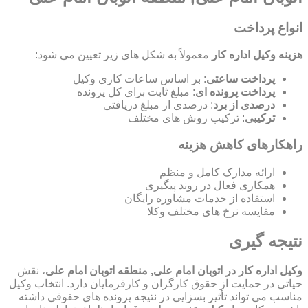
انواع پرداخت
هزینه وکیل اداره کار
معمولاً به شکل های زیر تعیین می شود:
پرداخت ساعتی
: بر اساس ساعات کاری وکیل
پرداخت پرونده ای
: مبلغ ثابت برای کل پرونده
درصدی از برد
: درصدی از مبلغ دریافتی
ترکیبی
: ترکیب روش های مختلف
راهکارهای کاهش هزینه
ارائه مدارک کامل و منظم
همکاری فعال در روند پیگیری
استفاده از خدمات مشاوره رایگان
مقایسه نرخ های مختلف وکلا
نتیجه گیری
وکیل اداره کار در اتوبان امام علی, منطقه اتوبان امام علی
، نقش
حیاتی در حمایت از حقوق کارگران و کارفرمایان دارد. انتخاب وکیل
مناسب می تواند تأثیر بسزایی در نتیجه پرونده های حقوقی داشته