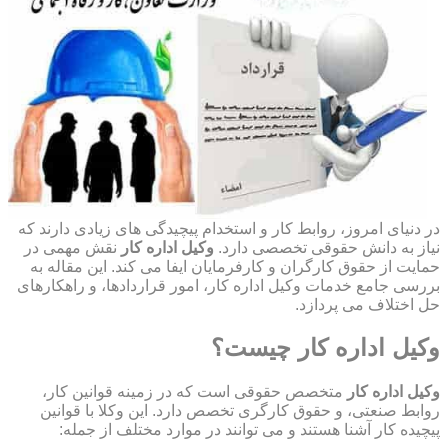
در دنیای امروز، روابط کار و استخدام پیچیدگی های زیادی دارند که
نیاز به دانش حقوقی تخصصی دارد.
وکیل اداره کار
نقش مهمی در
حمایت از حقوق کارگران و کارفرمایان ایفا می کند. این مقاله به
بررسی جامع خدمات وکیل اداره کار، امور قراردادها، و راهکارهای
حل اختلاف می پردازد.
وکیل اداره کار چیست؟
وکیل اداره کار
متخصص حقوقی است که در زمینه قوانین کار،
روابط صنعتی، و حقوق کارگری تخصص دارد. این وکلا با قوانین
پیچیده کار آشنا هستند و می توانند در موارد مختلف از جمله: