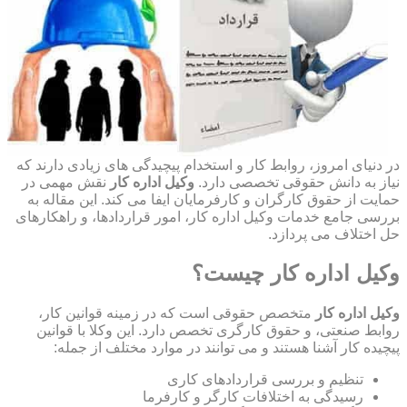
در دنیای امروز، روابط کار و استخدام پیچیدگی های زیادی دارند که
نیاز به دانش حقوقی تخصصی دارد.
وکیل اداره کار
نقش مهمی در
حمایت از حقوق کارگران و کارفرمایان ایفا می کند. این مقاله به
بررسی جامع خدمات وکیل اداره کار، امور قراردادها، و راهکارهای
حل اختلاف می پردازد.
وکیل اداره کار چیست؟
وکیل اداره کار
متخصص حقوقی است که در زمینه قوانین کار،
روابط صنعتی، و حقوق کارگری تخصص دارد. این وکلا با قوانین
پیچیده کار آشنا هستند و می توانند در موارد مختلف از جمله:
تنظیم و بررسی قراردادهای کاری
رسیدگی به اختلافات کارگر و کارفرما