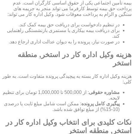
بیمه تأمین اجتماعی یکی از حقوق اساسی کارگران است. عدم
پرداخت حق بیمه توسط کارفرما می تواند منجر به جریمه های
سنگین و الزام به پرداخت معوقات شود. وکیل اداره کار می تواند:
در تنظیم دادخواست برای دریافت حق بیمه کمک کند.
برای دریافت بیمه بیکاری یا مستمری بازنشستگی راهنمایی
کند.
در صورت نیاز، پرونده را به دیوان عدالت اداری ارجاع دهد.
هزینه وکیل اداره کار در استخر, منطقه
استخر
هزینه وکیل اداره کار بسته به پیچیدگی پرونده متفاوت است. به طور
کلی:
مشاوره حقوقی
: از 500,000 تا 1,000,000 تومان برای تنظیم
لایحه.
پیگیری کامل پرونده
: ممکن است شامل مبلغ ثابت یا درصدی
(10-15%) از مبلغ توافق شده باشد.
نکات کلیدی برای انتخاب وکیل اداره کار در
استخر, منطقه استخر