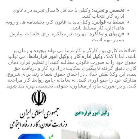
تخصص و تجربه
: وکیلی با حداقل 5 سال تجربه در دعاوی
اداره کار انتخاب کنید.
تسلط به قوانین
: وکیل باید به قانون کار، بخشنامه ها، و رویه
های اداره کار مسلط باشد.
فن بیان و مذاکره
: مهارت در مذاکره برای جلسات سازش
بسیار مهم است.
اختلافات کاری بین کارگر و کارفرما می تواند پیچیده و زمان بر
باشد، اما با کمک
وکیل اداره کار
و
وکیل امور قراردادها
، می توانید
حقوق خود را به صورت قانونی مطالبه کنید. از تنظیم قراردادهای
کاری دقیق گرفته تا پیگیری شکایت در اداره کار و دریافت حق
بیمه، این وکلا نقش حیاتی در احقاق حقوق شما دارند. برای شروع،
مدارک خود را جمع آوری کنید، به سامانه جامع روابط کار مراجعه
کنید، و در صورت نیاز، از مشاوره حقوقی تخصصی بهره مند شوید.