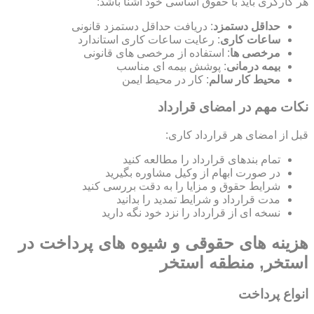
هر کارگری باید با حقوق اساسی خود آشنا باشد:
حداقل دستمزد
: دریافت حداقل دستمزد قانونی
ساعات کاری
: رعایت ساعات کاری استاندارد
مرخصی ها
: استفاده از مرخصی های قانونی
بیمه درمانی
: پوشش بیمه ای مناسب
محیط کار سالم
: کار در محیط ایمن
نکات مهم در امضای قرارداد
قبل از امضای هر قرارداد کاری:
تمام بندهای قرارداد را مطالعه کنید
در صورت ابهام از وکیل مشاوره بگیرید
شرایط حقوق و مزایا را به دقت بررسی کنید
مدت قرارداد و شرایط تمدید را بدانید
نسخه ای از قرارداد را نزد خود نگه دارید
هزینه های حقوقی و شیوه های پرداخت در
استخر, منطقه استخر
انواع پرداخت