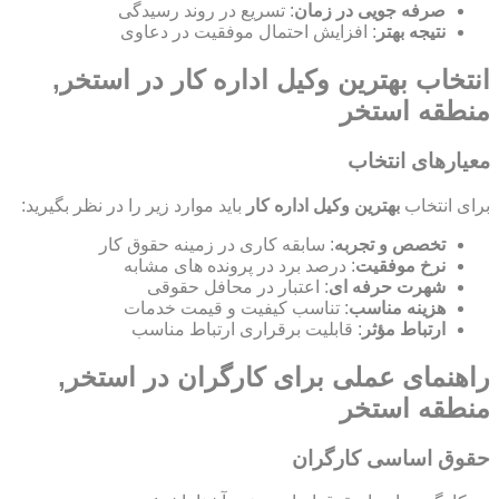
صرفه جویی در زمان
: تسریع در روند رسیدگی
نتیجه بهتر
: افزایش احتمال موفقیت در دعاوی
انتخاب بهترین وکیل اداره کار در استخر,
منطقه استخر
معیارهای انتخاب
برای انتخاب
بهترین وکیل اداره کار
باید موارد زیر را در نظر بگیرید:
تخصص و تجربه
: سابقه کاری در زمینه حقوق کار
نرخ موفقیت
: درصد برد در پرونده های مشابه
شهرت حرفه ای
: اعتبار در محافل حقوقی
هزینه مناسب
: تناسب کیفیت و قیمت خدمات
ارتباط مؤثر
: قابلیت برقراری ارتباط مناسب
راهنمای عملی برای کارگران در استخر,
منطقه استخر
حقوق اساسی کارگران