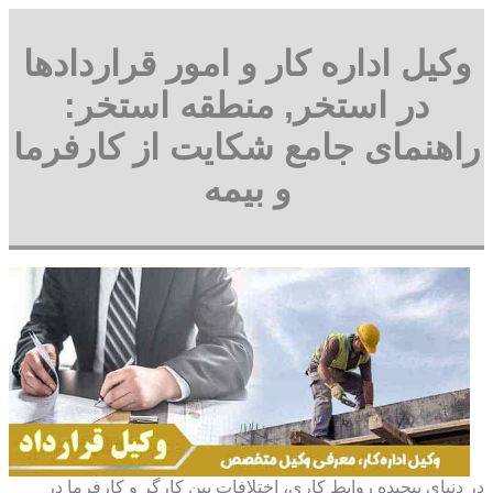
وکیل اداره کار و امور قراردادها
در استخر, منطقه استخر:
راهنمای جامع شکایت از کارفرما
و بیمه
در دنیای پیچیده روابط کاری، اختلافات بین کارگر و کارفرما در