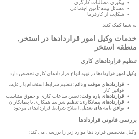
پیگیری مطالبات کارگری
مسائل بیمه تأمین اجتماعی
شکایت از کارفرما
به شما کمک کنند.
خدمات وکیل امور قراردادها در استخر,
منطقه استخر
تنظیم قراردادهای کاری
وکیل امور قراردادها
در تهیه انواع قراردادهای کاری تخصص دارد:
قراردادهای موقت و دائم
: تنظیم شرایط استخدام با رعایت
قوانین کار
قراردادهای پاره وقت
: تعیین ساعات کاری و حقوق متناسب
قراردادهای پیمانکاری
: تنظیم شرایط همکاری با پیمانکاران
توافق نامه های تعدیل
: اصلاح شرایط قراردادهای موجود
بررسی قانونی قراردادها
وکیل متخصص قراردادها موارد زیر را بررسی می کند: