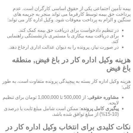
بیمه تأمین اجتماعی یکی از حقوق اساسی کارگران است. عدم
پرداخت حق بیمه توسط کارفرما می تواند منجر به جریمه های
سنگین و الزام به پرداخت معوقات شود. وکیل اداره کار می تواند:
در تنظیم دادخواست برای دریافت حق بیمه کمک کند.
برای دریافت بیمه بیکاری یا مستمری بازنشستگی راهنمایی
کند.
در صورت نیاز، پرونده را به دیوان عدالت اداری ارجاع دهد.
هزینه وکیل اداره کار در باغ فیض, منطقه
باغ فیض
هزینه وکیل اداره کار بسته به پیچیدگی پرونده متفاوت است. به طور
کلی:
مشاوره حقوقی
: از 500,000 تا 1,000,000 تومان برای تنظیم
لایحه.
پیگیری کامل پرونده
: ممکن است شامل مبلغ ثابت یا درصدی
(10-15%) از مبلغ توافق شده باشد.
نکات کلیدی برای انتخاب وکیل اداره کار در