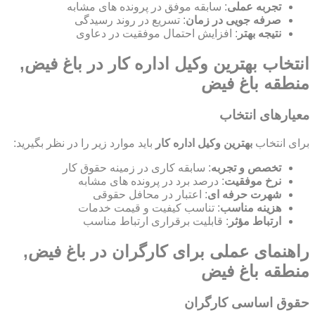
تجربه عملی
: سابقه موفق در پرونده های مشابه
صرفه جویی در زمان
: تسریع در روند رسیدگی
نتیجه بهتر
: افزایش احتمال موفقیت در دعاوی
انتخاب بهترین وکیل اداره کار در باغ فیض,
منطقه باغ فیض
معیارهای انتخاب
برای انتخاب
بهترین وکیل اداره کار
باید موارد زیر را در نظر بگیرید:
تخصص و تجربه
: سابقه کاری در زمینه حقوق کار
نرخ موفقیت
: درصد برد در پرونده های مشابه
شهرت حرفه ای
: اعتبار در محافل حقوقی
هزینه مناسب
: تناسب کیفیت و قیمت خدمات
ارتباط مؤثر
: قابلیت برقراری ارتباط مناسب
راهنمای عملی برای کارگران در باغ فیض,
منطقه باغ فیض
حقوق اساسی کارگران