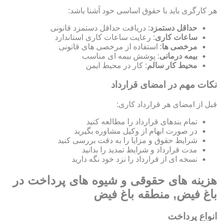
هر کارگری باید با حقوق اساسی خود آشنا باشد:
حداقل دستمزد
: دریافت حداقل دستمزد قانونی
ساعات کاری
: رعایت ساعات کاری استاندارد
مرخصی ها
: استفاده از مرخصی های قانونی
بیمه درمانی
: پوشش بیمه ای مناسب
محیط کار سالم
: کار در محیط ایمن
نکات مهم در امضای قرارداد
قبل از امضای هر قرارداد کاری:
تمام بندهای قرارداد را مطالعه کنید
در صورت ابهام از وکیل مشاوره بگیرید
شرایط حقوق و مزایا را به دقت بررسی کنید
مدت قرارداد و شرایط تمدید را بدانید
نسخه ای از قرارداد را نزد خود نگه دارید
هزینه های حقوقی و شیوه های پرداخت در
باغ فیض, منطقه باغ فیض
انواع پرداخت