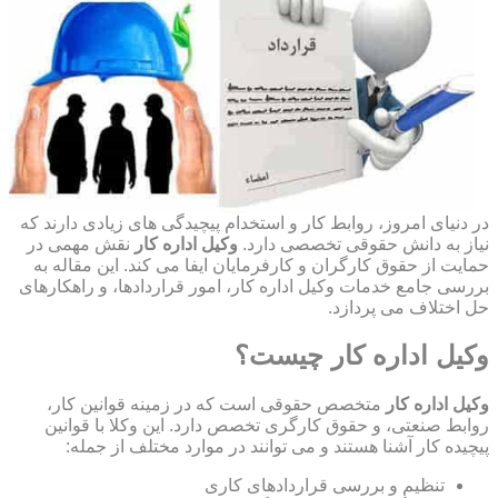
در دنیای امروز، روابط کار و استخدام پیچیدگی های زیادی دارند که
نیاز به دانش حقوقی تخصصی دارد.
وکیل اداره کار
نقش مهمی در
حمایت از حقوق کارگران و کارفرمایان ایفا می کند. این مقاله به
بررسی جامع خدمات وکیل اداره کار، امور قراردادها، و راهکارهای
حل اختلاف می پردازد.
وکیل اداره کار چیست؟
وکیل اداره کار
متخصص حقوقی است که در زمینه قوانین کار،
روابط صنعتی، و حقوق کارگری تخصص دارد. این وکلا با قوانین
پیچیده کار آشنا هستند و می توانند در موارد مختلف از جمله:
تنظیم و بررسی قراردادهای کاری