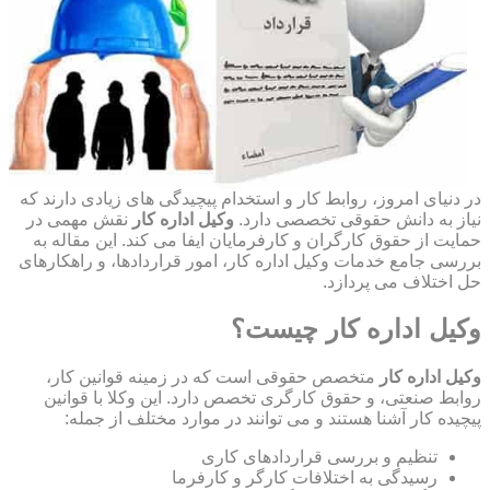
در دنیای امروز، روابط کار و استخدام پیچیدگی های زیادی دارند که
نیاز به دانش حقوقی تخصصی دارد.
وکیل اداره کار
نقش مهمی در
حمایت از حقوق کارگران و کارفرمایان ایفا می کند. این مقاله به
بررسی جامع خدمات وکیل اداره کار، امور قراردادها، و راهکارهای
حل اختلاف می پردازد.
وکیل اداره کار چیست؟
وکیل اداره کار
متخصص حقوقی است که در زمینه قوانین کار،
روابط صنعتی، و حقوق کارگری تخصص دارد. این وکلا با قوانین
پیچیده کار آشنا هستند و می توانند در موارد مختلف از جمله:
تنظیم و بررسی قراردادهای کاری
رسیدگی به اختلافات کارگر و کارفرما