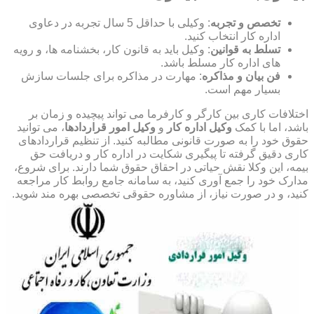
تخصص و تجربه
: وکیلی با حداقل 5 سال تجربه در دعاوی
اداره کار انتخاب کنید.
تسلط به قوانین
: وکیل باید به قانون کار، بخشنامه ها، و رویه
های اداره کار مسلط باشد.
فن بیان و مذاکره
: مهارت در مذاکره برای جلسات سازش
بسیار مهم است.
اختلافات کاری بین کارگر و کارفرما می تواند پیچیده و زمان بر
باشد، اما با کمک
وکیل اداره کار
و
وکیل امور قراردادها
، می توانید
حقوق خود را به صورت قانونی مطالبه کنید. از تنظیم قراردادهای
کاری دقیق گرفته تا پیگیری شکایت در اداره کار و دریافت حق
بیمه، این وکلا نقش حیاتی در احقاق حقوق شما دارند. برای شروع،
مدارک خود را جمع آوری کنید، به سامانه جامع روابط کار مراجعه
کنید، و در صورت نیاز، از مشاوره حقوقی تخصصی بهره مند شوید.