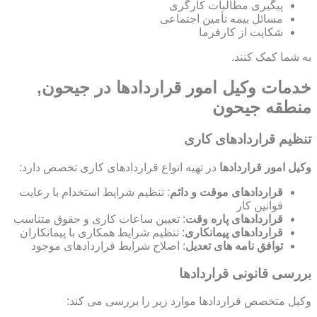
پیگیری مطالبات کارگری
مسائل بیمه تأمین اجتماعی
شکایت از کارفرما
به شما کمک کنند.
خدمات وکیل امور قراردادها در جیحون,
منطقه جیحون
تنظیم قراردادهای کاری
وکیل امور قراردادها
در تهیه انواع قراردادهای کاری تخصص دارد:
قراردادهای موقت و دائم
: تنظیم شرایط استخدام با رعایت
قوانین کار
قراردادهای پاره وقت
: تعیین ساعات کاری و حقوق متناسب
قراردادهای پیمانکاری
: تنظیم شرایط همکاری با پیمانکاران
توافق نامه های تعدیل
: اصلاح شرایط قراردادهای موجود
بررسی قانونی قراردادها
وکیل متخصص قراردادها موارد زیر را بررسی می کند: