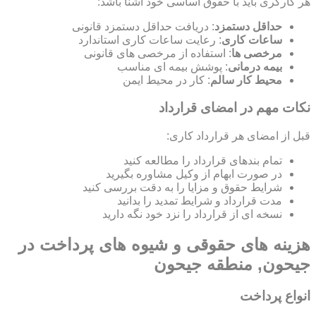
هر کارگری باید با حقوق اساسی خود آشنا باشد:
حداقل دستمزد
: دریافت حداقل دستمزد قانونی
ساعات کاری
: رعایت ساعات کاری استاندارد
مرخصی ها
: استفاده از مرخصی های قانونی
بیمه درمانی
: پوشش بیمه ای مناسب
محیط کار سالم
: کار در محیط ایمن
نکات مهم در امضای قرارداد
قبل از امضای هر قرارداد کاری:
تمام بندهای قرارداد را مطالعه کنید
در صورت ابهام از وکیل مشاوره بگیرید
شرایط حقوق و مزایا را به دقت بررسی کنید
مدت قرارداد و شرایط تمدید را بدانید
نسخه ای از قرارداد را نزد خود نگه دارید
هزینه های حقوقی و شیوه های پرداخت در
جیحون, منطقه جیحون
انواع پرداخت