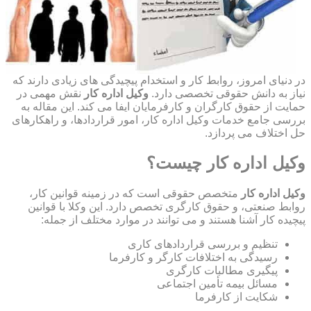
در دنیای امروز، روابط کار و استخدام پیچیدگی های زیادی دارند که
نیاز به دانش حقوقی تخصصی دارد.
وکیل اداره کار
نقش مهمی در
حمایت از حقوق کارگران و کارفرمایان ایفا می کند. این مقاله به
بررسی جامع خدمات وکیل اداره کار، امور قراردادها، و راهکارهای
حل اختلاف می پردازد.
وکیل اداره کار چیست؟
وکیل اداره کار
متخصص حقوقی است که در زمینه قوانین کار،
روابط صنعتی، و حقوق کارگری تخصص دارد. این وکلا با قوانین
پیچیده کار آشنا هستند و می توانند در موارد مختلف از جمله:
تنظیم و بررسی قراردادهای کاری
رسیدگی به اختلافات کارگر و کارفرما
پیگیری مطالبات کارگری
مسائل بیمه تأمین اجتماعی
شکایت از کارفرما