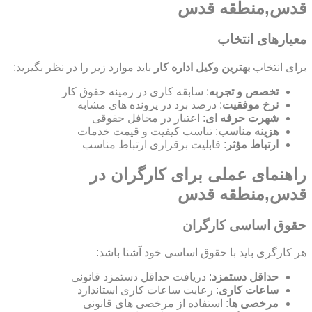
قدس,منطقه قدس
معیارهای انتخاب
برای انتخاب
بهترین وکیل اداره کار
باید موارد زیر را در نظر بگیرید:
تخصص و تجربه
: سابقه کاری در زمینه حقوق کار
نرخ موفقیت
: درصد برد در پرونده های مشابه
شهرت حرفه ای
: اعتبار در محافل حقوقی
هزینه مناسب
: تناسب کیفیت و قیمت خدمات
ارتباط مؤثر
: قابلیت برقراری ارتباط مناسب
راهنمای عملی برای کارگران در
قدس,منطقه قدس
حقوق اساسی کارگران
هر کارگری باید با حقوق اساسی خود آشنا باشد:
حداقل دستمزد
: دریافت حداقل دستمزد قانونی
ساعات کاری
: رعایت ساعات کاری استاندارد
مرخصی ها
: استفاده از مرخصی های قانونی