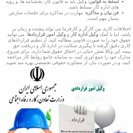
تسلط به قوانین
: وکیل باید به قانون کار، بخشنامه ها، و رویه
های اداره کار مسلط باشد.
فن بیان و مذاکره
: مهارت در مذاکره برای جلسات سازش
بسیار مهم است.
اختلافات کاری بین کارگر و کارفرما می تواند پیچیده و زمان بر
باشد، اما با کمک
وکیل اداره کار
و
وکیل امور قراردادها
، می توانید
حقوق خود را به صورت قانونی مطالبه کنید. از تنظیم قراردادهای
کاری دقیق گرفته تا پیگیری شکایت در اداره کار و دریافت حق
بیمه، این وکلا نقش حیاتی در احقاق حقوق شما دارند. برای شروع،
مدارک خود را جمع آوری کنید، به سامانه جامع روابط کار مراجعه
کنید، و در صورت نیاز، از مشاوره حقوقی تخصصی بهره مند شوید.