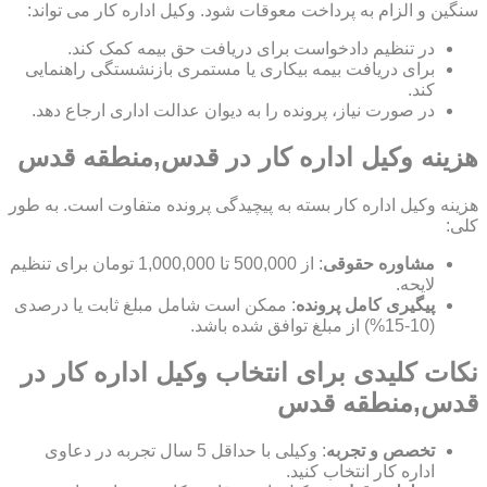
سنگین و الزام به پرداخت معوقات شود. وکیل اداره کار می تواند:
در تنظیم دادخواست برای دریافت حق بیمه کمک کند.
برای دریافت بیمه بیکاری یا مستمری بازنشستگی راهنمایی
کند.
در صورت نیاز، پرونده را به دیوان عدالت اداری ارجاع دهد.
هزینه وکیل اداره کار در قدس,منطقه قدس
هزینه وکیل اداره کار بسته به پیچیدگی پرونده متفاوت است. به طور
کلی:
مشاوره حقوقی
: از 500,000 تا 1,000,000 تومان برای تنظیم
لایحه.
پیگیری کامل پرونده
: ممکن است شامل مبلغ ثابت یا درصدی
(10-15%) از مبلغ توافق شده باشد.
نکات کلیدی برای انتخاب وکیل اداره کار در
قدس,منطقه قدس
تخصص و تجربه
: وکیلی با حداقل 5 سال تجربه در دعاوی
اداره کار انتخاب کنید.