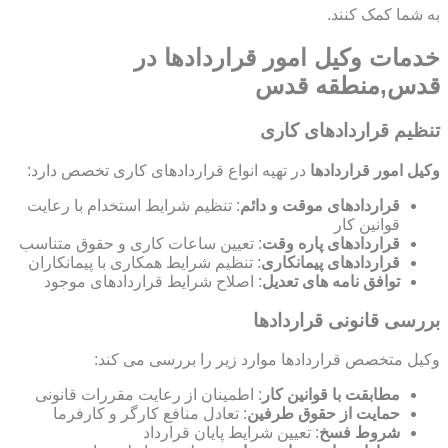
به شما کمک کنند.
خدمات وکیل امور قراردادها در
قدس,منطقه قدس
تنظیم قراردادهای کاری
وکیل امور قراردادها
در تهیه انواع قراردادهای کاری تخصص دارد:
قراردادهای موقت و دائم
: تنظیم شرایط استخدام با رعایت
قوانین کار
قراردادهای پاره وقت
: تعیین ساعات کاری و حقوق متناسب
قراردادهای پیمانکاری
: تنظیم شرایط همکاری با پیمانکاران
توافق نامه های تعدیل
: اصلاح شرایط قراردادهای موجود
بررسی قانونی قراردادها
وکیل متخصص قراردادها موارد زیر را بررسی می کند:
مطابقت با قوانین کار
: اطمینان از رعایت مقررات قانونی
حمایت از حقوق طرفین
: تعادل منافع کارگر و کارفرما
شروط فسخ
: تعیین شرایط پایان قرارداد