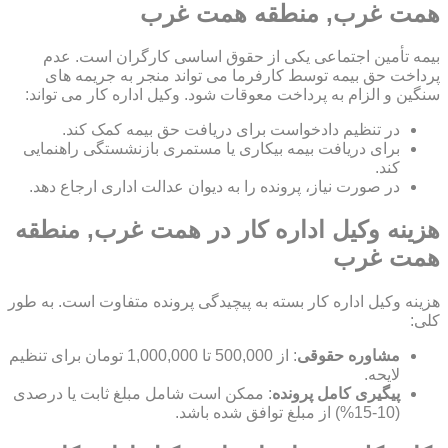
همت غرب, منطقه همت غرب
بیمه تأمین اجتماعی یکی از حقوق اساسی کارگران است. عدم
پرداخت حق بیمه توسط کارفرما می تواند منجر به جریمه های
سنگین و الزام به پرداخت معوقات شود. وکیل اداره کار می تواند:
در تنظیم دادخواست برای دریافت حق بیمه کمک کند.
برای دریافت بیمه بیکاری یا مستمری بازنشستگی راهنمایی
کند.
در صورت نیاز، پرونده را به دیوان عدالت اداری ارجاع دهد.
هزینه وکیل اداره کار در همت غرب, منطقه
همت غرب
هزینه وکیل اداره کار بسته به پیچیدگی پرونده متفاوت است. به طور
کلی:
مشاوره حقوقی
: از 500,000 تا 1,000,000 تومان برای تنظیم
لایحه.
پیگیری کامل پرونده
: ممکن است شامل مبلغ ثابت یا درصدی
(10-15%) از مبلغ توافق شده باشد.