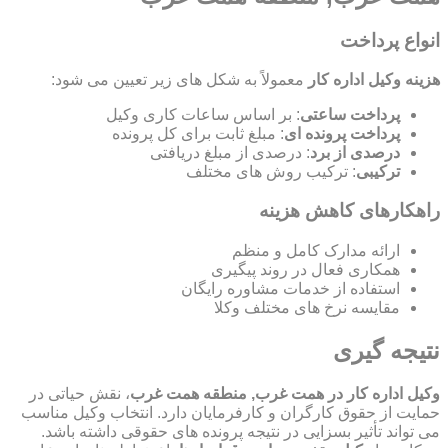
انواع پرداخت
هزینه وکیل اداره کار
معمولاً به شکل های زیر تعیین می شود:
پرداخت ساعتی
: بر اساس ساعات کاری وکیل
پرداخت پرونده ای
: مبلغ ثابت برای کل پرونده
درصدی از برد
: درصدی از مبلغ دریافتی
ترکیبی
: ترکیب روش های مختلف
راهکارهای کاهش هزینه
ارائه مدارک کامل و منظم
همکاری فعال در روند پیگیری
استفاده از خدمات مشاوره رایگان
مقایسه نرخ های مختلف وکلا
نتیجه گیری
وکیل اداره کار در همت غرب, منطقه همت غرب
، نقش حیاتی در
حمایت از حقوق کارگران و کارفرمایان دارد. انتخاب وکیل مناسب
می تواند تأثیر بسزایی در نتیجه پرونده های حقوقی داشته باشد.