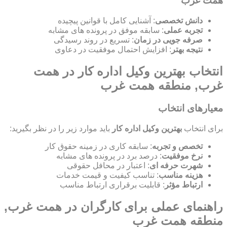
همت غرب
دانش تخصصی
: آشنایی کامل با قوانین پیچیده
تجربه عملی
: سابقه موفق در پرونده های مشابه
صرفه جویی در زمان
: تسریع در روند رسیدگی
نتیجه بهتر
: افزایش احتمال موفقیت در دعاوی
انتخاب بهترین وکیل اداره کار در همت
غرب, منطقه همت غرب
معیارهای انتخاب
برای انتخاب
بهترین وکیل اداره کار
باید موارد زیر را در نظر بگیرید:
تخصص و تجربه
: سابقه کاری در زمینه حقوق کار
نرخ موفقیت
: درصد برد در پرونده های مشابه
شهرت حرفه ای
: اعتبار در محافل حقوقی
هزینه مناسب
: تناسب کیفیت و قیمت خدمات
ارتباط مؤثر
: قابلیت برقراری ارتباط مناسب
راهنمای عملی برای کارگران در همت غرب,
منطقه همت غرب