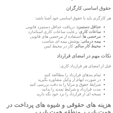
حقوق اساسی کارگران
هر کارگری باید با حقوق اساسی خود آشنا باشد:
حداقل دستمزد
: دریافت حداقل دستمزد قانونی
ساعات کاری
: رعایت ساعات کاری استاندارد
مرخصی ها
: استفاده از مرخصی های قانونی
بیمه درمانی
: پوشش بیمه ای مناسب
محیط کار سالم
: کار در محیط ایمن
نکات مهم در امضای قرارداد
قبل از امضای هر قرارداد کاری:
تمام بندهای قرارداد را مطالعه کنید
در صورت ابهام از وکیل مشاوره بگیرید
شرایط حقوق و مزایا را به دقت بررسی کنید
مدت قرارداد و شرایط تمدید را بدانید
نسخه ای از قرارداد را نزد خود نگه دارید
هزینه های حقوقی و شیوه های پرداخت در
همت غرب, منطقه همت غرب