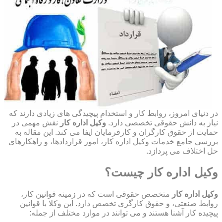
در دنیای امروز، روابط کار و استخدام پیچیدگی های زیادی دارند که
نیاز به دانش حقوقی تخصصی دارد.
وکیل اداره کار
نقش مهمی در
حمایت از حقوق کارگران و کارفرمایان ایفا می کند. این مقاله به
بررسی جامع خدمات وکیل اداره کار، امور قراردادها، و راهکارهای
حل اختلاف می پردازد.
وکیل اداره کار چیست؟
وکیل اداره کار
متخصص حقوقی است که در زمینه قوانین کار،
روابط صنعتی، و حقوق کارگری تخصص دارد. این وکلا با قوانین
پیچیده کار آشنا هستند و می توانند در موارد مختلف از جمله: