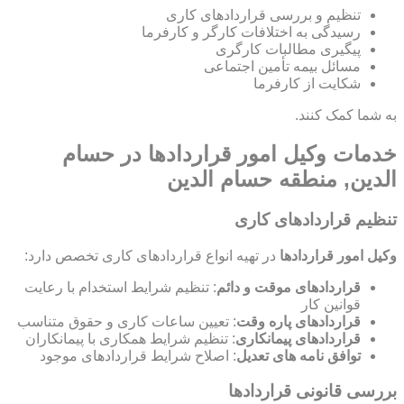
تنظیم و بررسی قراردادهای کاری
رسیدگی به اختلافات کارگر و کارفرما
پیگیری مطالبات کارگری
مسائل بیمه تأمین اجتماعی
شکایت از کارفرما
به شما کمک کنند.
خدمات وکیل امور قراردادها در حسام
الدین, منطقه حسام الدین
تنظیم قراردادهای کاری
وکیل امور قراردادها
در تهیه انواع قراردادهای کاری تخصص دارد:
قراردادهای موقت و دائم
: تنظیم شرایط استخدام با رعایت
قوانین کار
قراردادهای پاره وقت
: تعیین ساعات کاری و حقوق متناسب
قراردادهای پیمانکاری
: تنظیم شرایط همکاری با پیمانکاران
توافق نامه های تعدیل
: اصلاح شرایط قراردادهای موجود
بررسی قانونی قراردادها