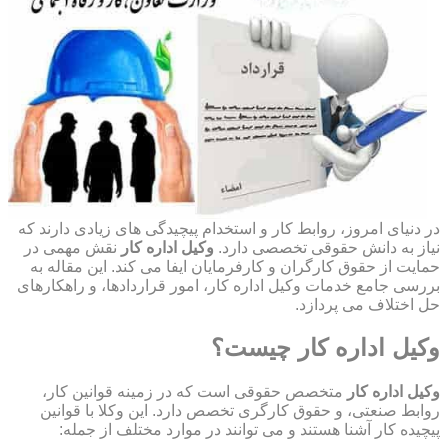
در دنیای امروز، روابط کار و استخدام پیچیدگی های زیادی دارند که
نیاز به دانش حقوقی تخصصی دارد.
وکیل اداره کار
نقش مهمی در
حمایت از حقوق کارگران و کارفرمایان ایفا می کند. این مقاله به
بررسی جامع خدمات وکیل اداره کار، امور قراردادها، و راهکارهای
حل اختلاف می پردازد.
وکیل اداره کار چیست؟
وکیل اداره کار
متخصص حقوقی است که در زمینه قوانین کار،
روابط صنعتی، و حقوق کارگری تخصص دارد. این وکلا با قوانین
پیچیده کار آشنا هستند و می توانند در موارد مختلف از جمله: