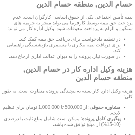
حسام الدین, منطقه حسام الدین
بیمه تأمین اجتماعی یکی از حقوق اساسی کارگران است. عدم
پرداخت حق بیمه توسط کارفرما می تواند منجر به جریمه های
سنگین و الزام به پرداخت معوقات شود. وکیل اداره کار می تواند:
در تنظیم دادخواست برای دریافت حق بیمه کمک کند.
برای دریافت بیمه بیکاری یا مستمری بازنشستگی راهنمایی
کند.
در صورت نیاز، پرونده را به دیوان عدالت اداری ارجاع دهد.
هزینه وکیل اداره کار در حسام الدین,
منطقه حسام الدین
هزینه وکیل اداره کار بسته به پیچیدگی پرونده متفاوت است. به طور
کلی:
مشاوره حقوقی
: از 500,000 تا 1,000,000 تومان برای تنظیم
لایحه.
پیگیری کامل پرونده
: ممکن است شامل مبلغ ثابت یا درصدی
(10-15%) از مبلغ توافق شده باشد.