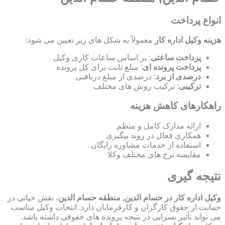
انواع پرداخت
هزینه وکیل اداره کار
معمولاً به شکل های زیر تعیین می شود:
پرداخت ساعتی
: بر اساس ساعات کاری وکیل
پرداخت پرونده ای
: مبلغ ثابت برای کل پرونده
درصدی از برد
: درصدی از مبلغ دریافتی
ترکیبی
: ترکیب روش های مختلف
راهکارهای کاهش هزینه
ارائه مدارک کامل و منظم
همکاری فعال در روند پیگیری
استفاده از خدمات مشاوره رایگان
مقایسه نرخ های مختلف وکلا
نتیجه گیری
وکیل اداره کار در حسام الدین, منطقه حسام الدین
، نقش حیاتی در
حمایت از حقوق کارگران و کارفرمایان دارد. انتخاب وکیل مناسب
می تواند تأثیر بسزایی در نتیجه پرونده های حقوقی داشته باشد.