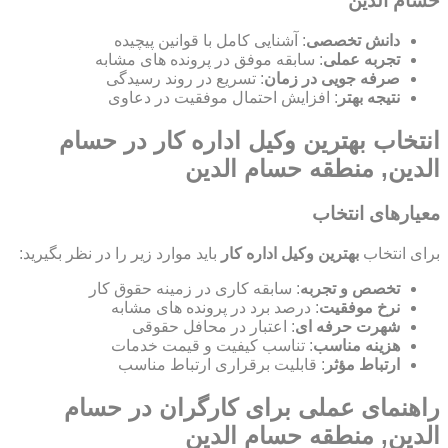
حسام الدین
دانش تخصصی
: آشنایی کامل با قوانین پیچیده
تجربه عملی
: سابقه موفق در پرونده های مشابه
صرفه جویی در زمان
: تسریع در روند رسیدگی
نتیجه بهتر
: افزایش احتمال موفقیت در دعاوی
انتخاب بهترین وکیل اداره کار در حسام
الدین, منطقه حسام الدین
معیارهای انتخاب
برای انتخاب
بهترین وکیل اداره کار
باید موارد زیر را در نظر بگیرید:
تخصص و تجربه
: سابقه کاری در زمینه حقوق کار
نرخ موفقیت
: درصد برد در پرونده های مشابه
شهرت حرفه ای
: اعتبار در محافل حقوقی
هزینه مناسب
: تناسب کیفیت و قیمت خدمات
ارتباط مؤثر
: قابلیت برقراری ارتباط مناسب
راهنمای عملی برای کارگران در حسام
الدین, منطقه حسام الدین