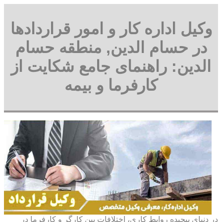
وکیل اداره کار و امور قراردادها
در حسام الدین, منطقه حسام
الدین: راهنمای جامع شکایت از
کارفرما و بیمه
در دنیای پیچیده روابط کاری، اختلافات بین کارگر و کارفرما در