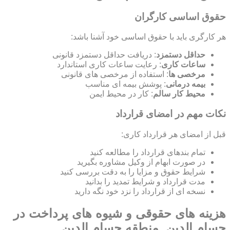
حقوق اساسی کارگران
هر کارگری باید با حقوق اساسی خود آشنا باشد:
حداقل دستمزد
: دریافت حداقل دستمزد قانونی
ساعات کاری
: رعایت ساعات کاری استاندارد
مرخصی ها
: استفاده از مرخصی های قانونی
بیمه درمانی
: پوشش بیمه ای مناسب
محیط کار سالم
: کار در محیط ایمن
نکات مهم در امضای قرارداد
قبل از امضای هر قرارداد کاری:
تمام بندهای قرارداد را مطالعه کنید
در صورت ابهام از وکیل مشاوره بگیرید
شرایط حقوق و مزایا را به دقت بررسی کنید
مدت قرارداد و شرایط تمدید را بدانید
نسخه ای از قرارداد را نزد خود نگه دارید
هزینه های حقوقی و شیوه های پرداخت در
حسام الدین, منطقه حسام الدین