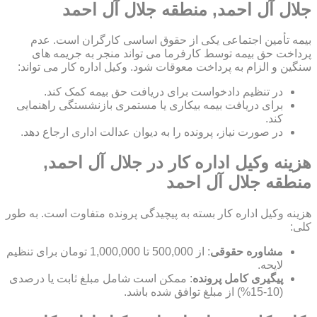
جلال آل احمد, منطقه جلال آل احمد
بیمه تأمین اجتماعی یکی از حقوق اساسی کارگران است. عدم
پرداخت حق بیمه توسط کارفرما می تواند منجر به جریمه های
سنگین و الزام به پرداخت معوقات شود. وکیل اداره کار می تواند:
در تنظیم دادخواست برای دریافت حق بیمه کمک کند.
برای دریافت بیمه بیکاری یا مستمری بازنشستگی راهنمایی
کند.
در صورت نیاز، پرونده را به دیوان عدالت اداری ارجاع دهد.
هزینه وکیل اداره کار در جلال آل احمد,
منطقه جلال آل احمد
هزینه وکیل اداره کار بسته به پیچیدگی پرونده متفاوت است. به طور
کلی:
مشاوره حقوقی
: از 500,000 تا 1,000,000 تومان برای تنظیم
لایحه.
پیگیری کامل پرونده
: ممکن است شامل مبلغ ثابت یا درصدی
(10-15%) از مبلغ توافق شده باشد.