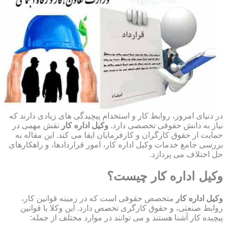
در دنیای امروز، روابط کار و استخدام پیچیدگی های زیادی دارند که
نیاز به دانش حقوقی تخصصی دارد.
وکیل اداره کار
نقش مهمی در
حمایت از حقوق کارگران و کارفرمایان ایفا می کند. این مقاله به
بررسی جامع خدمات وکیل اداره کار، امور قراردادها، و راهکارهای
حل اختلاف می پردازد.
وکیل اداره کار چیست؟
وکیل اداره کار
متخصص حقوقی است که در زمینه قوانین کار،
روابط صنعتی، و حقوق کارگری تخصص دارد. این وکلا با قوانین
پیچیده کار آشنا هستند و می توانند در موارد مختلف از جمله: