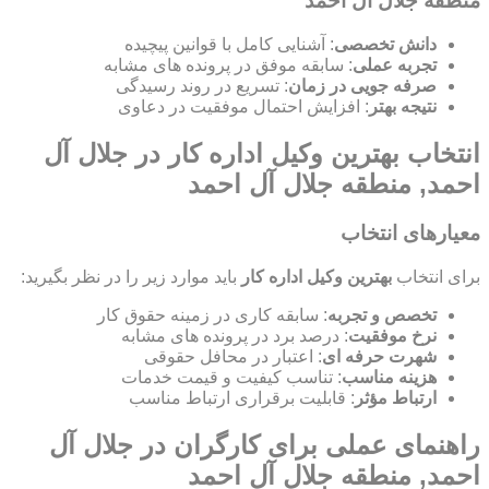
منطقه جلال آل احمد
دانش تخصصی
: آشنایی کامل با قوانین پیچیده
تجربه عملی
: سابقه موفق در پرونده های مشابه
صرفه جویی در زمان
: تسریع در روند رسیدگی
نتیجه بهتر
: افزایش احتمال موفقیت در دعاوی
انتخاب بهترین وکیل اداره کار در جلال آل
احمد, منطقه جلال آل احمد
معیارهای انتخاب
برای انتخاب
بهترین وکیل اداره کار
باید موارد زیر را در نظر بگیرید:
تخصص و تجربه
: سابقه کاری در زمینه حقوق کار
نرخ موفقیت
: درصد برد در پرونده های مشابه
شهرت حرفه ای
: اعتبار در محافل حقوقی
هزینه مناسب
: تناسب کیفیت و قیمت خدمات
ارتباط مؤثر
: قابلیت برقراری ارتباط مناسب
راهنمای عملی برای کارگران در جلال آل
احمد, منطقه جلال آل احمد