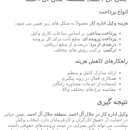
انواع پرداخت
هزینه وکیل اداره کار
معمولاً به شکل های زیر تعیین می شود:
پرداخت ساعتی
: بر اساس ساعات کاری وکیل
پرداخت پرونده ای
: مبلغ ثابت برای کل پرونده
درصدی از برد
: درصدی از مبلغ دریافتی
ترکیبی
: ترکیب روش های مختلف
راهکارهای کاهش هزینه
ارائه مدارک کامل و منظم
همکاری فعال در روند پیگیری
استفاده از خدمات مشاوره رایگان
مقایسه نرخ های مختلف وکلا
نتیجه گیری
وکیل اداره کار در جلال آل احمد, منطقه جلال آل احمد
، نقش حیاتی
در حمایت از حقوق کارگران و کارفرمایان دارد. انتخاب وکیل
مناسب می تواند تأثیر بسزایی در نتیجه پرونده های حقوقی داشته