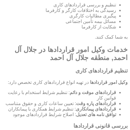
تنظیم و بررسی قراردادهای کاری
رسیدگی به اختلافات کارگر و کارفرما
پیگیری مطالبات کارگری
مسائل بیمه تأمین اجتماعی
شکایت از کارفرما
به شما کمک کنند.
خدمات وکیل امور قراردادها در جلال آل
احمد, منطقه جلال آل احمد
تنظیم قراردادهای کاری
وکیل امور قراردادها
در تهیه انواع قراردادهای کاری تخصص دارد:
قراردادهای موقت و دائم
: تنظیم شرایط استخدام با رعایت
قوانین کار
قراردادهای پاره وقت
: تعیین ساعات کاری و حقوق متناسب
قراردادهای پیمانکاری
: تنظیم شرایط همکاری با پیمانکاران
توافق نامه های تعدیل
: اصلاح شرایط قراردادهای موجود
بررسی قانونی قراردادها