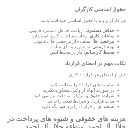
حقوق اساسی کارگران
هر کارگری باید با حقوق اساسی خود آشنا باشد:
حداقل دستمزد
: دریافت حداقل دستمزد قانونی
ساعات کاری
: رعایت ساعات کاری استاندارد
مرخصی ها
: استفاده از مرخصی های قانونی
بیمه درمانی
: پوشش بیمه ای مناسب
محیط کار سالم
: کار در محیط ایمن
نکات مهم در امضای قرارداد
قبل از امضای هر قرارداد کاری:
تمام بندهای قرارداد را مطالعه کنید
در صورت ابهام از وکیل مشاوره بگیرید
شرایط حقوق و مزایا را به دقت بررسی کنید
مدت قرارداد و شرایط تمدید را بدانید
نسخه ای از قرارداد را نزد خود نگه دارید
هزینه های حقوقی و شیوه های پرداخت در
جلال آل احمد, منطقه جلال آل احمد