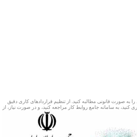
 را به صورت قانونی مطالبه کنید. از تنظیم قراردادهای کاری دقیق
 کنید، به سامانه جامع روابط کار مراجعه کنید، و در صورت نیاز، از