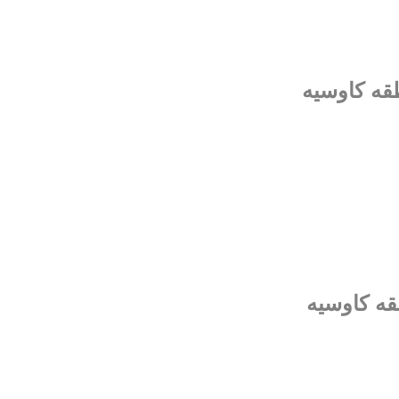
طقه کاوسیه
قه کاوسیه