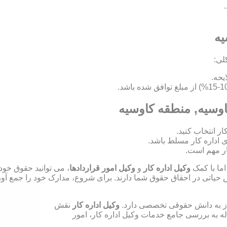
یه
لی:
اوسیه, منطقه کاوسیه
ای اداره کار مسلط باشد.
ر مهم است.
اما با کمک
وکیل اداره کار
و
وکیل امور قراردادها
، می توانید حقوق خود
ش حیاتی در احقاق حقوق شما دارند. برای شروع، مدارک خود را جمع آوری
نیاز به دانش حقوقی تخصصی دارد.
وکیل اداره کار
نقش
له به بررسی جامع خدمات وکیل اداره کار، امور