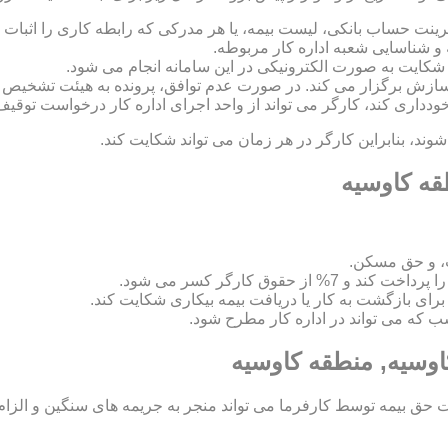
رینت حساب بانکی، لیست بیمه، یا هر مدرکی که رابطه کاری را اثبات ک
 و شناسایی شعبه اداره کار مربوطه.
 و سازش برگزار می کند. در صورت عدم توافق، پرونده به هیئت تشخی
 خودداری کند، کارگر می تواند از واحد اجرای اداره کار درخواست توقیف
د، بنابراین کارگر در هر زمان می تواند شکایت کند.
قه کاوسیه
، و حق مسکن.
اسب که می تواند در اداره کار مطرح شود.
اوسیه, منطقه کاوسیه
ق بیمه توسط کارفرما می تواند منجر به جریمه های سنگین و الزام ب