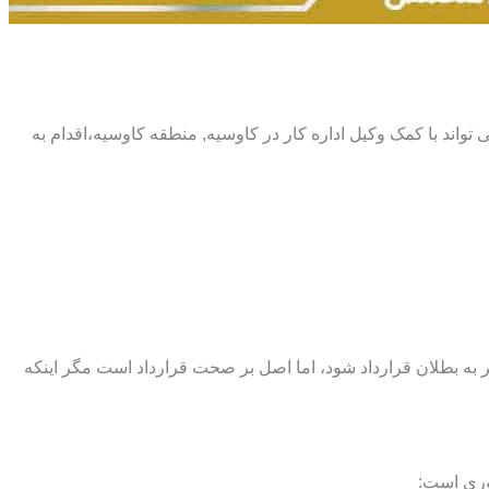
 می تواند با کمک وکیل اداره کار در کاوسیه, منطقه کاوسیه،اقدام به
اند منجر به بطلان قرارداد شود، اما اصل بر صحت قرارداد است مگر اینکه
وری است: