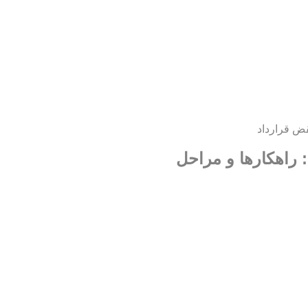
ض قرارداد
 راهکارها و مراحل