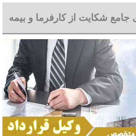
ی جامع شکایت از کارفرما و بیمه