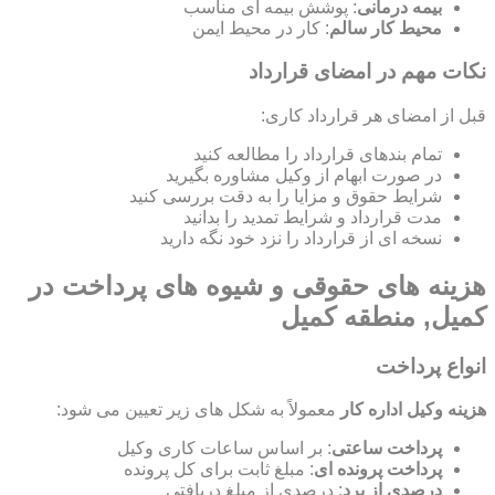
بیمه درمانی
: پوشش بیمه ای مناسب
محیط کار سالم
: کار در محیط ایمن
نکات مهم در امضای قرارداد
قبل از امضای هر قرارداد کاری:
تمام بندهای قرارداد را مطالعه کنید
در صورت ابهام از وکیل مشاوره بگیرید
شرایط حقوق و مزایا را به دقت بررسی کنید
مدت قرارداد و شرایط تمدید را بدانید
نسخه ای از قرارداد را نزد خود نگه دارید
هزینه های حقوقی و شیوه های پرداخت در
کمیل, منطقه کمیل
انواع پرداخت
هزینه وکیل اداره کار
معمولاً به شکل های زیر تعیین می شود:
پرداخت ساعتی
: بر اساس ساعات کاری وکیل
پرداخت پرونده ای
: مبلغ ثابت برای کل پرونده
درصدی از برد
: درصدی از مبلغ دریافتی