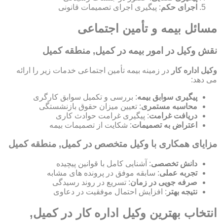
اجرای حکم
: پیگیری اجرای تصمیمات قانونی
مسائل بیمه و تأمین اجتماعی
نقش وکیل در امور بیمه در کمیل, منطقه کمیل
وکیل اداره کار
در زمینه بیمه تأمین اجتماعی خدمات زیر را ارائه
می دهد:
پیگیری سوابق بیمه
: بررسی و تکمیل سوابق کارگری
محاسبه مستمری
: تعیین میزان حقوق بازنشستگی
دریافت غرامت
: پیگیری غرامت حوادث کاری
اعتراض به تصمیمات
: شکایت از تصمیمات بیمه
مزایای همکاری با وکیل متخصص در کمیل, منطقه کمیل
دانش تخصصی
: آشنایی کامل با قوانین پیچیده
تجربه عملی
: سابقه موفق در پرونده های مشابه
صرفه جویی در زمان
: تسریع در روند رسیدگی
نتیجه بهتر
: افزایش احتمال موفقیت در دعاوی
انتخاب بهترین وکیل اداره کار در کمیل,