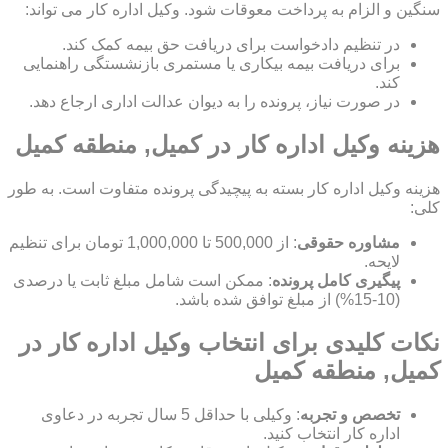
سنگین و الزام به پرداخت معوقات شود. وکیل اداره کار می تواند:
در تنظیم دادخواست برای دریافت حق بیمه کمک کند.
برای دریافت بیمه بیکاری یا مستمری بازنشستگی راهنمایی
کند.
در صورت نیاز، پرونده را به دیوان عدالت اداری ارجاع دهد.
هزینه وکیل اداره کار در کمیل, منطقه کمیل
هزینه وکیل اداره کار بسته به پیچیدگی پرونده متفاوت است. به طور
کلی:
مشاوره حقوقی
: از 500,000 تا 1,000,000 تومان برای تنظیم
لایحه.
پیگیری کامل پرونده
: ممکن است شامل مبلغ ثابت یا درصدی
(10-15%) از مبلغ توافق شده باشد.
نکات کلیدی برای انتخاب وکیل اداره کار در
کمیل, منطقه کمیل
تخصص و تجربه
: وکیلی با حداقل 5 سال تجربه در دعاوی
اداره کار انتخاب کنید.