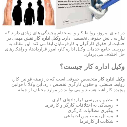
در دنیای امروز، روابط کار و استخدام پیچیدگی های زیادی دارند که
نیاز به دانش حقوقی تخصصی دارد.
وکیل اداره کار
نقش مهمی در
حمایت از حقوق کارگران و کارفرمایان ایفا می کند. این مقاله به
بررسی جامع خدمات وکیل اداره کار، امور قراردادها، و راهکارهای
حل اختلاف می پردازد.
وکیل اداره کار چیست؟
وکیل اداره کار
متخصص حقوقی است که در زمینه قوانین کار،
روابط صنعتی، و حقوق کارگری تخصص دارد. این وکلا با قوانین
پیچیده کار آشنا هستند و می توانند در موارد مختلف از جمله:
تنظیم و بررسی قراردادهای کاری
رسیدگی به اختلافات کارگر و کارفرما
پیگیری مطالبات کارگری
مسائل بیمه تأمین اجتماعی
شکایت از کارفرما