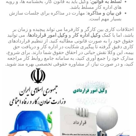
تسلط به قوانین
: وکیل باید به قانون کار، بخشنامه ها، و رویه
های اداره کار مسلط باشد.
فن بیان و مذاکره
: مهارت در مذاکره برای جلسات سازش
بسیار مهم است.
اختلافات کاری بین کارگر و کارفرما می تواند پیچیده و زمان بر
باشد، اما با کمک
وکیل اداره کار
و
وکیل امور قراردادها
، می توانید
حقوق خود را به صورت قانونی مطالبه کنید. از تنظیم قراردادهای
کاری دقیق گرفته تا پیگیری شکایت در اداره کار و دریافت حق
بیمه، این وکلا نقش حیاتی در احقاق حقوق شما دارند. برای شروع،
مدارک خود را جمع آوری کنید، به سامانه جامع روابط کار مراجعه
کنید، و در صورت نیاز، از مشاوره حقوقی تخصصی بهره مند شوید.