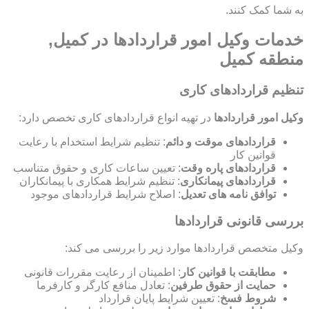
به شما کمک کنند.
خدمات وکیل امور قراردادها در کمیل,
منطقه کمیل
تنظیم قراردادهای کاری
وکیل امور قراردادها
در تهیه انواع قراردادهای کاری تخصص دارد:
قراردادهای موقت و دائم
: تنظیم شرایط استخدام با رعایت
قوانین کار
قراردادهای پاره وقت
: تعیین ساعات کاری و حقوق متناسب
قراردادهای پیمانکاری
: تنظیم شرایط همکاری با پیمانکاران
توافق نامه های تعدیل
: اصلاح شرایط قراردادهای موجود
بررسی قانونی قراردادها
وکیل متخصص قراردادها موارد زیر را بررسی می کند:
مطابقت با قوانین کار
: اطمینان از رعایت مقررات قانونی
حمایت از حقوق طرفین
: تعادل منافع کارگر و کارفرما
شروط فسخ
: تعیین شرایط پایان قرارداد