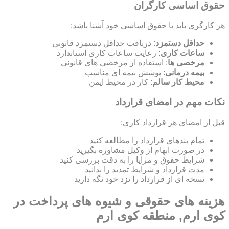
حقوق اساسی کارگران
هر کارگری باید با حقوق اساسی خود آشنا باشد:
حداقل دستمزد
: دریافت حداقل دستمزد قانونی
ساعات کاری
: رعایت ساعات کاری استاندارد
مرخصی ها
: استفاده از مرخصی های قانونی
بیمه درمانی
: پوشش بیمه ای مناسب
محیط کار سالم
: کار در محیط ایمن
نکات مهم در امضای قرارداد
قبل از امضای هر قرارداد کاری:
تمام بندهای قرارداد را مطالعه کنید
در صورت ابهام از وکیل مشاوره بگیرید
شرایط حقوق و مزایا را به دقت بررسی کنید
مدت قرارداد و شرایط تمدید را بدانید
نسخه ای از قرارداد را نزد خود نگه دارید
هزینه های حقوقی و شیوه های پرداخت در
کوی ارم, منطقه کوی ارم