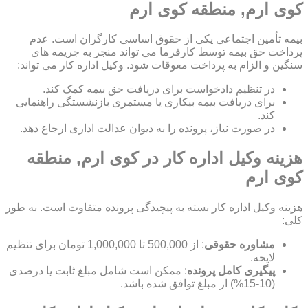
کوی ارم, منطقه کوی ارم
بیمه تأمین اجتماعی یکی از حقوق اساسی کارگران است. عدم
پرداخت حق بیمه توسط کارفرما می تواند منجر به جریمه های
سنگین و الزام به پرداخت معوقات شود. وکیل اداره کار می تواند:
در تنظیم دادخواست برای دریافت حق بیمه کمک کند.
برای دریافت بیمه بیکاری یا مستمری بازنشستگی راهنمایی
کند.
در صورت نیاز، پرونده را به دیوان عدالت اداری ارجاع دهد.
هزینه وکیل اداره کار در کوی ارم, منطقه
کوی ارم
هزینه وکیل اداره کار بسته به پیچیدگی پرونده متفاوت است. به طور
کلی:
مشاوره حقوقی
: از 500,000 تا 1,000,000 تومان برای تنظیم
لایحه.
پیگیری کامل پرونده
: ممکن است شامل مبلغ ثابت یا درصدی
(10-15%) از مبلغ توافق شده باشد.