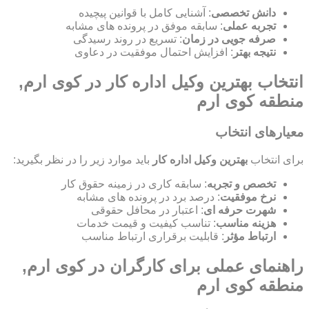
دانش تخصصی
: آشنایی کامل با قوانین پیچیده
تجربه عملی
: سابقه موفق در پرونده های مشابه
صرفه جویی در زمان
: تسریع در روند رسیدگی
نتیجه بهتر
: افزایش احتمال موفقیت در دعاوی
انتخاب بهترین وکیل اداره کار در کوی ارم,
منطقه کوی ارم
معیارهای انتخاب
برای انتخاب
بهترین وکیل اداره کار
باید موارد زیر را در نظر بگیرید:
تخصص و تجربه
: سابقه کاری در زمینه حقوق کار
نرخ موفقیت
: درصد برد در پرونده های مشابه
شهرت حرفه ای
: اعتبار در محافل حقوقی
هزینه مناسب
: تناسب کیفیت و قیمت خدمات
ارتباط مؤثر
: قابلیت برقراری ارتباط مناسب
راهنمای عملی برای کارگران در کوی ارم,
منطقه کوی ارم