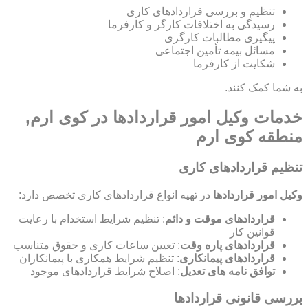
تنظیم و بررسی قراردادهای کاری
رسیدگی به اختلافات کارگر و کارفرما
پیگیری مطالبات کارگری
مسائل بیمه تأمین اجتماعی
شکایت از کارفرما
به شما کمک کنند.
خدمات وکیل امور قراردادها در کوی ارم,
منطقه کوی ارم
تنظیم قراردادهای کاری
وکیل امور قراردادها
در تهیه انواع قراردادهای کاری تخصص دارد:
قراردادهای موقت و دائم
: تنظیم شرایط استخدام با رعایت
قوانین کار
قراردادهای پاره وقت
: تعیین ساعات کاری و حقوق متناسب
قراردادهای پیمانکاری
: تنظیم شرایط همکاری با پیمانکاران
توافق نامه های تعدیل
: اصلاح شرایط قراردادهای موجود
بررسی قانونی قراردادها