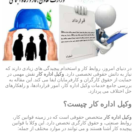
در دنیای امروز، روابط کار و استخدام پیچیدگی های زیادی دارند که
نیاز به دانش حقوقی تخصصی دارد.
وکیل اداره کار
نقش مهمی در
حمایت از حقوق کارگران و کارفرمایان ایفا می کند. این مقاله به
بررسی جامع خدمات وکیل اداره کار، امور قراردادها، و راهکارهای
حل اختلاف می پردازد.
وکیل اداره کار چیست؟
وکیل اداره کار
متخصص حقوقی است که در زمینه قوانین کار،
روابط صنعتی، و حقوق کارگری تخصص دارد. این وکلا با قوانین
پیچیده کار آشنا هستند و می توانند در موارد مختلف از جمله: