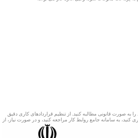
 را به صورت قانونی مطالبه کنید. از تنظیم قراردادهای کاری دقیق
 کنید، به سامانه جامع روابط کار مراجعه کنید، و در صورت نیاز، از