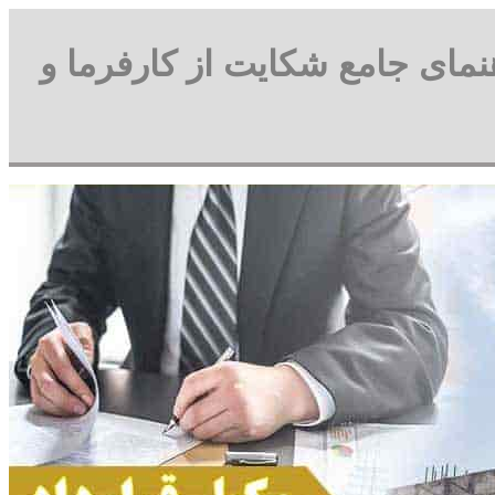
راهنمای جامع شکایت از کارفرما و