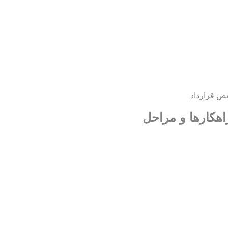
ض قرارداد
اهکارها و مراحل