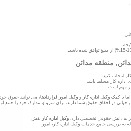
لی:
دائن, منطقه مدائن
ای اداره کار مسلط باشد.
ر مهم است.
اما با کمک
وکیل اداره کار
و
وکیل امور قراردادها
، می توانید حقوق خود
ش حیاتی در احقاق حقوق شما دارند. برای شروع، مدارک خود را جمع آوری
نیاز به دانش حقوقی تخصصی دارد.
وکیل اداره کار
نقش
له به بررسی جامع خدمات وکیل اداره کار، امور