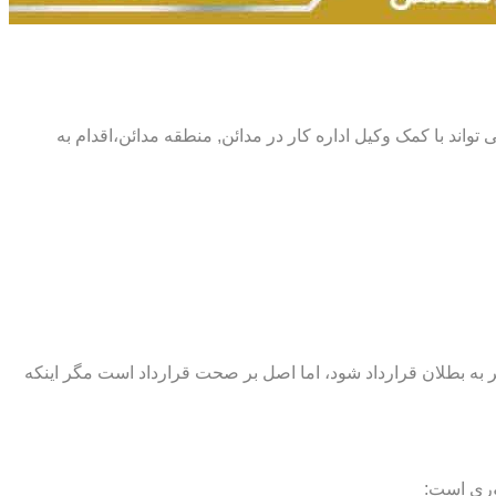
می تواند با کمک وکیل اداره کار در مدائن, منطقه مدائن،اقدام به
اند منجر به بطلان قرارداد شود، اما اصل بر صحت قرارداد است مگر اینکه
وری است: