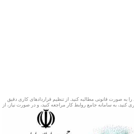
 را به صورت قانونی مطالبه کنید. از تنظیم قراردادهای کاری دقیق
 کنید، به سامانه جامع روابط کار مراجعه کنید، و در صورت نیاز، از