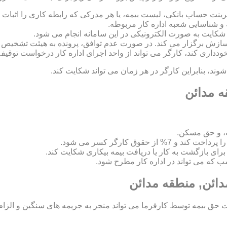
رینت حساب بانکی، لیست بیمه، یا هر مدرکی که رابطه کاری را اثبات ک
 و شناسایی شعبه اداره کار مربوطه.
 و سازش برگزار می کند. در صورت عدم توافق، پرونده به هیئت تشخی
 خودداری کند، کارگر می تواند از واحد اجرای اداره کار درخواست توقیف
د، بنابراین کارگر در هر زمان می تواند شکایت کند.
ه مدائن
، و حق مسکن.
اسب که می تواند در اداره کار مطرح شود.
دائن, منطقه مدائن
ق بیمه توسط کارفرما می تواند منجر به جریمه های سنگین و الزام ب