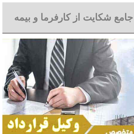
 جامع شکایت از کارفرما و بیمه