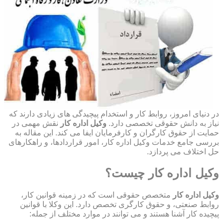
در دنیای امروز، روابط کار و استخدام پیچیدگی های زیادی دارند که
نیاز به دانش حقوقی تخصصی دارد.
وکیل اداره کار
نقش مهمی در
حمایت از حقوق کارگران و کارفرمایان ایفا می کند. این مقاله به
بررسی جامع خدمات وکیل اداره کار، امور قراردادها، و راهکارهای
حل اختلاف می پردازد.
وکیل اداره کار چیست؟
وکیل اداره کار
متخصص حقوقی است که در زمینه قوانین کار،
روابط صنعتی، و حقوق کارگری تخصص دارد. این وکلا با قوانین
پیچیده کار آشنا هستند و می توانند در موارد مختلف از جمله: