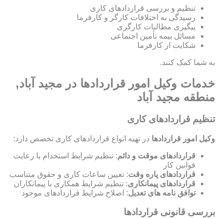
تنظیم و بررسی قراردادهای کاری
رسیدگی به اختلافات کارگر و کارفرما
پیگیری مطالبات کارگری
مسائل بیمه تأمین اجتماعی
شکایت از کارفرما
به شما کمک کنند.
خدمات وکیل امور قراردادها در مجید آباد,
منطقه مجید آباد
تنظیم قراردادهای کاری
وکیل امور قراردادها
در تهیه انواع قراردادهای کاری تخصص دارد:
قراردادهای موقت و دائم
: تنظیم شرایط استخدام با رعایت
قوانین کار
قراردادهای پاره وقت
: تعیین ساعات کاری و حقوق متناسب
قراردادهای پیمانکاری
: تنظیم شرایط همکاری با پیمانکاران
توافق نامه های تعدیل
: اصلاح شرایط قراردادهای موجود
بررسی قانونی قراردادها