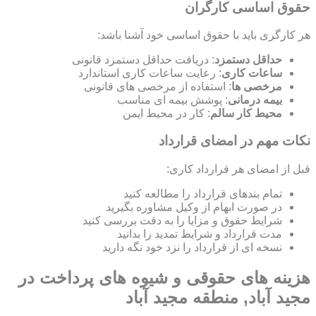
حقوق اساسی کارگران
هر کارگری باید با حقوق اساسی خود آشنا باشد:
حداقل دستمزد
: دریافت حداقل دستمزد قانونی
ساعات کاری
: رعایت ساعات کاری استاندارد
مرخصی ها
: استفاده از مرخصی های قانونی
بیمه درمانی
: پوشش بیمه ای مناسب
محیط کار سالم
: کار در محیط ایمن
نکات مهم در امضای قرارداد
قبل از امضای هر قرارداد کاری:
تمام بندهای قرارداد را مطالعه کنید
در صورت ابهام از وکیل مشاوره بگیرید
شرایط حقوق و مزایا را به دقت بررسی کنید
مدت قرارداد و شرایط تمدید را بدانید
نسخه ای از قرارداد را نزد خود نگه دارید
هزینه های حقوقی و شیوه های پرداخت در
مجید آباد, منطقه مجید آباد