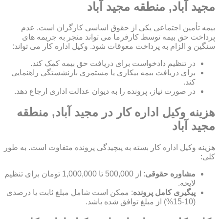
مجید آباد, منطقه مجید آباد
بیمه تأمین اجتماعی یکی از حقوق اساسی کارگران است. عدم
پرداخت حق بیمه توسط کارفرما می تواند منجر به جریمه های
سنگین و الزام به پرداخت معوقات شود. وکیل اداره کار می تواند:
در تنظیم دادخواست برای دریافت حق بیمه کمک کند.
برای دریافت بیمه بیکاری یا مستمری بازنشستگی راهنمایی
کند.
در صورت نیاز، پرونده را به دیوان عدالت اداری ارجاع دهد.
هزینه وکیل اداره کار در مجید آباد, منطقه
مجید آباد
هزینه وکیل اداره کار بسته به پیچیدگی پرونده متفاوت است. به طور
کلی:
مشاوره حقوقی
: از 500,000 تا 1,000,000 تومان برای تنظیم
لایحه.
پیگیری کامل پرونده
: ممکن است شامل مبلغ ثابت یا درصدی
(10-15%) از مبلغ توافق شده باشد.