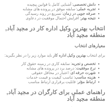
دانش تخصصی
: آشنایی کامل با قوانین پیچیده
تجربه عملی
: سابقه موفق در پرونده های مشابه
صرفه جویی در زمان
: تسریع در روند رسیدگی
نتیجه بهتر
: افزایش احتمال موفقیت در دعاوی
انتخاب بهترین وکیل اداره کار در مجید آباد,
منطقه مجید آباد
معیارهای انتخاب
برای انتخاب
بهترین وکیل اداره کار
باید موارد زیر را در نظر بگیرید:
تخصص و تجربه
: سابقه کاری در زمینه حقوق کار
نرخ موفقیت
: درصد برد در پرونده های مشابه
شهرت حرفه ای
: اعتبار در محافل حقوقی
هزینه مناسب
: تناسب کیفیت و قیمت خدمات
ارتباط مؤثر
: قابلیت برقراری ارتباط مناسب
راهنمای عملی برای کارگران در مجید آباد,
منطقه مجید آباد