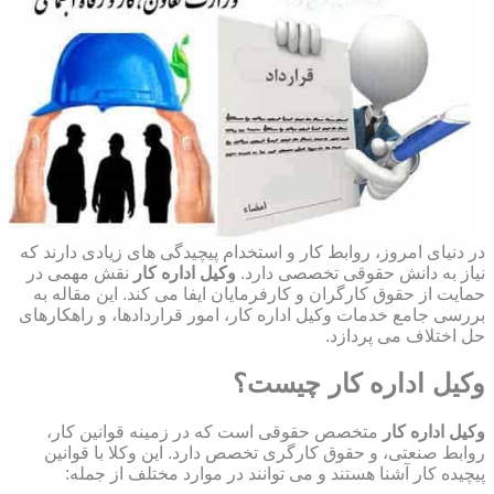
در دنیای امروز، روابط کار و استخدام پیچیدگی های زیادی دارند که
نیاز به دانش حقوقی تخصصی دارد.
وکیل اداره کار
نقش مهمی در
حمایت از حقوق کارگران و کارفرمایان ایفا می کند. این مقاله به
بررسی جامع خدمات وکیل اداره کار، امور قراردادها، و راهکارهای
حل اختلاف می پردازد.
وکیل اداره کار چیست؟
وکیل اداره کار
متخصص حقوقی است که در زمینه قوانین کار،
روابط صنعتی، و حقوق کارگری تخصص دارد. این وکلا با قوانین
پیچیده کار آشنا هستند و می توانند در موارد مختلف از جمله: