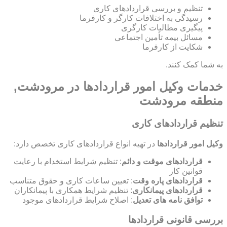
تنظیم و بررسی قراردادهای کاری
رسیدگی به اختلافات کارگر و کارفرما
پیگیری مطالبات کارگری
مسائل بیمه تأمین اجتماعی
شکایت از کارفرما
به شما کمک کنند.
خدمات وکیل امور قراردادها در مرودشت,
منطقه مرودشت
تنظیم قراردادهای کاری
وکیل امور قراردادها
در تهیه انواع قراردادهای کاری تخصص دارد:
قراردادهای موقت و دائم
: تنظیم شرایط استخدام با رعایت
قوانین کار
قراردادهای پاره وقت
: تعیین ساعات کاری و حقوق متناسب
قراردادهای پیمانکاری
: تنظیم شرایط همکاری با پیمانکاران
توافق نامه های تعدیل
: اصلاح شرایط قراردادهای موجود
بررسی قانونی قراردادها