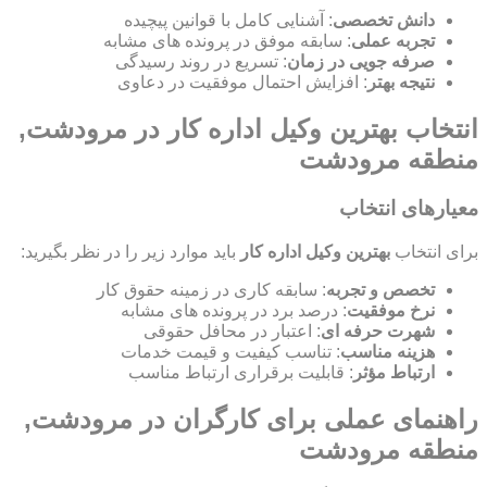
دانش تخصصی
: آشنایی کامل با قوانین پیچیده
تجربه عملی
: سابقه موفق در پرونده های مشابه
صرفه جویی در زمان
: تسریع در روند رسیدگی
نتیجه بهتر
: افزایش احتمال موفقیت در دعاوی
انتخاب بهترین وکیل اداره کار در مرودشت,
منطقه مرودشت
معیارهای انتخاب
برای انتخاب
بهترین وکیل اداره کار
باید موارد زیر را در نظر بگیرید:
تخصص و تجربه
: سابقه کاری در زمینه حقوق کار
نرخ موفقیت
: درصد برد در پرونده های مشابه
شهرت حرفه ای
: اعتبار در محافل حقوقی
هزینه مناسب
: تناسب کیفیت و قیمت خدمات
ارتباط مؤثر
: قابلیت برقراری ارتباط مناسب
راهنمای عملی برای کارگران در مرودشت,
منطقه مرودشت