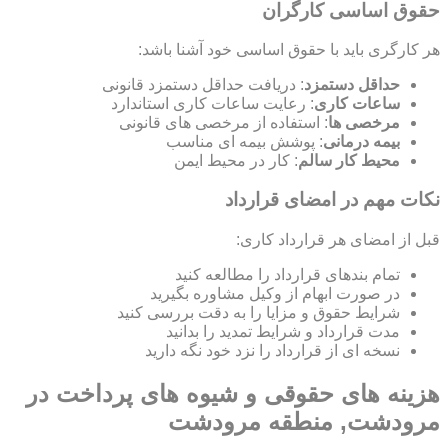
حقوق اساسی کارگران
هر کارگری باید با حقوق اساسی خود آشنا باشد:
حداقل دستمزد
: دریافت حداقل دستمزد قانونی
ساعات کاری
: رعایت ساعات کاری استاندارد
مرخصی ها
: استفاده از مرخصی های قانونی
بیمه درمانی
: پوشش بیمه ای مناسب
محیط کار سالم
: کار در محیط ایمن
نکات مهم در امضای قرارداد
قبل از امضای هر قرارداد کاری:
تمام بندهای قرارداد را مطالعه کنید
در صورت ابهام از وکیل مشاوره بگیرید
شرایط حقوق و مزایا را به دقت بررسی کنید
مدت قرارداد و شرایط تمدید را بدانید
نسخه ای از قرارداد را نزد خود نگه دارید
هزینه های حقوقی و شیوه های پرداخت در
مرودشت, منطقه مرودشت