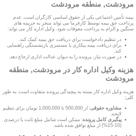
مرودشت, منطقه مرودشت
بیمه تأمین اجتماعی یکی از حقوق اساسی کارگران است. عدم
پرداخت حق بیمه توسط کارفرما می تواند منجر به جریمه های
سنگین و الزام به پرداخت معوقات شود. وکیل اداره کار می تواند:
در تنظیم دادخواست برای دریافت حق بیمه کمک کند.
برای دریافت بیمه بیکاری یا مستمری بازنشستگی راهنمایی
کند.
در صورت نیاز، پرونده را به دیوان عدالت اداری ارجاع دهد.
هزینه وکیل اداره کار در مرودشت, منطقه
مرودشت
هزینه وکیل اداره کار بسته به پیچیدگی پرونده متفاوت است. به طور
کلی:
مشاوره حقوقی
: از 500,000 تا 1,000,000 تومان برای تنظیم
لایحه.
پیگیری کامل پرونده
: ممکن است شامل مبلغ ثابت یا درصدی
(10-15%) از مبلغ توافق شده باشد.