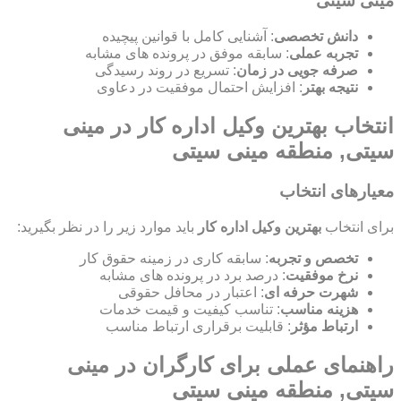
مینی سیتی
دانش تخصصی
: آشنایی کامل با قوانین پیچیده
تجربه عملی
: سابقه موفق در پرونده های مشابه
صرفه جویی در زمان
: تسریع در روند رسیدگی
نتیجه بهتر
: افزایش احتمال موفقیت در دعاوی
انتخاب بهترین وکیل اداره کار در مینی
سیتی, منطقه مینی سیتی
معیارهای انتخاب
برای انتخاب
بهترین وکیل اداره کار
باید موارد زیر را در نظر بگیرید:
تخصص و تجربه
: سابقه کاری در زمینه حقوق کار
نرخ موفقیت
: درصد برد در پرونده های مشابه
شهرت حرفه ای
: اعتبار در محافل حقوقی
هزینه مناسب
: تناسب کیفیت و قیمت خدمات
ارتباط مؤثر
: قابلیت برقراری ارتباط مناسب
راهنمای عملی برای کارگران در مینی
سیتی, منطقه مینی سیتی