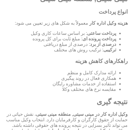
انواع پرداخت
هزینه وکیل اداره کار
معمولاً به شکل های زیر تعیین می شود:
پرداخت ساعتی
: بر اساس ساعات کاری وکیل
پرداخت پرونده ای
: مبلغ ثابت برای کل پرونده
درصدی از برد
: درصدی از مبلغ دریافتی
ترکیبی
: ترکیب روش های مختلف
راهکارهای کاهش هزینه
ارائه مدارک کامل و منظم
همکاری فعال در روند پیگیری
استفاده از خدمات مشاوره رایگان
مقایسه نرخ های مختلف وکلا
نتیجه گیری
وکیل اداره کار در مینی سیتی, منطقه مینی سیتی
، نقش حیاتی در
حمایت از حقوق کارگران و کارفرمایان دارد. انتخاب وکیل مناسب
می تواند تأثیر بسزایی در نتیجه پرونده های حقوقی داشته باشد.