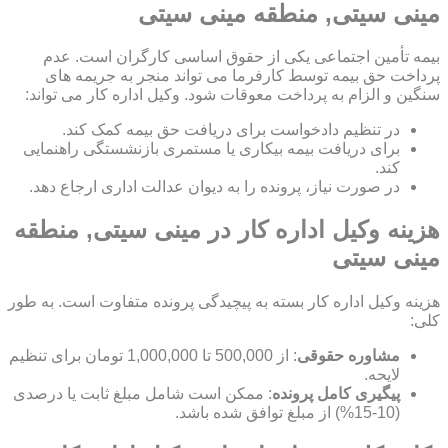
مینی سیتی, منطقه مینی سیتی
بیمه تأمین اجتماعی یکی از حقوق اساسی کارگران است. عدم
پرداخت حق بیمه توسط کارفرما می تواند منجر به جریمه های
سنگین و الزام به پرداخت معوقات شود. وکیل اداره کار می تواند:
در تنظیم دادخواست برای دریافت حق بیمه کمک کند.
برای دریافت بیمه بیکاری یا مستمری بازنشستگی راهنمایی
کند.
در صورت نیاز، پرونده را به دیوان عدالت اداری ارجاع دهد.
هزینه وکیل اداره کار در مینی سیتی, منطقه
مینی سیتی
هزینه وکیل اداره کار بسته به پیچیدگی پرونده متفاوت است. به طور
کلی:
مشاوره حقوقی
: از 500,000 تا 1,000,000 تومان برای تنظیم
لایحه.
پیگیری کامل پرونده
: ممکن است شامل مبلغ ثابت یا درصدی
(10-15%) از مبلغ توافق شده باشد.