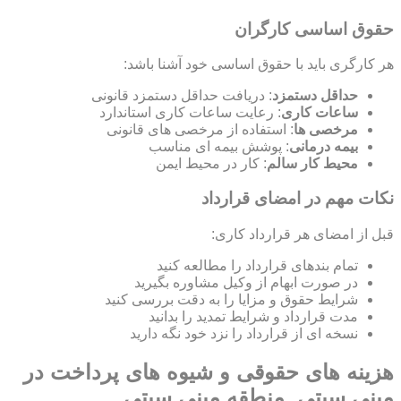
حقوق اساسی کارگران
هر کارگری باید با حقوق اساسی خود آشنا باشد:
حداقل دستمزد
: دریافت حداقل دستمزد قانونی
ساعات کاری
: رعایت ساعات کاری استاندارد
مرخصی ها
: استفاده از مرخصی های قانونی
بیمه درمانی
: پوشش بیمه ای مناسب
محیط کار سالم
: کار در محیط ایمن
نکات مهم در امضای قرارداد
قبل از امضای هر قرارداد کاری:
تمام بندهای قرارداد را مطالعه کنید
در صورت ابهام از وکیل مشاوره بگیرید
شرایط حقوق و مزایا را به دقت بررسی کنید
مدت قرارداد و شرایط تمدید را بدانید
نسخه ای از قرارداد را نزد خود نگه دارید
هزینه های حقوقی و شیوه های پرداخت در
مینی سیتی, منطقه مینی سیتی