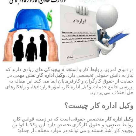
در دنیای امروز، روابط کار و استخدام پیچیدگی های زیادی دارند که
نیاز به دانش حقوقی تخصصی دارد.
وکیل اداره کار
نقش مهمی در
حمایت از حقوق کارگران و کارفرمایان ایفا می کند. این مقاله به
بررسی جامع خدمات وکیل اداره کار، امور قراردادها، و راهکارهای
حل اختلاف می پردازد.
وکیل اداره کار چیست؟
وکیل اداره کار
متخصص حقوقی است که در زمینه قوانین کار،
روابط صنعتی، و حقوق کارگری تخصص دارد. این وکلا با قوانین
پیچیده کار آشنا هستند و می توانند در موارد مختلف از جمله: