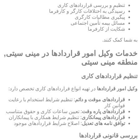
تنظیم و بررسی قراردادهای کاری
رسیدگی به اختلافات کارگر و کارفرما
پیگیری مطالبات کارگری
مسائل بیمه تأمین اجتماعی
شکایت از کارفرما
به شما کمک کنند.
خدمات وکیل امور قراردادها در مینی سیتی,
منطقه مینی سیتی
تنظیم قراردادهای کاری
وکیل امور قراردادها
در تهیه انواع قراردادهای کاری تخصص دارد:
قراردادهای موقت و دائم
: تنظیم شرایط استخدام با رعایت
قوانین کار
قراردادهای پاره وقت
: تعیین ساعات کاری و حقوق متناسب
قراردادهای پیمانکاری
: تنظیم شرایط همکاری با پیمانکاران
توافق نامه های تعدیل
: اصلاح شرایط قراردادهای موجود
بررسی قانونی قراردادها