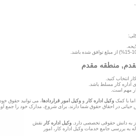
لی:
مقدم, منطقه مقدم
ای اداره کار مسلط باشد.
ر مهم است.
اما با کمک
وکیل اداره کار
و
وکیل امور قراردادها
، می توانید حقوق خود
ش حیاتی در احقاق حقوق شما دارند. برای شروع، مدارک خود را جمع آوری
نیاز به دانش حقوقی تخصصی دارد.
وکیل اداره کار
نقش
له به بررسی جامع خدمات وکیل اداره کار، امور