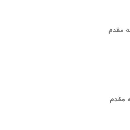
ه مقدم
ه مقدم