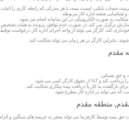
رینت حساب بانکی، لیست بیمه، یا هر مدرکی که رابطه کاری را اثبات ک
 و شناسایی شعبه اداره کار مربوطه.
 و سازش برگزار می کند. در صورت عدم توافق، پرونده به هیئت تشخی
 خودداری کند، کارگر می تواند از واحد اجرای اداره کار درخواست توقیف
د، بنابراین کارگر در هر زمان می تواند شکایت کند.
ه مقدم
، و حق مسکن.
اسب که می تواند در اداره کار مطرح شود.
مقدم, منطقه مقدم
ق بیمه توسط کارفرما می تواند منجر به جریمه های سنگین و الزام ب