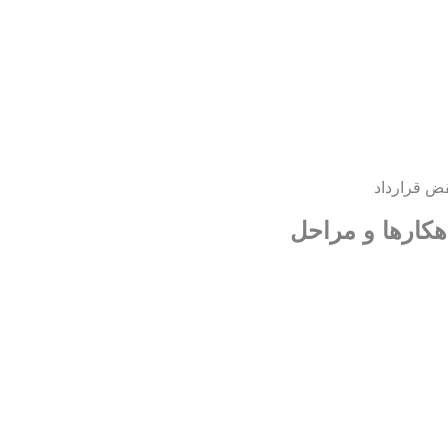
ض قرارداد
هکارها و مراحل