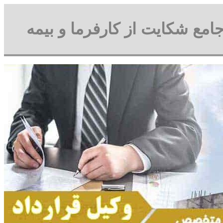
جامع شکایت از کارفرما و بیمه