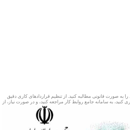
 را به صورت قانونی مطالبه کنید. از تنظیم قراردادهای کاری دقیق
 کنید، به سامانه جامع روابط کار مراجعه کنید، و در صورت نیاز، از