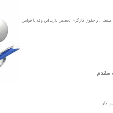
نعتی، و حقوق کارگری تخصص دارد. این وکلا با قوانین
 مقدم
ین کار