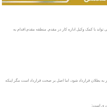
 می تواند با کمک وکیل اداره کار در مقدم, منطقه مقدم،اقدام به
اند منجر به بطلان قرارداد شود، اما اصل بر صحت قرارداد است مگر اینکه
وری است: