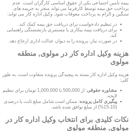
بیمه تأمین اجتماعی یکی از حقوق اساسی کارگران است. عدم
پرداخت حق بیمه توسط کارفرما می تواند منجر به جریمه های
سنگین و الزام به پرداخت معوقات شود. وکیل اداره کار می تواند:
در تنظیم دادخواست برای دریافت حق بیمه کمک کند.
برای دریافت بیمه بیکاری یا مستمری بازنشستگی راهنمایی
کند.
در صورت نیاز، پرونده را به دیوان عدالت اداری ارجاع دهد.
هزینه وکیل اداره کار در مولوی, منطقه
مولوی
هزینه وکیل اداره کار بسته به پیچیدگی پرونده متفاوت است. به طور
کلی:
مشاوره حقوقی
: از 500,000 تا 1,000,000 تومان برای تنظیم
لایحه.
پیگیری کامل پرونده
: ممکن است شامل مبلغ ثابت یا درصدی
(10-15%) از مبلغ توافق شده باشد.
نکات کلیدی برای انتخاب وکیل اداره کار در
مولوی, منطقه مولوی