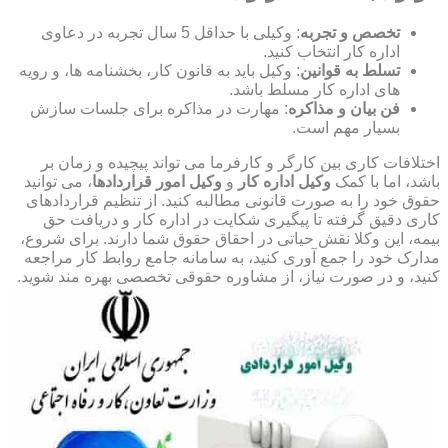
تخصص و تجربه
: وکیلی با حداقل 5 سال تجربه در دعاوی
اداره کار انتخاب کنید.
تسلط به قوانین
: وکیل باید به قانون کار، بخشنامه ها، و رویه
های اداره کار مسلط باشد.
فن بیان و مذاکره
: مهارت در مذاکره برای جلسات سازش
بسیار مهم است.
اختلافات کاری بین کارگر و کارفرما می تواند پیچیده و زمان بر
باشد، اما با کمک
وکیل اداره کار
و
وکیل امور قراردادها
، می توانید
حقوق خود را به صورت قانونی مطالبه کنید. از تنظیم قراردادهای
کاری دقیق گرفته تا پیگیری شکایت در اداره کار و دریافت حق
بیمه، این وکلا نقش حیاتی در احقاق حقوق شما دارند. برای شروع،
مدارک خود را جمع آوری کنید، به سامانه جامع روابط کار مراجعه
کنید، و در صورت نیاز، از مشاوره حقوقی تخصصی بهره مند شوید.