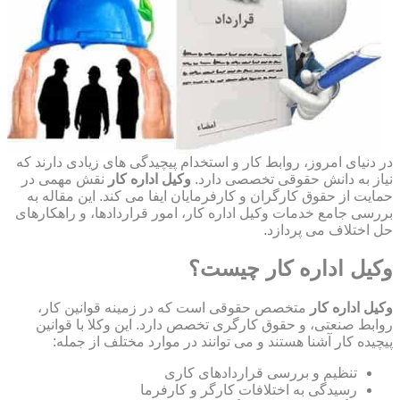
در دنیای امروز، روابط کار و استخدام پیچیدگی های زیادی دارند که
نیاز به دانش حقوقی تخصصی دارد.
وکیل اداره کار
نقش مهمی در
حمایت از حقوق کارگران و کارفرمایان ایفا می کند. این مقاله به
بررسی جامع خدمات وکیل اداره کار، امور قراردادها، و راهکارهای
حل اختلاف می پردازد.
وکیل اداره کار چیست؟
وکیل اداره کار
متخصص حقوقی است که در زمینه قوانین کار،
روابط صنعتی، و حقوق کارگری تخصص دارد. این وکلا با قوانین
پیچیده کار آشنا هستند و می توانند در موارد مختلف از جمله:
تنظیم و بررسی قراردادهای کاری
رسیدگی به اختلافات کارگر و کارفرما