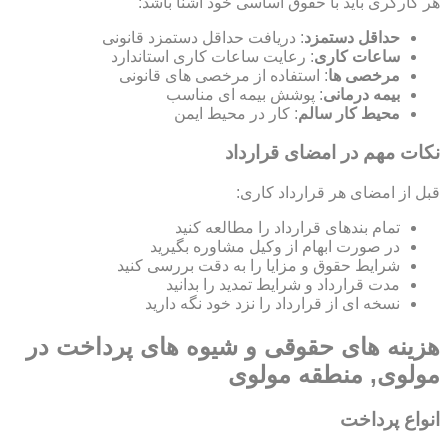
هر کارگری باید با حقوق اساسی خود آشنا باشد:
حداقل دستمزد
: دریافت حداقل دستمزد قانونی
ساعات کاری
: رعایت ساعات کاری استاندارد
مرخصی ها
: استفاده از مرخصی های قانونی
بیمه درمانی
: پوشش بیمه ای مناسب
محیط کار سالم
: کار در محیط ایمن
نکات مهم در امضای قرارداد
قبل از امضای هر قرارداد کاری:
تمام بندهای قرارداد را مطالعه کنید
در صورت ابهام از وکیل مشاوره بگیرید
شرایط حقوق و مزایا را به دقت بررسی کنید
مدت قرارداد و شرایط تمدید را بدانید
نسخه ای از قرارداد را نزد خود نگه دارید
هزینه های حقوقی و شیوه های پرداخت در
مولوی, منطقه مولوی
انواع پرداخت