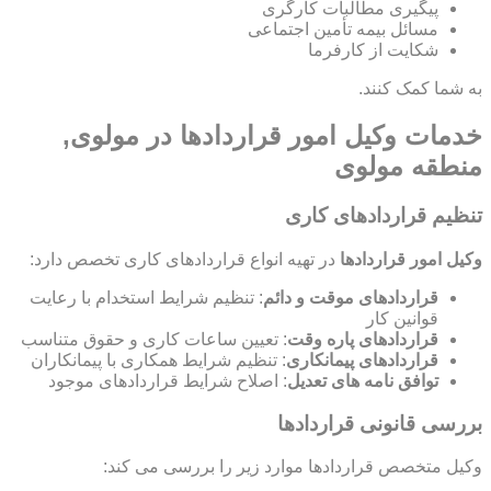
پیگیری مطالبات کارگری
مسائل بیمه تأمین اجتماعی
شکایت از کارفرما
به شما کمک کنند.
خدمات وکیل امور قراردادها در مولوی,
منطقه مولوی
تنظیم قراردادهای کاری
وکیل امور قراردادها
در تهیه انواع قراردادهای کاری تخصص دارد:
قراردادهای موقت و دائم
: تنظیم شرایط استخدام با رعایت
قوانین کار
قراردادهای پاره وقت
: تعیین ساعات کاری و حقوق متناسب
قراردادهای پیمانکاری
: تنظیم شرایط همکاری با پیمانکاران
توافق نامه های تعدیل
: اصلاح شرایط قراردادهای موجود
بررسی قانونی قراردادها
وکیل متخصص قراردادها موارد زیر را بررسی می کند: