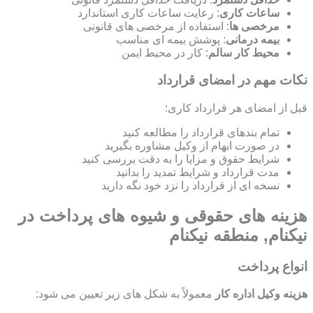
ساعات کاری
: رعایت ساعات کاری استاندارد
مرخصی ها
: استفاده از مرخصی های قانونی
بیمه درمانی
: پوشش بیمه ای مناسب
محیط کار سالم
: کار در محیط ایمن
نکات مهم در امضای قرارداد
قبل از امضای هر قرارداد کاری:
تمام بندهای قرارداد را مطالعه کنید
در صورت ابهام از وکیل مشاوره بگیرید
شرایط حقوق و مزایا را به دقت بررسی کنید
مدت قرارداد و شرایط تمدید را بدانید
نسخه ای از قرارداد را نزد خود نگه دارید
هزینه های حقوقی و شیوه های پرداخت در
نیکنام, منطقه نیکنام
انواع پرداخت
هزینه وکیل اداره کار
معمولاً به شکل های زیر تعیین می شود: