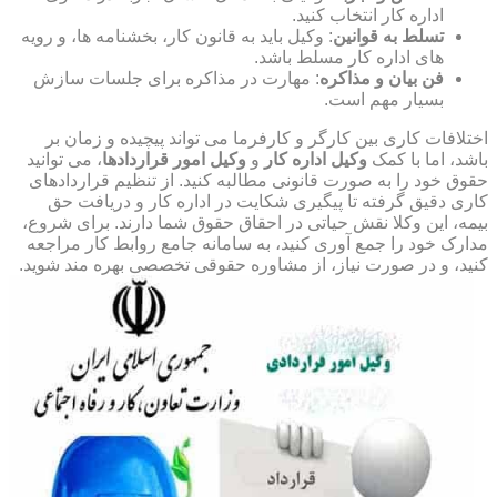
اداره کار انتخاب کنید.
تسلط به قوانین
: وکیل باید به قانون کار، بخشنامه ها، و رویه
های اداره کار مسلط باشد.
فن بیان و مذاکره
: مهارت در مذاکره برای جلسات سازش
بسیار مهم است.
اختلافات کاری بین کارگر و کارفرما می تواند پیچیده و زمان بر
باشد، اما با کمک
وکیل اداره کار
و
وکیل امور قراردادها
، می توانید
حقوق خود را به صورت قانونی مطالبه کنید. از تنظیم قراردادهای
کاری دقیق گرفته تا پیگیری شکایت در اداره کار و دریافت حق
بیمه، این وکلا نقش حیاتی در احقاق حقوق شما دارند. برای شروع،
مدارک خود را جمع آوری کنید، به سامانه جامع روابط کار مراجعه
کنید، و در صورت نیاز، از مشاوره حقوقی تخصصی بهره مند شوید.