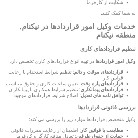
شکایت از کارفرما
به شما کمک کنند.
خدمات وکیل امور قراردادها در نیکنام,
منطقه نیکنام
تنظیم قراردادهای کاری
وکیل امور قراردادها
در تهیه انواع قراردادهای کاری تخصص دارد:
قراردادهای موقت و دائم
: تنظیم شرایط استخدام با رعایت
قوانین کار
قراردادهای پاره وقت
: تعیین ساعات کاری و حقوق متناسب
قراردادهای پیمانکاری
: تنظیم شرایط همکاری با پیمانکاران
توافق نامه های تعدیل
: اصلاح شرایط قراردادهای موجود
بررسی قانونی قراردادها
وکیل متخصص قراردادها موارد زیر را بررسی می کند:
مطابقت با قوانین کار
: اطمینان از رعایت مقررات قانونی
حمایت از حقوق طرفین
: تعادل منافع کارگر و کارفرما