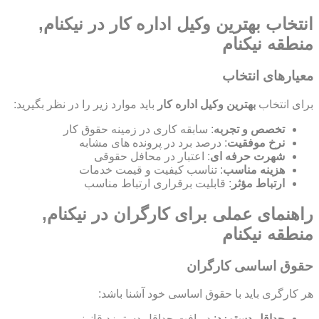
انتخاب بهترین وکیل اداره کار در نیکنام,
منطقه نیکنام
معیارهای انتخاب
برای انتخاب
بهترین وکیل اداره کار
باید موارد زیر را در نظر بگیرید:
تخصص و تجربه
: سابقه کاری در زمینه حقوق کار
نرخ موفقیت
: درصد برد در پرونده های مشابه
شهرت حرفه ای
: اعتبار در محافل حقوقی
هزینه مناسب
: تناسب کیفیت و قیمت خدمات
ارتباط مؤثر
: قابلیت برقراری ارتباط مناسب
راهنمای عملی برای کارگران در نیکنام,
منطقه نیکنام
حقوق اساسی کارگران
هر کارگری باید با حقوق اساسی خود آشنا باشد:
حداقل دستمزد
: دریافت حداقل دستمزد قانونی