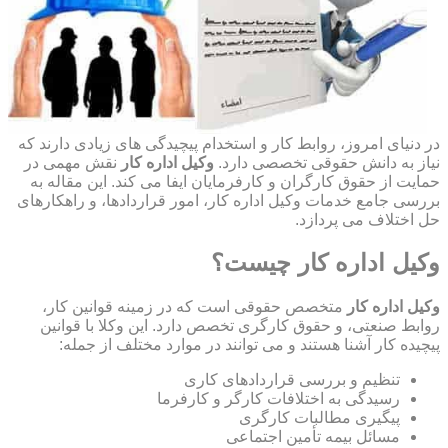
در دنیای امروز، روابط کار و استخدام پیچیدگی های زیادی دارند که
نیاز به دانش حقوقی تخصصی دارد.
وکیل اداره کار
نقش مهمی در
حمایت از حقوق کارگران و کارفرمایان ایفا می کند. این مقاله به
بررسی جامع خدمات وکیل اداره کار، امور قراردادها، و راهکارهای
حل اختلاف می پردازد.
وکیل اداره کار چیست؟
وکیل اداره کار
متخصص حقوقی است که در زمینه قوانین کار،
روابط صنعتی، و حقوق کارگری تخصص دارد. این وکلا با قوانین
پیچیده کار آشنا هستند و می توانند در موارد مختلف از جمله:
تنظیم و بررسی قراردادهای کاری
رسیدگی به اختلافات کارگر و کارفرما
پیگیری مطالبات کارگری
مسائل بیمه تأمین اجتماعی