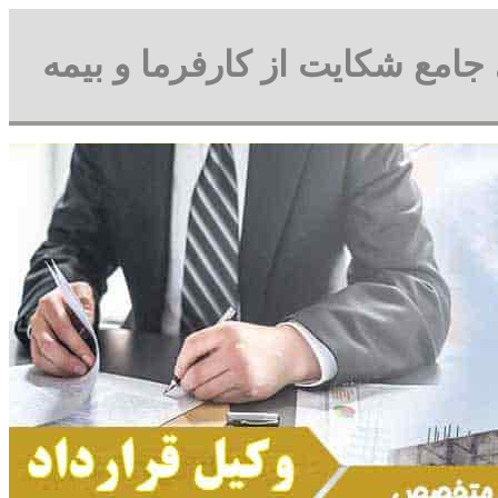
جامع شکایت از کارفرما و بیمه