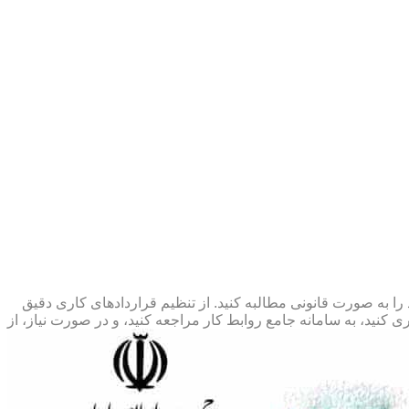
 را به صورت قانونی مطالبه کنید. از تنظیم قراردادهای کاری دقیق
 کنید، به سامانه جامع روابط کار مراجعه کنید، و در صورت نیاز، از