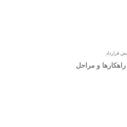
ض قرارداد
اهکارها و مراحل