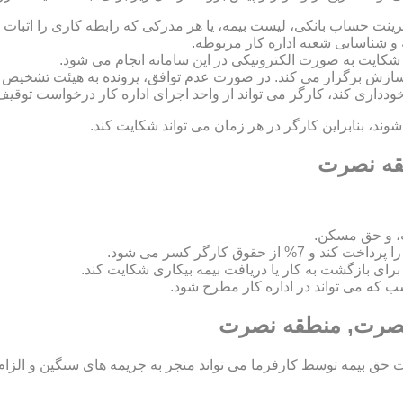
رینت حساب بانکی، لیست بیمه، یا هر مدرکی که رابطه کاری را اثبات ک
 و شناسایی شعبه اداره کار مربوطه.
 و سازش برگزار می کند. در صورت عدم توافق، پرونده به هیئت تشخی
 خودداری کند، کارگر می تواند از واحد اجرای اداره کار درخواست توقیف
د، بنابراین کارگر در هر زمان می تواند شکایت کند.
طقه نصرت
، و حق مسکن.
اسب که می تواند در اداره کار مطرح شود.
 نصرت, منطقه نصرت
ق بیمه توسط کارفرما می تواند منجر به جریمه های سنگین و الزام ب