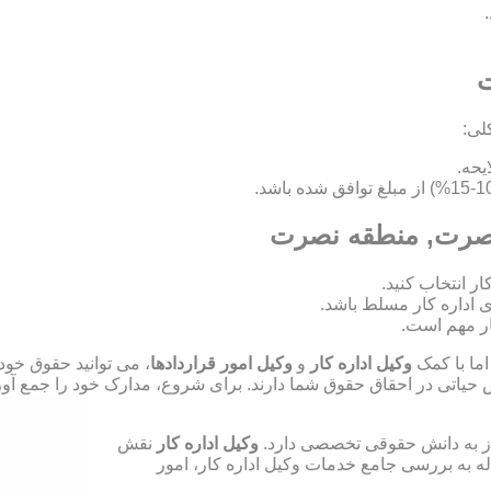
ت
لی:
 نصرت, منطقه نصرت
ای اداره کار مسلط باشد.
ر مهم است.
اما با کمک
وکیل اداره کار
و
وکیل امور قراردادها
، می توانید حقوق خود
ش حیاتی در احقاق حقوق شما دارند. برای شروع، مدارک خود را جمع آوری
نیاز به دانش حقوقی تخصصی دارد.
وکیل اداره کار
نقش
له به بررسی جامع خدمات وکیل اداره کار، امور