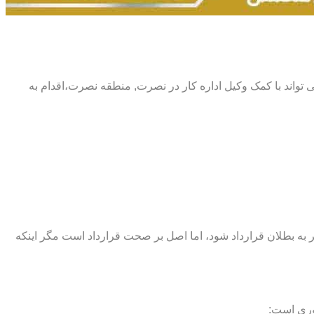
ر می تواند با کمک وکیل اداره کار در نصرت, منطقه نصرت،اقدام به
اند منجر به بطلان قرارداد شود، اما اصل بر صحت قرارداد است مگر اینکه
وری است: