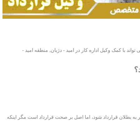
 تواند با کمک وکیل اداره کار در امید - دژبان, منطقه امید -
؟
اند منجر به بطلان قرارداد شود، اما اصل بر صحت قرارداد است مگر اینکه