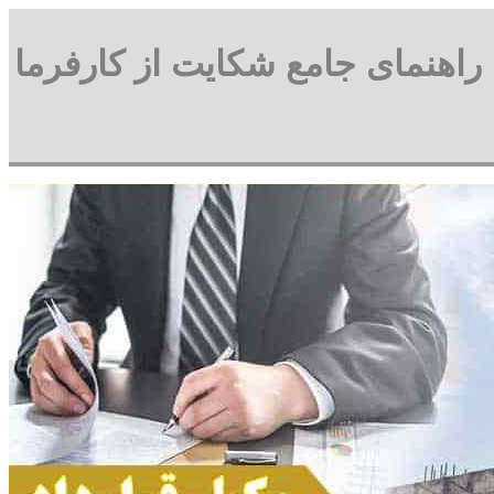
ن: راهنمای جامع شکایت از کارفرما