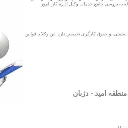
له به بررسی جامع خدمات وکیل اداره کار، امور
نعتی، و حقوق کارگری تخصص دارد. این وکلا با قوانین
منطقه امید - دژبان
ین کار