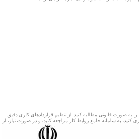
 را به صورت قانونی مطالبه کنید. از تنظیم قراردادهای کاری دقیق
 کنید، به سامانه جامع روابط کار مراجعه کنید، و در صورت نیاز، از