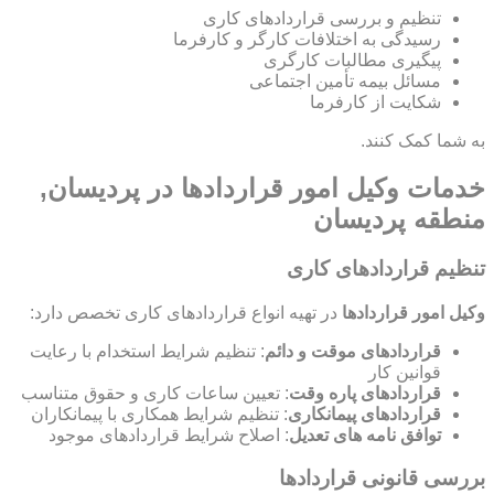
تنظیم و بررسی قراردادهای کاری
رسیدگی به اختلافات کارگر و کارفرما
پیگیری مطالبات کارگری
مسائل بیمه تأمین اجتماعی
شکایت از کارفرما
به شما کمک کنند.
خدمات وکیل امور قراردادها در پردیسان,
منطقه پردیسان
تنظیم قراردادهای کاری
وکیل امور قراردادها
در تهیه انواع قراردادهای کاری تخصص دارد:
قراردادهای موقت و دائم
: تنظیم شرایط استخدام با رعایت
قوانین کار
قراردادهای پاره وقت
: تعیین ساعات کاری و حقوق متناسب
قراردادهای پیمانکاری
: تنظیم شرایط همکاری با پیمانکاران
توافق نامه های تعدیل
: اصلاح شرایط قراردادهای موجود
بررسی قانونی قراردادها