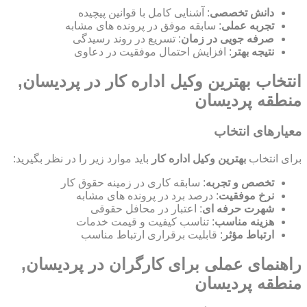
دانش تخصصی
: آشنایی کامل با قوانین پیچیده
تجربه عملی
: سابقه موفق در پرونده های مشابه
صرفه جویی در زمان
: تسریع در روند رسیدگی
نتیجه بهتر
: افزایش احتمال موفقیت در دعاوی
انتخاب بهترین وکیل اداره کار در پردیسان,
منطقه پردیسان
معیارهای انتخاب
برای انتخاب
بهترین وکیل اداره کار
باید موارد زیر را در نظر بگیرید:
تخصص و تجربه
: سابقه کاری در زمینه حقوق کار
نرخ موفقیت
: درصد برد در پرونده های مشابه
شهرت حرفه ای
: اعتبار در محافل حقوقی
هزینه مناسب
: تناسب کیفیت و قیمت خدمات
ارتباط مؤثر
: قابلیت برقراری ارتباط مناسب
راهنمای عملی برای کارگران در پردیسان,
منطقه پردیسان