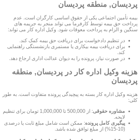
پردیسان, منطقه پردیسان
بیمه تأمین اجتماعی یکی از حقوق اساسی کارگران است. عدم
پرداخت حق بیمه توسط کارفرما می تواند منجر به جریمه های
سنگین و الزام به پرداخت معوقات شود. وکیل اداره کار می تواند:
در تنظیم دادخواست برای دریافت حق بیمه کمک کند.
برای دریافت بیمه بیکاری یا مستمری بازنشستگی راهنمایی
کند.
در صورت نیاز، پرونده را به دیوان عدالت اداری ارجاع دهد.
هزینه وکیل اداره کار در پردیسان, منطقه
پردیسان
هزینه وکیل اداره کار بسته به پیچیدگی پرونده متفاوت است. به طور
کلی:
مشاوره حقوقی
: از 500,000 تا 1,000,000 تومان برای تنظیم
لایحه.
پیگیری کامل پرونده
: ممکن است شامل مبلغ ثابت یا درصدی
(10-15%) از مبلغ توافق شده باشد.