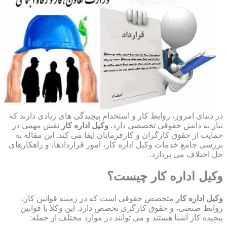
در دنیای امروز، روابط کار و استخدام پیچیدگی های زیادی دارند که
نیاز به دانش حقوقی تخصصی دارد.
وکیل اداره کار
نقش مهمی در
حمایت از حقوق کارگران و کارفرمایان ایفا می کند. این مقاله به
بررسی جامع خدمات وکیل اداره کار، امور قراردادها، و راهکارهای
حل اختلاف می پردازد.
وکیل اداره کار چیست؟
وکیل اداره کار
متخصص حقوقی است که در زمینه قوانین کار،
روابط صنعتی، و حقوق کارگری تخصص دارد. این وکلا با قوانین
پیچیده کار آشنا هستند و می توانند در موارد مختلف از جمله: