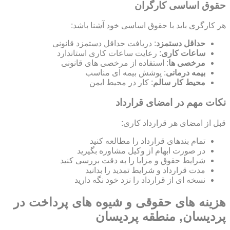
حقوق اساسی کارگران
هر کارگری باید با حقوق اساسی خود آشنا باشد:
حداقل دستمزد
: دریافت حداقل دستمزد قانونی
ساعات کاری
: رعایت ساعات کاری استاندارد
مرخصی ها
: استفاده از مرخصی های قانونی
بیمه درمانی
: پوشش بیمه ای مناسب
محیط کار سالم
: کار در محیط ایمن
نکات مهم در امضای قرارداد
قبل از امضای هر قرارداد کاری:
تمام بندهای قرارداد را مطالعه کنید
در صورت ابهام از وکیل مشاوره بگیرید
شرایط حقوق و مزایا را به دقت بررسی کنید
مدت قرارداد و شرایط تمدید را بدانید
نسخه ای از قرارداد را نزد خود نگه دارید
هزینه های حقوقی و شیوه های پرداخت در
پردیسان, منطقه پردیسان