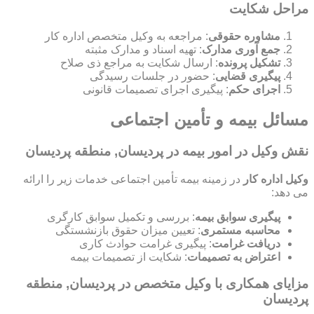
مراحل شکایت
مشاوره حقوقی
: مراجعه به وکیل متخصص اداره کار
جمع آوری مدارک
: تهیه اسناد و مدارک مثبته
تشکیل پرونده
: ارسال شکایت به مراجع ذی صلاح
پیگیری قضایی
: حضور در جلسات رسیدگی
اجرای حکم
: پیگیری اجرای تصمیمات قانونی
مسائل بیمه و تأمین اجتماعی
نقش وکیل در امور بیمه در پردیسان, منطقه پردیسان
وکیل اداره کار
در زمینه بیمه تأمین اجتماعی خدمات زیر را ارائه
می دهد:
پیگیری سوابق بیمه
: بررسی و تکمیل سوابق کارگری
محاسبه مستمری
: تعیین میزان حقوق بازنشستگی
دریافت غرامت
: پیگیری غرامت حوادث کاری
اعتراض به تصمیمات
: شکایت از تصمیمات بیمه
مزایای همکاری با وکیل متخصص در پردیسان, منطقه
پردیسان