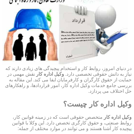
در دنیای امروز، روابط کار و استخدام پیچیدگی های زیادی دارند که
نیاز به دانش حقوقی تخصصی دارد.
وکیل اداره کار
نقش مهمی در
حمایت از حقوق کارگران و کارفرمایان ایفا می کند. این مقاله به
بررسی جامع خدمات وکیل اداره کار، امور قراردادها، و راهکارهای
حل اختلاف می پردازد.
وکیل اداره کار چیست؟
وکیل اداره کار
متخصص حقوقی است که در زمینه قوانین کار،
روابط صنعتی، و حقوق کارگری تخصص دارد. این وکلا با قوانین
پیچیده کار آشنا هستند و می توانند در موارد مختلف از جمله: