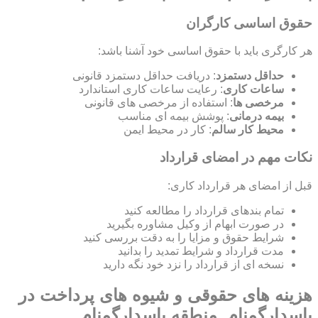
حقوق اساسی کارگران
هر کارگری باید با حقوق اساسی خود آشنا باشد:
حداقل دستمزد
: دریافت حداقل دستمزد قانونی
ساعات کاری
: رعایت ساعات کاری استاندارد
مرخصی ها
: استفاده از مرخصی های قانونی
بیمه درمانی
: پوشش بیمه ای مناسب
محیط کار سالم
: کار در محیط ایمن
نکات مهم در امضای قرارداد
قبل از امضای هر قرارداد کاری:
تمام بندهای قرارداد را مطالعه کنید
در صورت ابهام از وکیل مشاوره بگیرید
شرایط حقوق و مزایا را به دقت بررسی کنید
مدت قرارداد و شرایط تمدید را بدانید
نسخه ای از قرارداد را نزد خود نگه دارید
هزینه های حقوقی و شیوه های پرداخت در
پاسدارگمنام, منطقه پاسدارگمنام