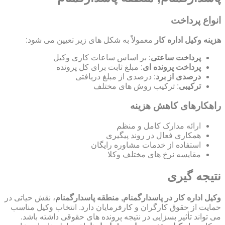
انواع پرداخت
هزینه وکیل اداره کار
معمولاً به شکل های زیر تعیین می شود:
پرداخت ساعتی
: بر اساس ساعات کاری وکیل
پرداخت پرونده ای
: مبلغ ثابت برای کل پرونده
درصدی از برد
: درصدی از مبلغ دریافتی
ترکیبی
: ترکیب روش های مختلف
راهکارهای کاهش هزینه
ارائه مدارک کامل و منظم
همکاری فعال در روند پیگیری
استفاده از خدمات مشاوره رایگان
مقایسه نرخ های مختلف وکلا
نتیجه گیری
وکیل اداره کار در پاسدارگمنام, منطقه پاسدارگمنام
، نقش حیاتی در
حمایت از حقوق کارگران و کارفرمایان دارد. انتخاب وکیل مناسب
می تواند تأثیر بسزایی در نتیجه پرونده های حقوقی داشته باشد.