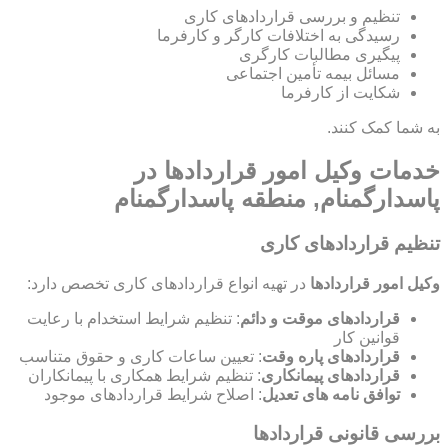
تنظیم و بررسی قراردادهای کاری
رسیدگی به اختلافات کارگر و کارفرما
پیگیری مطالبات کارگری
مسائل بیمه تأمین اجتماعی
شکایت از کارفرما
به شما کمک کنند.
خدمات وکیل امور قراردادها در
پاسدارگمنام, منطقه پاسدارگمنام
تنظیم قراردادهای کاری
وکیل امور قراردادها
در تهیه انواع قراردادهای کاری تخصص دارد:
قراردادهای موقت و دائم
: تنظیم شرایط استخدام با رعایت
قوانین کار
قراردادهای پاره وقت
: تعیین ساعات کاری و حقوق متناسب
قراردادهای پیمانکاری
: تنظیم شرایط همکاری با پیمانکاران
توافق نامه های تعدیل
: اصلاح شرایط قراردادهای موجود
بررسی قانونی قراردادها