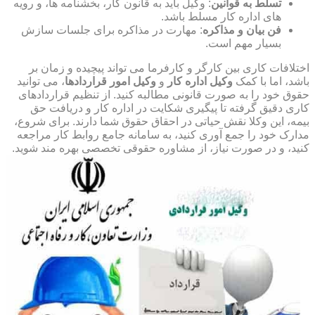
تسلط به قوانین
: وکیل باید به قانون کار، بخشنامه ها، و رویه
های اداره کار مسلط باشد.
فن بیان و مذاکره
: مهارت در مذاکره برای جلسات سازش
بسیار مهم است.
اختلافات کاری بین کارگر و کارفرما می تواند پیچیده و زمان بر
باشد، اما با کمک
وکیل اداره کار
و
وکیل امور قراردادها
، می توانید
حقوق خود را به صورت قانونی مطالبه کنید. از تنظیم قراردادهای
کاری دقیق گرفته تا پیگیری شکایت در اداره کار و دریافت حق
بیمه، این وکلا نقش حیاتی در احقاق حقوق شما دارند. برای شروع،
مدارک خود را جمع آوری کنید، به سامانه جامع روابط کار مراجعه
کنید، و در صورت نیاز، از مشاوره حقوقی تخصصی بهره مند شوید.