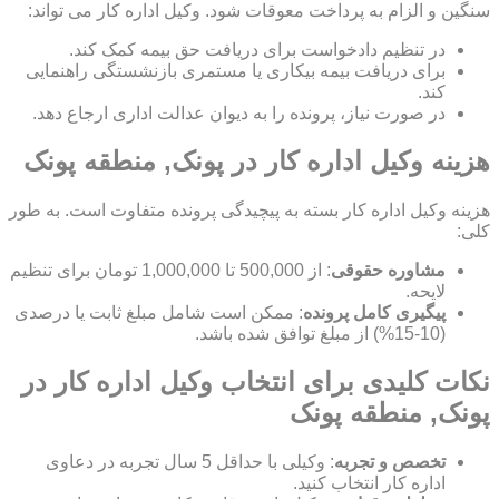
سنگین و الزام به پرداخت معوقات شود. وکیل اداره کار می تواند:
در تنظیم دادخواست برای دریافت حق بیمه کمک کند.
برای دریافت بیمه بیکاری یا مستمری بازنشستگی راهنمایی
کند.
در صورت نیاز، پرونده را به دیوان عدالت اداری ارجاع دهد.
هزینه وکیل اداره کار در پونک, منطقه پونک
هزینه وکیل اداره کار بسته به پیچیدگی پرونده متفاوت است. به طور
کلی:
مشاوره حقوقی
: از 500,000 تا 1,000,000 تومان برای تنظیم
لایحه.
پیگیری کامل پرونده
: ممکن است شامل مبلغ ثابت یا درصدی
(10-15%) از مبلغ توافق شده باشد.
نکات کلیدی برای انتخاب وکیل اداره کار در
پونک, منطقه پونک
تخصص و تجربه
: وکیلی با حداقل 5 سال تجربه در دعاوی
اداره کار انتخاب کنید.