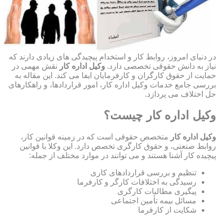
در دنیای امروز، روابط کار و استخدام پیچیدگی های زیادی دارند که
نیاز به دانش حقوقی تخصصی دارد.
وکیل اداره کار
نقش مهمی در
حمایت از حقوق کارگران و کارفرمایان ایفا می کند. این مقاله به
بررسی جامع خدمات وکیل اداره کار، امور قراردادها، و راهکارهای
حل اختلاف می پردازد.
وکیل اداره کار چیست؟
وکیل اداره کار
متخصص حقوقی است که در زمینه قوانین کار،
روابط صنعتی، و حقوق کارگری تخصص دارد. این وکلا با قوانین
پیچیده کار آشنا هستند و می توانند در موارد مختلف از جمله:
تنظیم و بررسی قراردادهای کاری
رسیدگی به اختلافات کارگر و کارفرما
پیگیری مطالبات کارگری
مسائل بیمه تأمین اجتماعی
شکایت از کارفرما