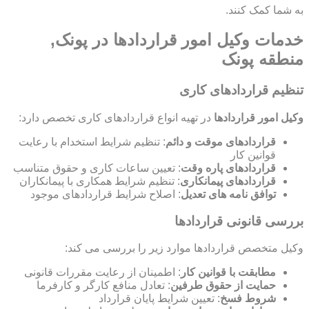
به شما کمک کنند.
خدمات وکیل امور قراردادها در پونک,
منطقه پونک
تنظیم قراردادهای کاری
وکیل امور قراردادها
در تهیه انواع قراردادهای کاری تخصص دارد:
قراردادهای موقت و دائم
: تنظیم شرایط استخدام با رعایت
قوانین کار
قراردادهای پاره وقت
: تعیین ساعات کاری و حقوق متناسب
قراردادهای پیمانکاری
: تنظیم شرایط همکاری با پیمانکاران
توافق نامه های تعدیل
: اصلاح شرایط قراردادهای موجود
بررسی قانونی قراردادها
وکیل متخصص قراردادها موارد زیر را بررسی می کند:
مطابقت با قوانین کار
: اطمینان از رعایت مقررات قانونی
حمایت از حقوق طرفین
: تعادل منافع کارگر و کارفرما
شروط فسخ
: تعیین شرایط پایان قرارداد