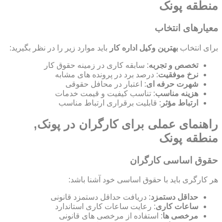
منطقه پونک
معیارهای انتخاب
برای انتخاب
بهترین وکیل اداره کار
باید موارد زیر را در نظر بگیرید:
تخصص و تجربه
: سابقه کاری در زمینه حقوق کار
نرخ موفقیت
: درصد برد در پرونده های مشابه
شهرت حرفه ای
: اعتبار در محافل حقوقی
هزینه مناسب
: تناسب کیفیت و قیمت خدمات
ارتباط مؤثر
: قابلیت برقراری ارتباط مناسب
راهنمای عملی برای کارگران در پونک,
منطقه پونک
حقوق اساسی کارگران
هر کارگری باید با حقوق اساسی خود آشنا باشد:
حداقل دستمزد
: دریافت حداقل دستمزد قانونی
ساعات کاری
: رعایت ساعات کاری استاندارد
مرخصی ها
: استفاده از مرخصی های قانونی