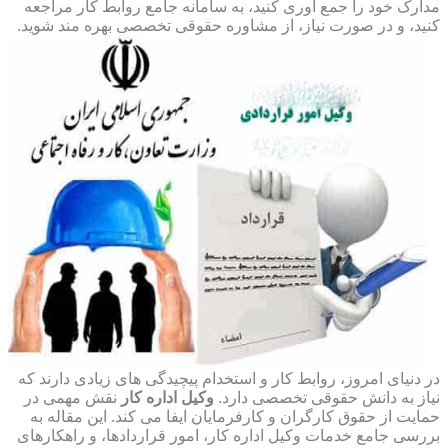
مدارک خود را جمع آوری کنید، به سامانه جامع روابط کار مراجعه
کنید، و در صورت نیاز، از مشاوره حقوقی تخصصی بهره مند شوید.
در دنیای امروز، روابط کار و استخدام پیچیدگی های زیادی دارند که
نیاز به دانش حقوقی تخصصی دارد.
وکیل اداره کار
نقش مهمی در
حمایت از حقوق کارگران و کارفرمایان ایفا می کند. این مقاله به
بررسی جامع خدمات وکیل اداره کار، امور قراردادها، و راهکارهای