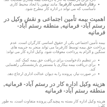
رفتار نامناسب کارفرما
: مانند توهین یا ایجاد محیط کاری
نامناسب که می تواند در اداره کار مطرح شود.
اهمیت بیمه تأمین اجتماعی و نقش وکیل در
رستم آباد- فرمانیه, منطقه رستم آباد-
فرمانیه
بیمه تأمین اجتماعی یکی از حقوق اساسی کارگران است. عدم
پرداخت حق بیمه توسط کارفرما می تواند منجر به جریمه های
سنگین و الزام به پرداخت معوقات شود. وکیل اداره کار می تواند:
در تنظیم دادخواست برای دریافت حق بیمه کمک کند.
برای دریافت بیمه بیکاری یا مستمری بازنشستگی راهنمایی
کند.
در صورت نیاز، پرونده را به دیوان عدالت اداری ارجاع دهد.
هزینه وکیل اداره کار در رستم آباد- فرمانیه,
منطقه رستم آباد- فرمانیه
هزینه وکیل اداره کار بسته به پیچیدگی پرونده متفاوت است. به طور
کلی: