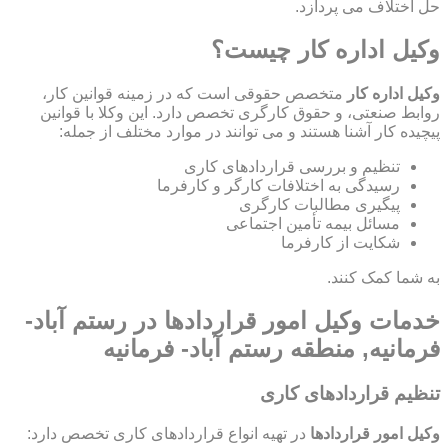
حل اختلاف می پردازد.
وکیل اداره کار چیست؟
وکیل اداره کار
متخصص حقوقی است که در زمینه قوانین کار،
روابط صنعتی، و حقوق کارگری تخصص دارد. این وکلا با قوانین
پیچیده کار آشنا هستند و می توانند در موارد مختلف از جمله:
تنظیم و بررسی قراردادهای کاری
رسیدگی به اختلافات کارگر و کارفرما
پیگیری مطالبات کارگری
مسائل بیمه تأمین اجتماعی
شکایت از کارفرما
به شما کمک کنند.
خدمات وکیل امور قراردادها در رستم آباد-
فرمانیه, منطقه رستم آباد- فرمانیه
تنظیم قراردادهای کاری
وکیل امور قراردادها
در تهیه انواع قراردادهای کاری تخصص دارد: