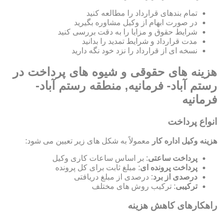
تمام بندهای قرارداد را مطالعه کنید
در صورت ابهام از وکیل مشاوره بگیرید
شرایط حقوق و مزایا را به دقت بررسی کنید
مدت قرارداد و شرایط تمدید را بدانید
نسخه ای از قرارداد را نزد خود نگه دارید
هزینه های حقوقی و شیوه های پرداخت در
رستم آباد- فرمانیه, منطقه رستم آباد-
فرمانیه
انواع پرداخت
هزینه وکیل اداره کار
معمولاً به شکل های زیر تعیین می شود:
پرداخت ساعتی
: بر اساس ساعات کاری وکیل
پرداخت پرونده ای
: مبلغ ثابت برای کل پرونده
درصدی از برد
: درصدی از مبلغ دریافتی
ترکیبی
: ترکیب روش های مختلف
راهکارهای کاهش هزینه