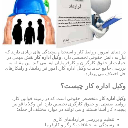
در دنیای امروز، روابط کار و استخدام پیچیدگی های زیادی دارند که
نیاز به دانش حقوقی تخصصی دارد.
وکیل اداره کار
نقش مهمی در
حمایت از حقوق کارگران و کارفرمایان ایفا می کند. این مقاله به
بررسی جامع خدمات وکیل اداره کار، امور قراردادها، و راهکارهای
حل اختلاف می پردازد.
وکیل اداره کار چیست؟
وکیل اداره کار
متخصص حقوقی است که در زمینه قوانین کار،
روابط صنعتی، و حقوق کارگری تخصص دارد. این وکلا با قوانین
پیچیده کار آشنا هستند و می توانند در موارد مختلف از جمله:
تنظیم و بررسی قراردادهای کاری
رسیدگی به اختلافات کارگر و کارفرما