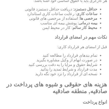
هر کارگری باید با حقوق اساسی خود آشنا باشد:
حداقل دستمزد
: دریافت حداقل دستمزد قانونی
ساعات کاری
: رعایت ساعات کاری استاندارد
مرخصی ها
: استفاده از مرخصی های قانونی
بیمه درمانی
: پوشش بیمه ای مناسب
محیط کار سالم
: کار در محیط ایمن
نکات مهم در امضای قرارداد
قبل از امضای هر قرارداد کاری:
تمام بندهای قرارداد را مطالعه کنید
در صورت ابهام از وکیل مشاوره بگیرید
شرایط حقوق و مزایا را به دقت بررسی کنید
مدت قرارداد و شرایط تمدید را بدانید
نسخه ای از قرارداد را نزد خود نگه دارید
هزینه های حقوقی و شیوه های پرداخت در
صادقیه, منطقه صادقیه
انواع پرداخت