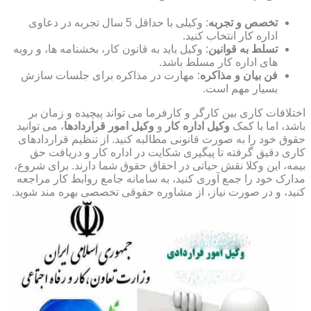
تخصص و تجربه
: وکیلی با حداقل 5 سال تجربه در دعاوی
اداره کار انتخاب کنید.
تسلط به قوانین
: وکیل باید به قانون کار، بخشنامه ها، و رویه
های اداره کار مسلط باشد.
فن بیان و مذاکره
: مهارت در مذاکره برای جلسات سازش
بسیار مهم است.
اختلافات کاری بین کارگر و کارفرما می تواند پیچیده و زمان بر
باشد، اما با کمک
وکیل اداره کار
و
وکیل امور قراردادها
، می توانید
حقوق خود را به صورت قانونی مطالبه کنید. از تنظیم قراردادهای
کاری دقیق گرفته تا پیگیری شکایت در اداره کار و دریافت حق
بیمه، این وکلا نقش حیاتی در احقاق حقوق شما دارند. برای شروع،
مدارک خود را جمع آوری کنید، به سامانه جامع روابط کار مراجعه
کنید، و در صورت نیاز، از مشاوره حقوقی تخصصی بهره مند شوید.