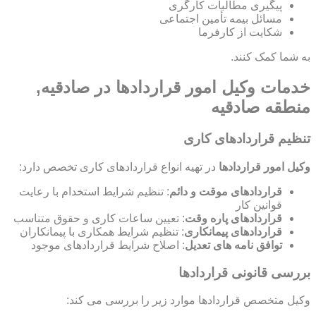
پیگیری مطالبات کارگری
مسائل بیمه تأمین اجتماعی
شکایت از کارفرما
به شما کمک کنند.
خدمات وکیل امور قراردادها در صادقیه,
منطقه صادقیه
تنظیم قراردادهای کاری
وکیل امور قراردادها
در تهیه انواع قراردادهای کاری تخصص دارد:
قراردادهای موقت و دائم
: تنظیم شرایط استخدام با رعایت
قوانین کار
قراردادهای پاره وقت
: تعیین ساعات کاری و حقوق متناسب
قراردادهای پیمانکاری
: تنظیم شرایط همکاری با پیمانکاران
توافق نامه های تعدیل
: اصلاح شرایط قراردادهای موجود
بررسی قانونی قراردادها
وکیل متخصص قراردادها موارد زیر را بررسی می کند: