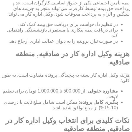
بیمه تأمین اجتماعی یکی از حقوق اساسی کارگران است. عدم
پرداخت حق بیمه توسط کارفرما می تواند منجر به جریمه های
سنگین و الزام به پرداخت معوقات شود. وکیل اداره کار می تواند:
در تنظیم دادخواست برای دریافت حق بیمه کمک کند.
برای دریافت بیمه بیکاری یا مستمری بازنشستگی راهنمایی
کند.
در صورت نیاز، پرونده را به دیوان عدالت اداری ارجاع دهد.
هزینه وکیل اداره کار در صادقیه, منطقه
صادقیه
هزینه وکیل اداره کار بسته به پیچیدگی پرونده متفاوت است. به طور
کلی:
مشاوره حقوقی
: از 500,000 تا 1,000,000 تومان برای تنظیم
لایحه.
پیگیری کامل پرونده
: ممکن است شامل مبلغ ثابت یا درصدی
(10-15%) از مبلغ توافق شده باشد.
نکات کلیدی برای انتخاب وکیل اداره کار در
صادقیه, منطقه صادقیه