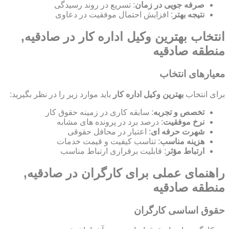
صرفه جویی در زمان
: تسریع در روند رسیدگی
نتیجه بهتر
: افزایش احتمال موفقیت در دعاوی
انتخاب بهترین وکیل اداره کار در صادقیه,
منطقه صادقیه
معیارهای انتخاب
برای انتخاب
بهترین وکیل اداره کار
باید موارد زیر را در نظر بگیرید:
تخصص و تجربه
: سابقه کاری در زمینه حقوق کار
نرخ موفقیت
: درصد برد در پرونده های مشابه
شهرت حرفه ای
: اعتبار در محافل حقوقی
هزینه مناسب
: تناسب کیفیت و قیمت خدمات
ارتباط مؤثر
: قابلیت برقراری ارتباط مناسب
راهنمای عملی برای کارگران در صادقیه,
منطقه صادقیه
حقوق اساسی کارگران